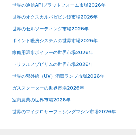
世界の通信APIプラットフォーム市場2026年
世界のオクスカルバゼピン錠市場2026年
世界のセルソーティング市場2026年
ポイント暖房システムの世界市場2026年
家庭用温水ボイラーの世界市場2026年
トリフルメゾピリムの世界市場2026年
世界の紫外線（UV）消毒ランプ市場2026年
ガススクーターの世界市場2026年
室内農業の世界市場2026年
世界のマイクロサーフェシングマシン市場2026年