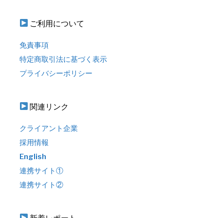
ご利用について
免責事項
特定商取引法に基づく表示
プライバシーポリシー
関連リンク
クライアント企業
採用情報
English
連携サイト①
連携サイト②