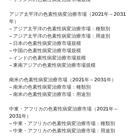
アジア太平洋の色素性病変治療市場（2021年～2031
年）
– アジア太平洋の色素性病変治療市場：種類別
– アジア太平洋の色素性病変治療市場：用途別
– 日本の色素性病変治療市場規模
– 中国の色素性病変治療市場規模
– インドの色素性病変治療市場規模
– 東南アジアの色素性病変治療市場規模
南米の色素性病変治療市場（2021年～2031年）
– 南米の色素性病変治療市場：種類別
– 南米の色素性病変治療市場：用途別
中東・アフリカの色素性病変治療市場（2021年～
2031年）
– 中東・アフリカの色素性病変治療市場：種類別
– 中東・アフリカの色素性病変治療市場：用途別