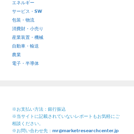
エネルギー
サービス・SW
包装・物流
消費財・小売り
産業装置・機械
自動車・輸送
農業
電子・半導体
※お支払い方法：銀行振込
※当サイトに記載されていないレポートもお気軽にご
相談ください。
※お問い合わせ先：
mr@marketresearchcenter.jp