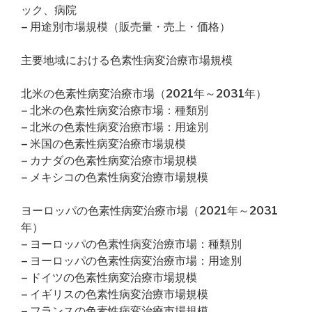
ック、病院
– 用途別市場規模（販売量・売上・価格）
主要地域における色素性病変治療市場規模
北米の色素性病変治療市場（2021年～2031年）
– 北米の色素性病変治療市場：種類別
– 北米の色素性病変治療市場：用途別
– 米国の色素性病変治療市場規模
– カナダの色素性病変治療市場規模
– メキシコの色素性病変治療市場規模
ヨーロッパの色素性病変治療市場（2021年～2031
年）
– ヨーロッパの色素性病変治療市場：種類別
– ヨーロッパの色素性病変治療市場：用途別
– ドイツの色素性病変治療市場規模
– イギリスの色素性病変治療市場規模
– フランスの色素性病変治療市場規模