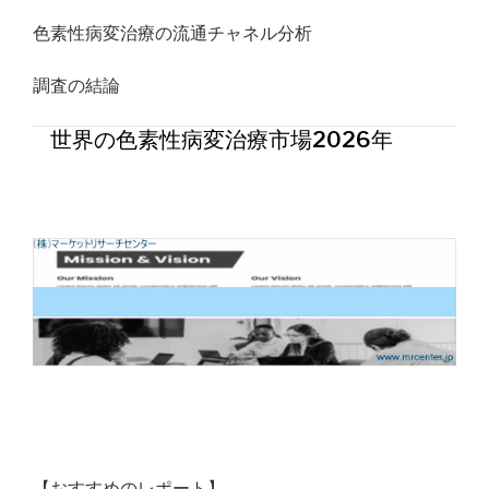
色素性病変治療の流通チャネル分析
調査の結論
世界の色素性病変治療市場2026年
【おすすめのレポート】