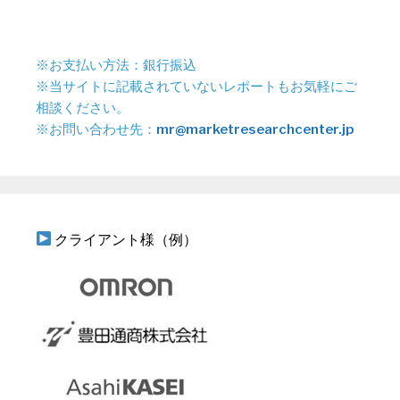
※お支払い方法：銀行振込
※当サイトに記載されていないレポートもお気軽にご
相談ください。
※お問い合わせ先：
mr@marketresearchcenter.jp
クライアント様（例）