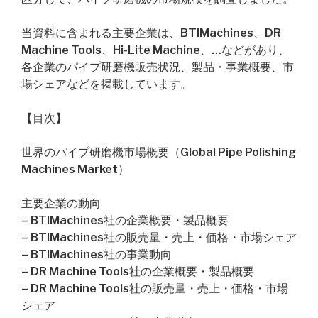
当資料に含まれる主要企業は、BTIMachines、DR
Machine Tools、Hi-Lite Machine、…などがあり、
各企業のパイプ研磨機販売状況、製品・事業概要、市
場シェアなどを掲載しています。
【目次】
世界のパイプ研磨機市場概要（Global Pipe Polishing
Machines Market）
主要企業の動向
– BTIMachines社の企業概要・製品概要
– BTIMachines社の販売量・売上・価格・市場シェア
– BTIMachines社の事業動向
– DR Machine Tools社の企業概要・製品概要
– DR Machine Tools社の販売量・売上・価格・市場
シェア