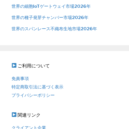
世界の細胞IoTゲートウェイ市場2026年
世界の種子発芽チャンバー市場2026年
世界のスパンレース不織布生地市場2026年
ご利用について
免責事項
特定商取引法に基づく表示
プライバシーポリシー
関連リンク
クライアント企業