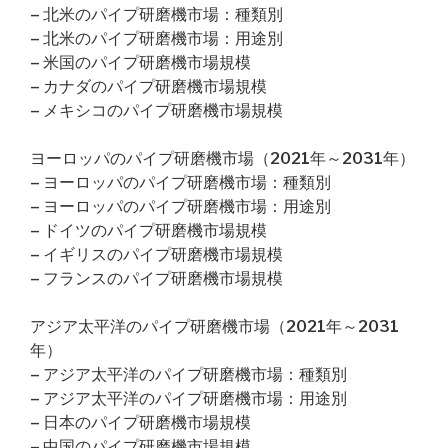
– 北米のパイプ研磨機市場：種類別
– 北米のパイプ研磨機市場：用途別
– 米国のパイプ研磨機市場規模
– カナダのパイプ研磨機市場規模
– メキシコのパイプ研磨機市場規模
ヨーロッパのパイプ研磨機市場（2021年～2031年）
– ヨーロッパのパイプ研磨機市場：種類別
– ヨーロッパのパイプ研磨機市場：用途別
– ドイツのパイプ研磨機市場規模
– イギリスのパイプ研磨機市場規模
– フランスのパイプ研磨機市場規模
アジア太平洋のパイプ研磨機市場（2021年～2031
年）
– アジア太平洋のパイプ研磨機市場：種類別
– アジア太平洋のパイプ研磨機市場：用途別
– 日本のパイプ研磨機市場規模
– 中国のパイプ研磨機市場規模