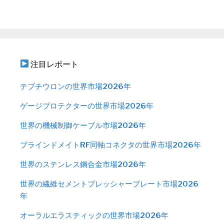
注目レポート
テブチウロンの世界市場2026年
ゲージプロテクターの世界市場2026年
世界の機械制御ケーブル市場2026年
ブラインドメイトRF同軸コネクタの世界市場2026年
世界のステンレス鋼合金市場2026年
世界の繊維セメントプレッシャープレート市場2026
年
オーラルエラスティックの世界市場2026年