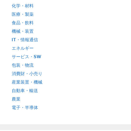
化学・材料
医療・製薬
食品・飲料
機械・装置
IT・情報通信
エネルギー
サービス・SW
包装・物流
消費財・小売り
産業装置・機械
自動車・輸送
農業
電子・半導体