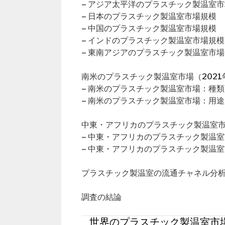
– アジア太平洋のプラスチック製温室
– 日本のプラスチック製温室市場規模
– 中国のプラスチック製温室市場規模
– インドのプラスチック製温室市場規模
– 東南アジアのプラスチック製温室市
南米のプラスチック製温室市場（2021年
– 南米のプラスチック製温室市場：種類
– 南米のプラスチック製温室市場：用途
中東・アフリカのプラスチック製温室市場
– 中東・アフリカのプラスチック製温
– 中東・アフリカのプラスチック製温
プラスチック製温室の流通チャネル分
調査の結論
世界のプラスチック製温室市場