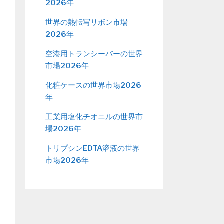
2026年
世界の熱転写リボン市場
2026年
空港用トランシーバーの世界
市場2026年
化粧ケースの世界市場2026
年
工業用塩化チオニルの世界市
場2026年
トリプシンEDTA溶液の世界
市場2026年