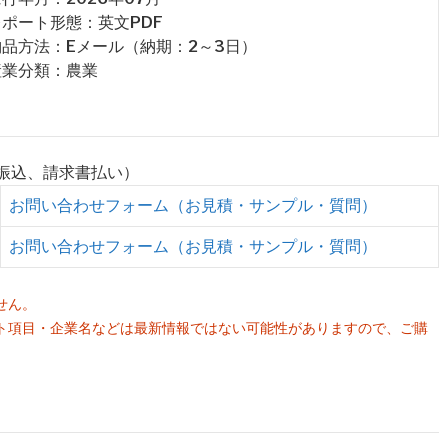
 レポート形態：英文PDF
 納品方法：Eメール（納期：2～3日）
 産業分類：農業
行振込、請求書払い）
お問い合わせフォーム（お見積・サンプル・質問）
お問い合わせフォーム（お見積・サンプル・質問）
せん。
ト項目・企業名などは最新情報ではない可能性がありますので、ご購
。