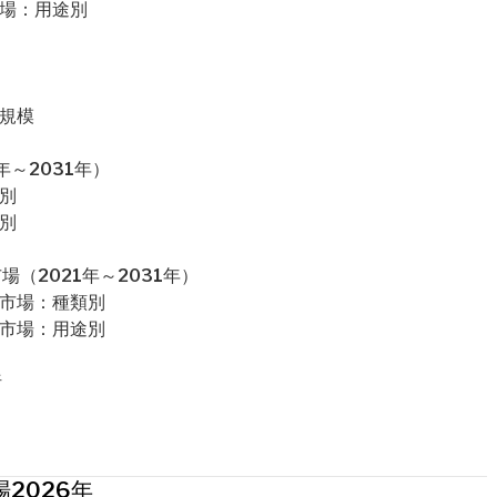
市場：用途別
場規模
～2031年）
別
別
（2021年～2031年）
室市場：種類別
室市場：用途別
析
2026年