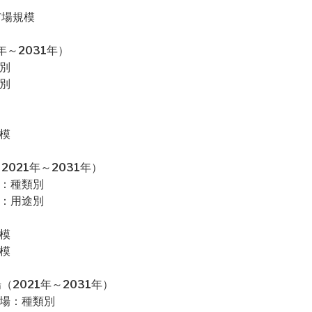
市場規模
～2031年）
別
別
模
021年～2031年）
場：種類別
場：用途別
模
模
2021年～2031年）
市場：種類別