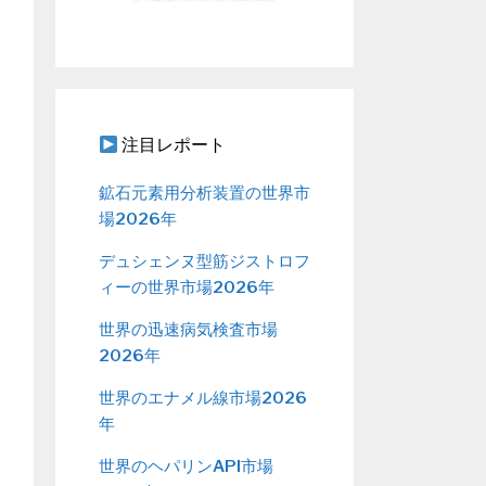
注目レポート
鉱石元素用分析装置の世界市
場2026年
デュシェンヌ型筋ジストロフ
ィーの世界市場2026年
世界の迅速病気検査市場
2026年
世界のエナメル線市場2026
年
世界のヘパリンAPI市場