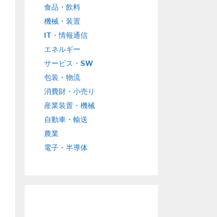
食品・飲料
機械・装置
IT・情報通信
エネルギー
サービス・SW
包装・物流
消費財・小売り
産業装置・機械
自動車・輸送
農業
電子・半導体