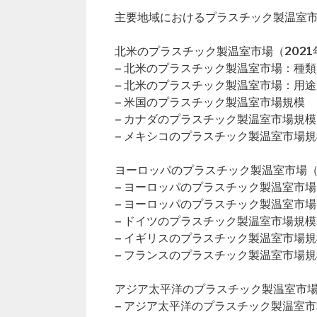
主要地域におけるプラスチック製温室
北米のプラスチック製温室市場（2021年
– 北米のプラスチック製温室市場：種類
– 北米のプラスチック製温室市場：用途
– 米国のプラスチック製温室市場規模
– カナダのプラスチック製温室市場規模
– メキシコのプラスチック製温室市場規
ヨーロッパのプラスチック製温室市場（2
– ヨーロッパのプラスチック製温室市
– ヨーロッパのプラスチック製温室市
– ドイツのプラスチック製温室市場規模
– イギリスのプラスチック製温室市場規
– フランスのプラスチック製温室市場規
アジア太平洋のプラスチック製温室市場（
– アジア太平洋のプラスチック製温室