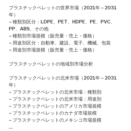
プラスチックペレットの世界市場（2021年～2031
年）
– 種類別区分：LDPE、PET、HDPE、PE、PVC、
PP、ABS、その他
– 種類別市場規模（販売量・売上・価格）
– 用途別区分：自動車、建設、電子、機械、包装
– 用途別市場規模（販売量・売上・価格）
プラスチックペレットの地域別市場分析
プラスチックペレットの北米市場（2021年～2031
年）
– プラスチックペレットの北米市場：種類別
– プラスチックペレットの北米市場：用途別
– プラスチックペレットのアメリカ市場規模
– プラスチックペレットのカナダ市場規模
– プラスチックペレットのメキシコ市場規模
…