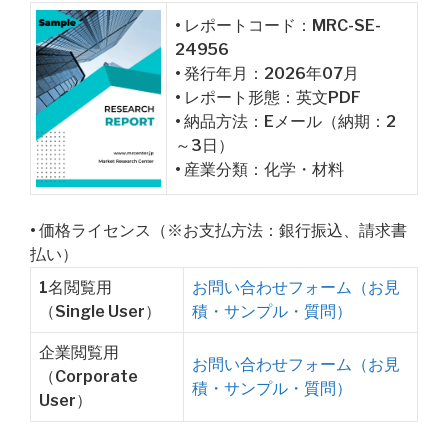
• レポートコード：MRC-SE-
24956
• 発行年月：2026年07月
• レポート形態：英文PDF
• 納品方法：Eメール（納期：2
～3日）
• 産業分類：化学・材料
• 価格ライセンス（※お支払方法：銀行振込、請求書
払い）
1名閲覧用
お問い合わせフォーム（お見
（Single User）
積・サンプル・質問）
企業閲覧用
お問い合わせフォーム（お見
（Corporate
積・サンプル・質問）
User）