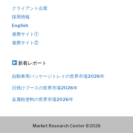
クライアント企業
採用情報
English
連携サイト①
連携サイト②
新着レポート
自動車用パッケージトレイの世界市場2026年
日焼けブースの世界市場2026年
金属粉塗料の世界市場2026年
Market Research Center ©2026