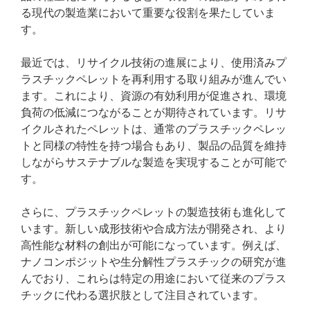
る現代の製造業において重要な役割を果たしていま
す。
最近では、リサイクル技術の進展により、使用済みプ
ラスチックペレットを再利用する取り組みが進んでい
ます。これにより、資源の有効利用が促進され、環境
負荷の低減につながることが期待されています。リサ
イクルされたペレットは、通常のプラスチックペレッ
トと同様の特性を持つ場合もあり、製品の品質を維持
しながらサステナブルな製造を実現することが可能で
す。
さらに、プラスチックペレットの製造技術も進化して
います。新しい成形技術や合成方法が開発され、より
高性能な材料の創出が可能になっています。例えば、
ナノコンポジットや生分解性プラスチックの研究が進
んでおり、これらは特定の用途において従来のプラス
チックに代わる選択肢として注目されています。