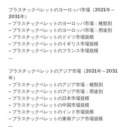
プラスチックペレットのヨーロッパ市場（2021年～
2031年）
– プラスチックペレットのヨーロッパ市場：種類別
– プラスチックペレットのヨーロッパ市場：用途別
– プラスチックペレットのドイツ市場規模
– プラスチックペレットのイギリス市場規模
– プラスチックペレットのフランス市場規模
…
プラスチックペレットのアジア市場（2021年～2031
年）
– プラスチックペレットのアジア市場：種類別
– プラスチックペレットのアジア市場：用途別
– プラスチックペレットの日本市場規模
– プラスチックペレットの中国市場規模
– プラスチックペレットのインド市場規模
– プラスチックペレットの東南アジア市場規模
…