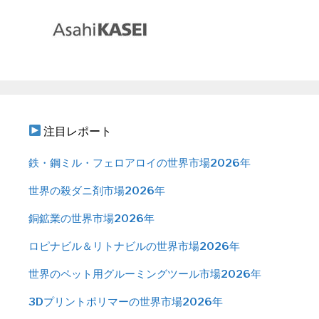
注目レポート
鉄・鋼ミル・フェロアロイの世界市場2026年
世界の殺ダニ剤市場2026年
銅鉱業の世界市場2026年
ロピナビル＆リトナビルの世界市場2026年
世界のペット用グルーミングツール市場2026年
3Dプリントポリマーの世界市場2026年