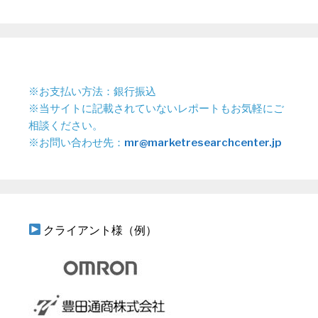
※お支払い方法：銀行振込
※当サイトに記載されていないレポートもお気軽にご
相談ください。
※お問い合わせ先：
mr@marketresearchcenter.jp
クライアント様（例）