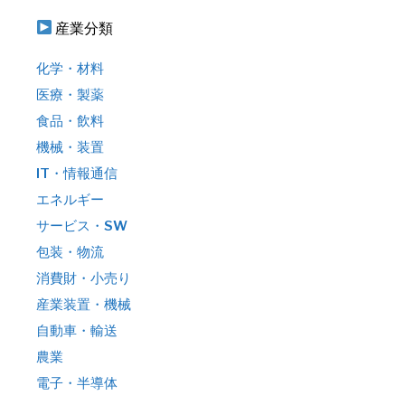
産業分類
化学・材料
医療・製薬
食品・飲料
機械・装置
IT・情報通信
エネルギー
サービス・SW
包装・物流
消費財・小売り
産業装置・機械
自動車・輸送
農業
電子・半導体