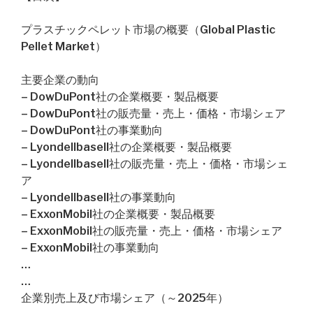
プラスチックペレット市場の概要（Global Plastic
Pellet Market）
主要企業の動向
– DowDuPont社の企業概要・製品概要
– DowDuPont社の販売量・売上・価格・市場シェア
– DowDuPont社の事業動向
– Lyondellbasell社の企業概要・製品概要
– Lyondellbasell社の販売量・売上・価格・市場シェ
ア
– Lyondellbasell社の事業動向
– ExxonMobil社の企業概要・製品概要
– ExxonMobil社の販売量・売上・価格・市場シェア
– ExxonMobil社の事業動向
…
…
企業別売上及び市場シェア（～2025年）