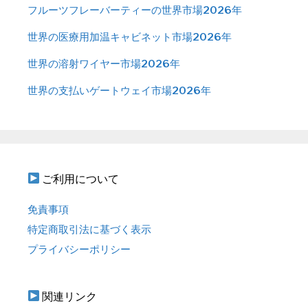
フルーツフレーバーティーの世界市場2026年
世界の医療用加温キャビネット市場2026年
世界の溶射ワイヤー市場2026年
世界の支払いゲートウェイ市場2026年
ご利用について
免責事項
特定商取引法に基づく表示
プライバシーポリシー
関連リンク