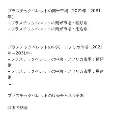
プラスチックペレットの南米市場（2021年～2031
年）
– プラスチックペレットの南米市場：種類別
– プラスチックペレットの南米市場：用途別
…
プラスチックペレットの中東・アフリカ市場（2021
年～2031年）
– プラスチックペレットの中東・アフリカ市場：種類
別
– プラスチックペレットの中東・アフリカ市場：用途
別
…
プラスチックペレットの販売チャネル分析
調査の結論