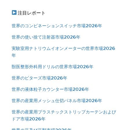
注目レポート
世界のコンビネーションスイッチ市場2026年
世界の使い捨て注射器市場2026年
実験室用ナトリウムイオンメーターの世界市場2026
年
獣医整形外科用ドリルの世界市場2026年
世界のビターズ市場2026年
世界の液体粒子カウンター市場2026年
世界の産業用メッシュ仕切パネル市場2026年
世界の産業用プラスチックストリップカーテンおよび
ドア市場2026年