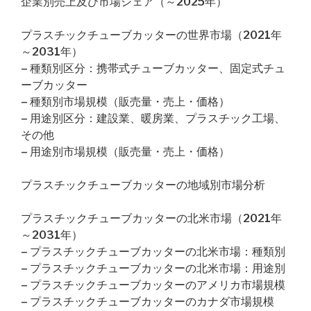
企業別売上及び市場シェア（～2025年）
プラスチックチューブカッターの世界市場（2021年
～2031年）
– 種類別区分：携帯式チューブカッター、固定式チュ
ーブカッター
– 種類別市場規模（販売量・売上・価格）
– 用途別区分：建設業、暖房業、プラスチック工場、
その他
– 用途別市場規模（販売量・売上・価格）
プラスチックチューブカッターの地域別市場分析
プラスチックチューブカッターの北米市場（2021年
～2031年）
– プラスチックチューブカッターの北米市場：種類別
– プラスチックチューブカッターの北米市場：用途別
– プラスチックチューブカッターのアメリカ市場規模
– プラスチックチューブカッターのカナダ市場規模