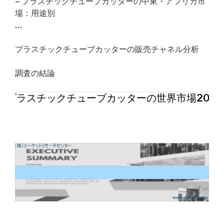
– プラスチックチューブカッターの中東・アフリカ市
場：用途別
…
プラスチックチューブカッターの販売チャネル分析
調査の結論
プラスチックチューブカッターの世界市場202