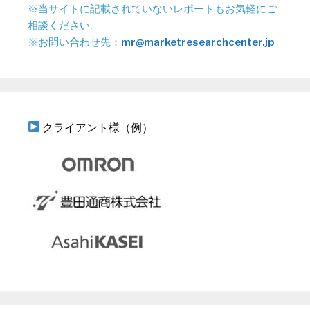
※当サイトに記載されていないレポートもお気軽にご
相談ください。
※お問い合わせ先：
mr@marketresearchcenter.jp
クライアント様（例）