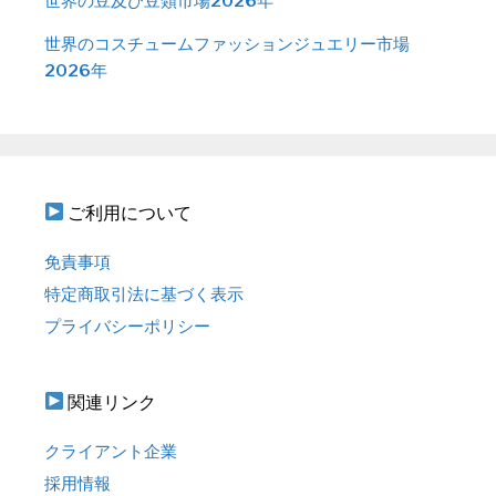
世界の豆及び豆類市場2026年
世界のコスチュームファッションジュエリー市場
2026年
ご利用について
免責事項
特定商取引法に基づく表示
プライバシーポリシー
関連リンク
クライアント企業
採用情報