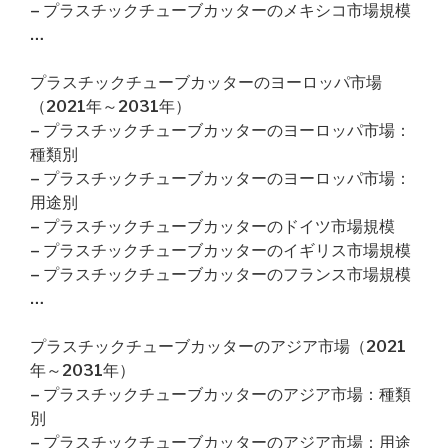
– プラスチックチューブカッターのメキシコ市場規模
…
プラスチックチューブカッターのヨーロッパ市場
（2021年～2031年）
– プラスチックチューブカッターのヨーロッパ市場：
種類別
– プラスチックチューブカッターのヨーロッパ市場：
用途別
– プラスチックチューブカッターのドイツ市場規模
– プラスチックチューブカッターのイギリス市場規模
– プラスチックチューブカッターのフランス市場規模
…
プラスチックチューブカッターのアジア市場（2021
年～2031年）
– プラスチックチューブカッターのアジア市場：種類
別
– プラスチックチューブカッターのアジア市場：用途