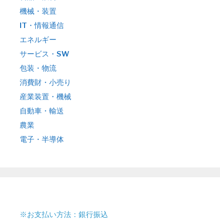
機械・装置
IT・情報通信
エネルギー
サービス・SW
包装・物流
消費財・小売り
産業装置・機械
自動車・輸送
農業
電子・半導体
※お支払い方法：銀行振込