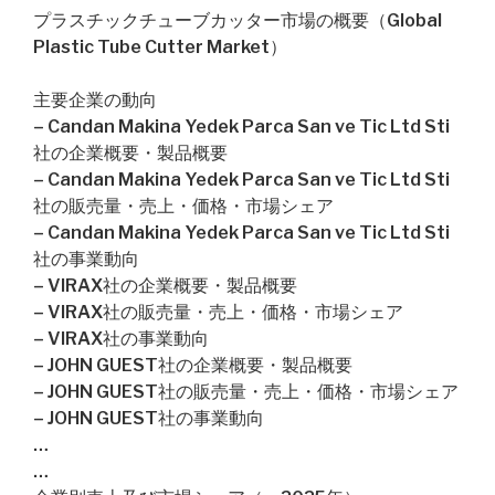
プラスチックチューブカッター市場の概要（Global
Plastic Tube Cutter Market）
主要企業の動向
– Candan Makina Yedek Parca San ve Tic Ltd Sti
社の企業概要・製品概要
– Candan Makina Yedek Parca San ve Tic Ltd Sti
社の販売量・売上・価格・市場シェア
– Candan Makina Yedek Parca San ve Tic Ltd Sti
社の事業動向
– VIRAX社の企業概要・製品概要
– VIRAX社の販売量・売上・価格・市場シェア
– VIRAX社の事業動向
– JOHN GUEST社の企業概要・製品概要
– JOHN GUEST社の販売量・売上・価格・市場シェア
– JOHN GUEST社の事業動向
…
…