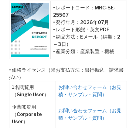
• レポートコード：MRC-SE-
25567
• 発行年月：2026年07月
• レポート形態：英文PDF
• 納品方法：Eメール（納期：2
～3日）
• 産業分類：産業装置・機械
• 価格ライセンス（※お支払方法：銀行振込、請求書
払い）
1名閲覧用
お問い合わせフォーム（お見
（Single User）
積・サンプル・質問）
企業閲覧用
お問い合わせフォーム（お見
（Corporate
積・サンプル・質問）
User）