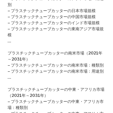
別
– プラスチックチューブカッターの日本市場規模
– プラスチックチューブカッターの中国市場規模
– プラスチックチューブカッターのインド市場規模
– プラスチックチューブカッターの東南アジア市場規
模
…
プラスチックチューブカッターの南米市場（2021年
～2031年）
– プラスチックチューブカッターの南米市場：種類別
– プラスチックチューブカッターの南米市場：用途別
…
プラスチックチューブカッターの中東・アフリカ市場
（2021年～2031年）
– プラスチックチューブカッターの中東・アフリカ市
場：種類別