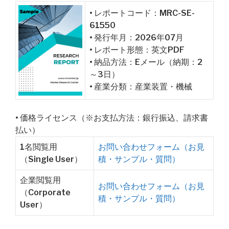
• レポートコード：MRC-SE-
61550
• 発行年月：2026年07月
• レポート形態：英文PDF
• 納品方法：Eメール（納期：2
～3日）
• 産業分類：産業装置・機械
• 価格ライセンス（※お支払方法：銀行振込、請求書
払い）
1名閲覧用
お問い合わせフォーム（お見
（Single User）
積・サンプル・質問）
企業閲覧用
お問い合わせフォーム（お見
（Corporate
積・サンプル・質問）
User）