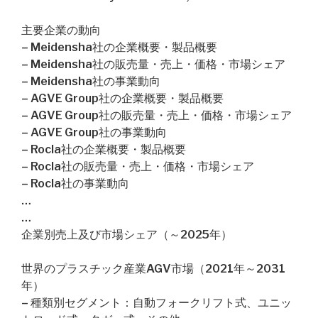
主要企業の動向
– Meidensha社の企業概要・製品概要
– Meidensha社の販売量・売上・価格・市場シェア
– Meidensha社の事業動向
– AGVE Group社の企業概要・製品概要
– AGVE Group社の販売量・売上・価格・市場シェア
– AGVE Group社の事業動向
– Rocla社の企業概要・製品概要
– Rocla社の販売量・売上・価格・市場シェア
– Rocla社の事業動向
…
…
企業別売上及び市場シェア（～2025年）
世界のプラスチック産業AGV市場（2021年～2031
年）
– 種類別セグメント：自動フォークリフト式、ユニッ