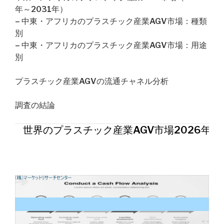
年～2031年）
– 中東・アフリカのプラスチック産業AGV市場：種類
別
– 中東・アフリカのプラスチック産業AGV市場：用途
別
プラスチック産業AGVの流通チャネル分析
調査の結論
世界のプラスチック産業AGV市場2026年