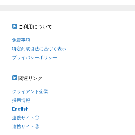
ご利用について
免責事項
特定商取引法に基づく表示
プライバシーポリシー
関連リンク
クライアント企業
採用情報
English
連携サイト①
連携サイト②