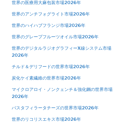
世界の医療用大麻包装市場2026年
世界のアンチフォグライト市場2026年
世界のハイハブフランジ市場2026年
世界のグレープフルーツオイル市場2026年
世界のデジタルラジオグラフィーX線システム市場
2026年
チルド＆デリフードの世界市場2026年
炭化ケイ素繊維の世界市場2026年
マイクロアロイ・ノンクェンチ＆強化鋼の世界市場
2026年
パスタフィラータチーズの世界市場2026年
世界のリコリスエキス市場2026年