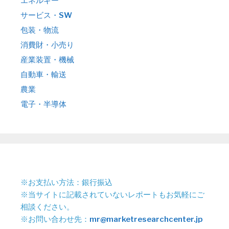
エネルギー
サービス・SW
包装・物流
消費財・小売り
産業装置・機械
自動車・輸送
農業
電子・半導体
※お支払い方法：銀行振込
※当サイトに記載されていないレポートもお気軽にご
相談ください。
※お問い合わせ先：
mr@marketresearchcenter.jp