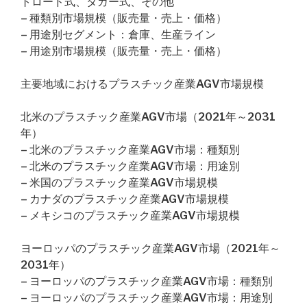
トロード式、タガー式、その他
– 種類別市場規模（販売量・売上・価格）
– 用途別セグメント：倉庫、生産ライン
– 用途別市場規模（販売量・売上・価格）
主要地域におけるプラスチック産業AGV市場規模
北米のプラスチック産業AGV市場（2021年～2031
年）
– 北米のプラスチック産業AGV市場：種類別
– 北米のプラスチック産業AGV市場：用途別
– 米国のプラスチック産業AGV市場規模
– カナダのプラスチック産業AGV市場規模
– メキシコのプラスチック産業AGV市場規模
ヨーロッパのプラスチック産業AGV市場（2021年～
2031年）
– ヨーロッパのプラスチック産業AGV市場：種類別
– ヨーロッパのプラスチック産業AGV市場：用途別