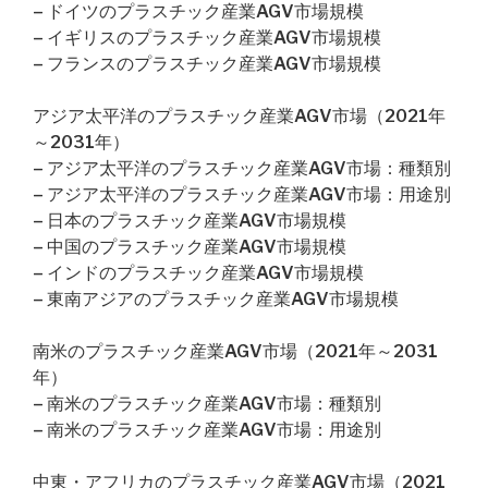
– ドイツのプラスチック産業AGV市場規模
– イギリスのプラスチック産業AGV市場規模
– フランスのプラスチック産業AGV市場規模
アジア太平洋のプラスチック産業AGV市場（2021年
～2031年）
– アジア太平洋のプラスチック産業AGV市場：種類別
– アジア太平洋のプラスチック産業AGV市場：用途別
– 日本のプラスチック産業AGV市場規模
– 中国のプラスチック産業AGV市場規模
– インドのプラスチック産業AGV市場規模
– 東南アジアのプラスチック産業AGV市場規模
南米のプラスチック産業AGV市場（2021年～2031
年）
– 南米のプラスチック産業AGV市場：種類別
– 南米のプラスチック産業AGV市場：用途別
中東・アフリカのプラスチック産業AGV市場（2021