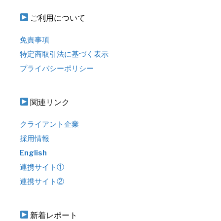
ご利用について
免責事項
特定商取引法に基づく表示
プライバシーポリシー
関連リンク
クライアント企業
採用情報
English
連携サイト①
連携サイト②
新着レポート