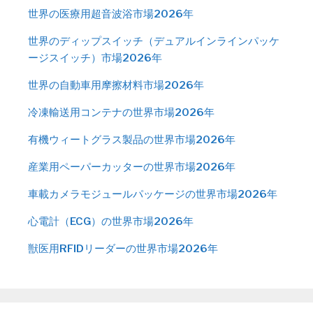
世界の医療用超音波浴市場2026年
世界のディップスイッチ（デュアルインラインパッケ
ージスイッチ）市場2026年
世界の自動車用摩擦材料市場2026年
冷凍輸送用コンテナの世界市場2026年
有機ウィートグラス製品の世界市場2026年
産業用ペーパーカッターの世界市場2026年
車載カメラモジュールパッケージの世界市場2026年
心電計（ECG）の世界市場2026年
獣医用RFIDリーダーの世界市場2026年