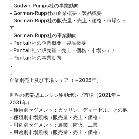
– Godwin Pumps社の事業動向
– Gorman-Rupp社の企業概要・製品概要
– Gorman-Rupp社の販売量・売上・価格・市場シェ
ア
– Gorman-Rupp社の事業動向
– Pentair社の企業概要・製品概要
– Pentair社の販売量・売上・価格・市場シェア
– Pentair社の事業動向
…
…
企業別売上及び市場シェア（～2025年）
世界の携帯型エンジン駆動ポンプ市場（2021年～
2031年）
– 種類別セグメント：ガソリン、ディーゼル、その他
– 種類別市場規模（販売量・売上・価格）
– 用途別セグメント：農業、防火、工業
– 用途別市場規模（販売量・売上・価格）