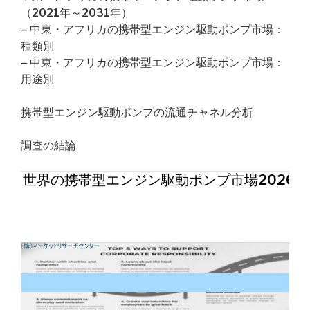
（2021年～2031年）
– 中東・アフリカの携帯型エンジン駆動ポンプ市場：
種類別
– 中東・アフリカの携帯型エンジン駆動ポンプ市場：
用途別
携帯型エンジン駆動ポンプの流通チャネル分析
調査の結論
世界の携帯型エンジン駆動ポンプ市場2026年