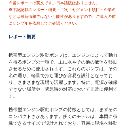
※当レポートは英文です。日本語版はありません。
※下記記載のレポート概要・目次・セグメント項目・企業名
などは最新情報ではない可能性がありますので、ご購入の前
にサンプルを依頼してご確認ください。
レポート概要
携帯型エンジン駆動ポンプは、エンジンによって動力
を得るポンプの一種で、主に水やその他の液体を移動
させるために使用されます。これらのポンプは、その
名の通り、軽量で持ち運びが容易な設計となってお
り、さまざまな現場で活躍します。特に、電源が確保
できない場所や、緊急時の対応において非常に便利で
す。
携帯型エンジン駆動ポンプの特徴としては、まずその
コンパクトさがあります。多くのモデルは、車両に積
載できるサイズで設計されており、容易に現場へ移動