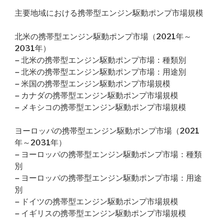
主要地域における携帯型エンジン駆動ポンプ市場規模
北米の携帯型エンジン駆動ポンプ市場（2021年～
2031年）
– 北米の携帯型エンジン駆動ポンプ市場：種類別
– 北米の携帯型エンジン駆動ポンプ市場：用途別
– 米国の携帯型エンジン駆動ポンプ市場規模
– カナダの携帯型エンジン駆動ポンプ市場規模
– メキシコの携帯型エンジン駆動ポンプ市場規模
ヨーロッパの携帯型エンジン駆動ポンプ市場（2021
年～2031年）
– ヨーロッパの携帯型エンジン駆動ポンプ市場：種類
別
– ヨーロッパの携帯型エンジン駆動ポンプ市場：用途
別
– ドイツの携帯型エンジン駆動ポンプ市場規模
– イギリスの携帯型エンジン駆動ポンプ市場規模