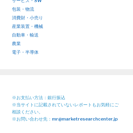
サービス・SW
包装・物流
消費財・小売り
産業装置・機械
自動車・輸送
農業
電子・半導体
※お支払い方法：銀行振込
※当サイトに記載されていないレポートもお気軽にご
相談ください。
※お問い合わせ先：
mr@marketresearchcenter.jp