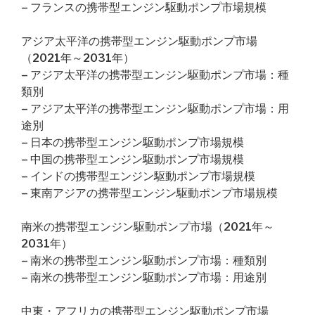
– フランスの携帯型エンジン駆動ポンプ市場規模
アジア太平洋の携帯型エンジン駆動ポンプ市場
（2021年～2031年）
– アジア太平洋の携帯型エンジン駆動ポンプ市場：種
類別
– アジア太平洋の携帯型エンジン駆動ポンプ市場：用
途別
– 日本の携帯型エンジン駆動ポンプ市場規模
– 中国の携帯型エンジン駆動ポンプ市場規模
– インドの携帯型エンジン駆動ポンプ市場規模
– 東南アジアの携帯型エンジン駆動ポンプ市場規模
南米の携帯型エンジン駆動ポンプ市場（2021年～
2031年）
– 南米の携帯型エンジン駆動ポンプ市場：種類別
– 南米の携帯型エンジン駆動ポンプ市場：用途別
中東・アフリカの携帯型エンジン駆動ポンプ市場