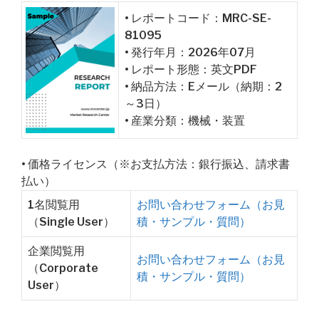
• レポートコード：MRC-SE-
81095
• 発行年月：2026年07月
• レポート形態：英文PDF
• 納品方法：Eメール（納期：2
～3日）
• 産業分類：機械・装置
• 価格ライセンス（※お支払方法：銀行振込、請求書
払い）
1名閲覧用
お問い合わせフォーム（お見
（Single User）
積・サンプル・質問）
企業閲覧用
お問い合わせフォーム（お見
（Corporate
積・サンプル・質問）
User）