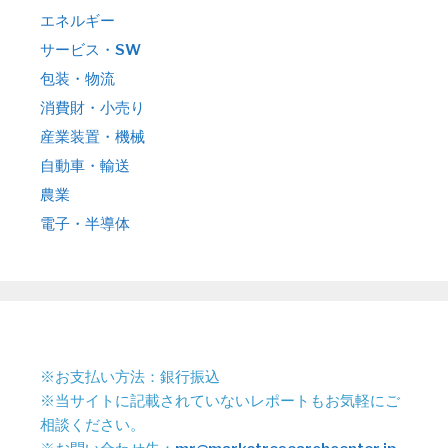
エネルギー
サービス・SW
包装・物流
消費財・小売り
産業装置・機械
自動車・輸送
農業
電子・半導体
※お支払い方法：銀行振込
※当サイトに記載されていないレポートもお気軽にご
相談ください。