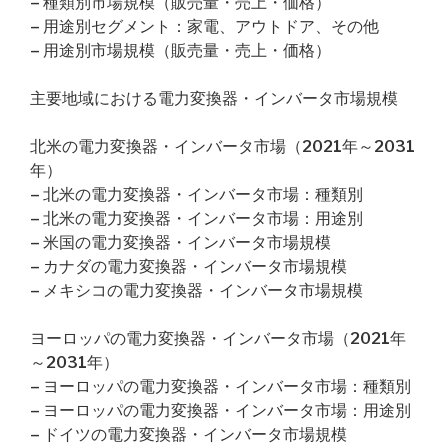
– 種類別市場規模（販売量・売上・価格）
– 用途別セグメント：家電、アウトドア、その他
– 用途別市場規模（販売量・売上・価格）
主要地域における電力変換器・インバータ市場規模
北米の電力変換器・インバータ市場（2021年～2031
年）
– 北米の電力変換器・インバータ市場：種類別
– 北米の電力変換器・インバータ市場：用途別
– 米国の電力変換器・インバータ市場規模
– カナダの電力変換器・インバータ市場規模
– メキシコの電力変換器・インバータ市場規模
ヨーロッパの電力変換器・インバータ市場（2021年
～2031年）
– ヨーロッパの電力変換器・インバータ市場：種類別
– ヨーロッパの電力変換器・インバータ市場：用途別
– ドイツの電力変換器・インバータ市場規模