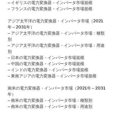
– イギリスの電力変換器・インバータ市場規模
– フランスの電力変換器・インバータ市場規模
アジア太平洋の電力変換器・インバータ市場（2021
年～2031年）
– アジア太平洋の電力変換器・インバータ市場：種類
別
– アジア太平洋の電力変換器・インバータ市場：用途
別
– 日本の電力変換器・インバータ市場規模
– 中国の電力変換器・インバータ市場規模
– インドの電力変換器・インバータ市場規模
– 東南アジアの電力変換器・インバータ市場規模
南米の電力変換器・インバータ市場（2021年～2031
年）
– 南米の電力変換器・インバータ市場：種類別
– 南米の電力変換器・インバータ市場：用途別