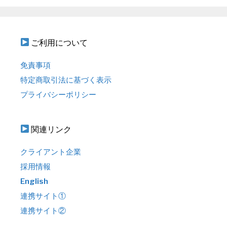
ご利用について
免責事項
特定商取引法に基づく表示
プライバシーポリシー
関連リンク
クライアント企業
採用情報
English
連携サイト①
連携サイト②