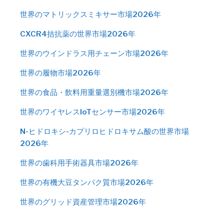
世界のマトリックスミキサー市場2026年
CXCR4拮抗薬の世界市場2026年
世界のウインドラス用チェーン市場2026年
世界の履物市場2026年
世界の食品・飲料用重量選別機市場2026年
世界のワイヤレスIoTセンサー市場2026年
N-ヒドロキシ-カプリロヒドロキサム酸の世界市場
2026年
世界の歯科用手術器具市場2026年
世界の有機大豆タンパク質市場2026年
世界のグリッド資産管理市場2026年