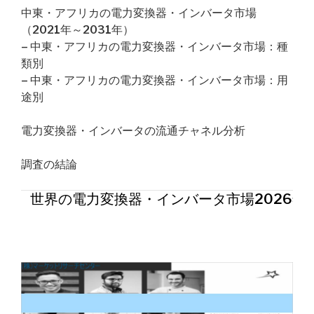
中東・アフリカの電力変換器・インバータ市場
（2021年～2031年）
– 中東・アフリカの電力変換器・インバータ市場：種
類別
– 中東・アフリカの電力変換器・インバータ市場：用
途別
電力変換器・インバータの流通チャネル分析
調査の結論
世界の電力変換器・インバータ市場2026年