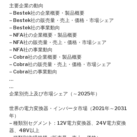
主要企業の動向
– Bestek社の企業概要・製品概要
– Bestek社の販売量・売上・価格・市場シェア
– Bestek社の事業動向
– NFA社の企業概要・製品概要
– NFA社の販売量・売上・価格・市場シェア
– NFA社の事業動向
– Cobra社の企業概要・製品概要
– Cobra社の販売量・売上・価格・市場シェア
– Cobra社の事業動向
…
…
企業別売上及び市場シェア（～2025年）
世界の電力変換器・インバータ市場（2021年～2031
年）
– 種類別セグメント：12V電力変換器、24V電力変換
器、48V以上