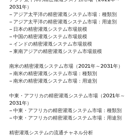
2031年）
– アジア太平洋の精密灌漑システム市場：種類別
– アジア太平洋の精密灌漑システム市場：用途別
– 日本の精密灌漑システム市場規模
– 中国の精密灌漑システム市場規模
– インドの精密灌漑システム市場規模
– 東南アジアの精密灌漑システム市場規模
南米の精密灌漑システム市場（2021年～2031年）
– 南米の精密灌漑システム市場：種類別
– 南米の精密灌漑システム市場：用途別
中東・アフリカの精密灌漑システム市場（2021年～
2031年）
– 中東・アフリカの精密灌漑システム市場：種類別
– 中東・アフリカの精密灌漑システム市場：用途別
精密灌漑システムの流通チャネル分析