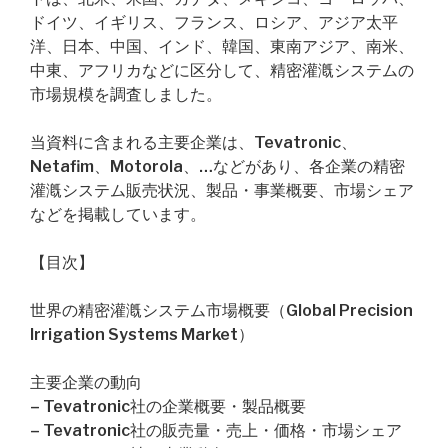
ドイツ、イギリス、フランス、ロシア、アジア太平
洋、日本、中国、インド、韓国、東南アジア、南米、
中東、アフリカなどに区分して、精密灌漑システムの
市場規模を調査しました。
当資料に含まれる主要企業は、Tevatronic、
Netafim、Motorola、…などがあり、各企業の精密
灌漑システム販売状況、製品・事業概要、市場シェア
などを掲載しています。
【目次】
世界の精密灌漑システム市場概要（Global Precision
Irrigation Systems Market）
主要企業の動向
– Tevatronic社の企業概要・製品概要
– Tevatronic社の販売量・売上・価格・市場シェア