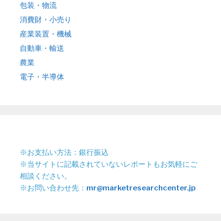
包装・物流
消費財・小売り
産業装置・機械
自動車・輸送
農業
電子・半導体
※お支払い方法：銀行振込
※当サイトに記載されていないレポートもお気軽にご
相談ください。
※お問い合わせ先：
mr@marketresearchcenter.jp