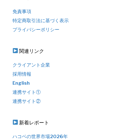
免責事項
特定商取引法に基づく表示
プライバシーポリシー
関連リンク
クライアント企業
採用情報
English
連携サイト①
連携サイト②
新着レポート
ハコベの世界市場2026年