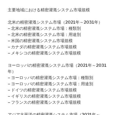
主要地域における精密灌漑システム市場規模
北米の精密灌漑システム市場（2021年～2031年）
– 北米の精密灌漑システム市場：種類別
– 北米の精密灌漑システム市場：用途別
– 米国の精密灌漑システム市場規模
– カナダの精密灌漑システム市場規模
– メキシコの精密灌漑システム市場規模
ヨーロッパの精密灌漑システム市場（2021年～2031
年）
– ヨーロッパの精密灌漑システム市場：種類別
– ヨーロッパの精密灌漑システム市場：用途別
– ドイツの精密灌漑システム市場規模
– イギリスの精密灌漑システム市場規模
– フランスの精密灌漑システム市場規模
アジア太平洋の精密灌漑システム市場（2021年～