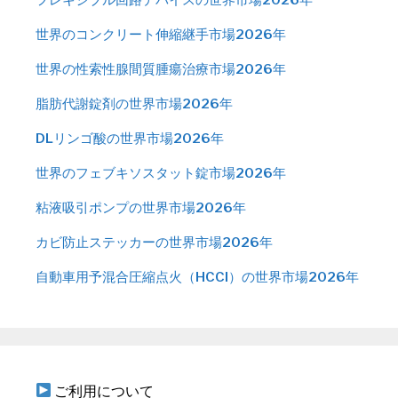
世界のコンクリート伸縮継手市場2026年
世界の性索性腺間質腫瘍治療市場2026年
脂肪代謝錠剤の世界市場2026年
DLリンゴ酸の世界市場2026年
世界のフェブキソスタット錠市場2026年
粘液吸引ポンプの世界市場2026年
カビ防止ステッカーの世界市場2026年
自動車用予混合圧縮点火（HCCI）の世界市場2026年
ご利用について