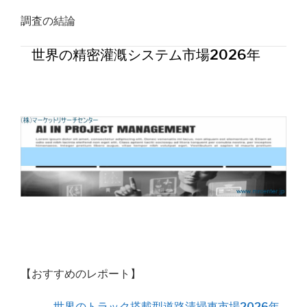
調査の結論
世界の精密灌漑システム市場2026年
【おすすめのレポート】
世界のトラック搭載型道路清掃車市場2026年