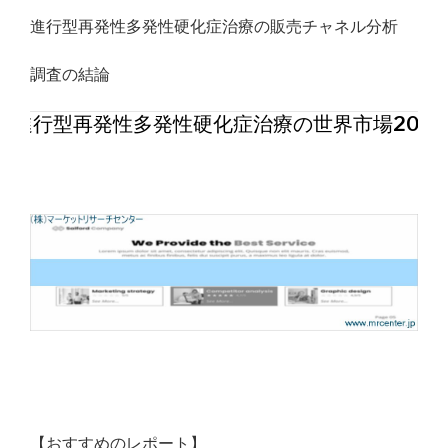
進行型再発性多発性硬化症治療の販売チャネル分析
調査の結論
進行型再発性多発性硬化症治療の世界市場202
【おすすめのレポート】