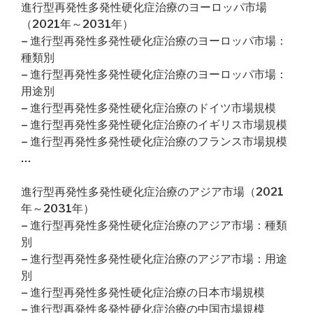
進行型再発性多発性硬化症治療のヨーロッパ市場
（2021年～2031年）
– 進行型再発性多発性硬化症治療のヨーロッパ市場：
種類別
– 進行型再発性多発性硬化症治療のヨーロッパ市場：
用途別
– 進行型再発性多発性硬化症治療のドイツ市場規模
– 進行型再発性多発性硬化症治療のイギリス市場規模
– 進行型再発性多発性硬化症治療のフランス市場規模
…
進行型再発性多発性硬化症治療のアジア市場（2021
年～2031年）
– 進行型再発性多発性硬化症治療のアジア市場：種類
別
– 進行型再発性多発性硬化症治療のアジア市場：用途
別
– 進行型再発性多発性硬化症治療の日本市場規模
– 進行型再発性多発性硬化症治療の中国市場規模