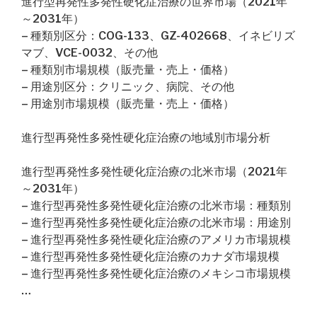
進行型再発性多発性硬化症治療の世界市場（2021年
～2031年）
– 種類別区分：COG-133、GZ-402668、イネビリズ
マブ、VCE-0032、その他
– 種類別市場規模（販売量・売上・価格）
– 用途別区分：クリニック、病院、その他
– 用途別市場規模（販売量・売上・価格）
進行型再発性多発性硬化症治療の地域別市場分析
進行型再発性多発性硬化症治療の北米市場（2021年
～2031年）
– 進行型再発性多発性硬化症治療の北米市場：種類別
– 進行型再発性多発性硬化症治療の北米市場：用途別
– 進行型再発性多発性硬化症治療のアメリカ市場規模
– 進行型再発性多発性硬化症治療のカナダ市場規模
– 進行型再発性多発性硬化症治療のメキシコ市場規模
…