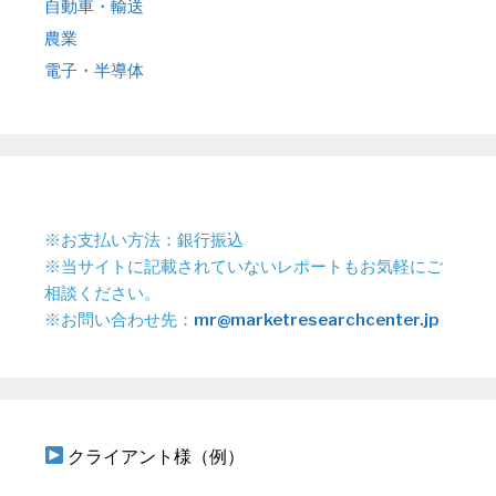
自動車・輸送
農業
電子・半導体
※お支払い方法：銀行振込
※当サイトに記載されていないレポートもお気軽にご
相談ください。
※お問い合わせ先：
mr@marketresearchcenter.jp
クライアント様（例）