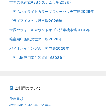
世界の低速域AEBシステム市場2026年
世界のハイライトカラーマスターバッチ市場2026年
ドライアイスの世界市場2026年
世界のウォールマウントオゾン消毒機市場2026年
暗室用印画紙の世界市場2026年
バイオハッキングの世界市場2026年
世界の医療用牽引装置市場2026年
ご利用について
免責事項
特定商取引法に基づく表示