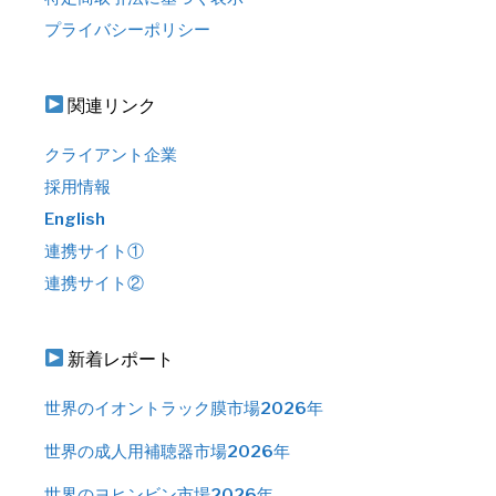
プライバシーポリシー
関連リンク
クライアント企業
採用情報
English
連携サイト①
連携サイト②
新着レポート
世界のイオントラック膜市場2026年
世界の成人用補聴器市場2026年
世界のヨヒンビン市場2026年