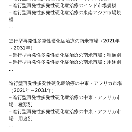
– 進行型再発性多発性硬化症治療のインド市場規模
– 進行型再発性多発性硬化症治療の東南アジア市場規
模
…
進行型再発性多発性硬化症治療の南米市場（2021年
～2031年）
– 進行型再発性多発性硬化症治療の南米市場：種類別
– 進行型再発性多発性硬化症治療の南米市場：用途別
…
進行型再発性多発性硬化症治療の中東・アフリカ市場
（2021年～2031年）
– 進行型再発性多発性硬化症治療の中東・アフリカ市
場：種類別
– 進行型再発性多発性硬化症治療の中東・アフリカ市
場：用途別
…