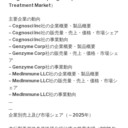
Treatment Market）
主要企業の動向
– Cognosci Inc社の企業概要・製品概要
– Cognosci Inc社の販売量・売上・価格・市場シェア
– Cognosci Inc社の事業動向
– Genzyme Corp社の企業概要・製品概要
– Genzyme Corp社の販売量・売上・価格・市場シェ
ア
– Genzyme Corp社の事業動向
– MedImmune LLC社の企業概要・製品概要
– MedImmune LLC社の販売量・売上・価格・市場シ
ェア
– MedImmune LLC社の事業動向
…
…
企業別売上及び市場シェア（～2025年）