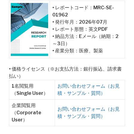
• レポートコード：MRC-SE-
01962
• 発行年月：2026年07月
• レポート形態：英文PDF
• 納品方法：Eメール（納期：2
～3日）
• 産業分類：医療、製薬
• 価格ライセンス（※お支払方法：銀行振込、請求書
払い）
1名閲覧用
お問い合わせフォーム（お見
（Single User）
積・サンプル・質問）
企業閲覧用
お問い合わせフォーム（お見
（Corporate
積・サンプル・質問）
User）