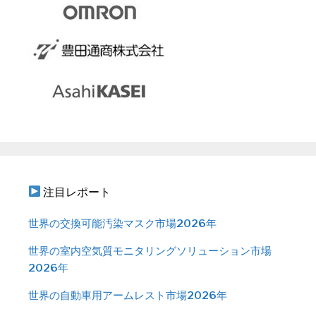
注目レポート
世界の交換可能汚染マスク市場2026年
世界の室内空気質モニタリングソリューション市場
2026年
世界の自動車用アームレスト市場2026年