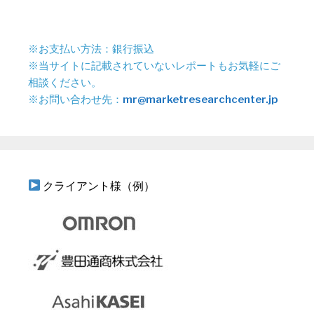
※お支払い方法：銀行振込
※当サイトに記載されていないレポートもお気軽にご
相談ください。
※お問い合わせ先：
mr@marketresearchcenter.jp
クライアント様（例）