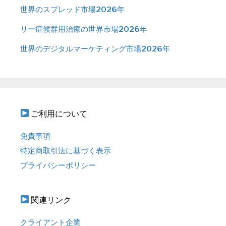
世界のスプレッド市場2026年
リー症候群用治療の世界市場2026年
世界のデジタルマーケティング市場2026年
ご利用について
免責事項
特定商取引法に基づく表示
プライバシーポリシー
関連リンク
クライアント企業