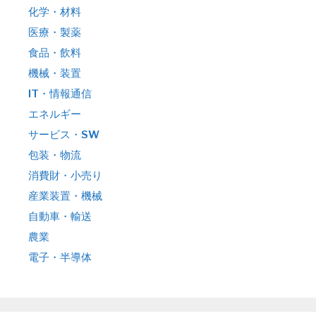
化学・材料
医療・製薬
食品・飲料
機械・装置
IT・情報通信
エネルギー
サービス・SW
包装・物流
消費財・小売り
産業装置・機械
自動車・輸送
農業
電子・半導体