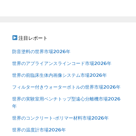
注目レポート
防音塗料の世界市場2026年
世界のアプライアンスラインコード市場2026年
世界の前臨床生体内画像システム市場2026年
フィルター付きウォーターボトルの世界市場2026年
世界の実験室用ベンチトップ型遠心分離機市場2026
年
世界のコンクリート-ポリ​​マー材料市場2026年
世界の温度計市場2026年