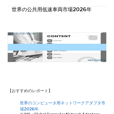
世界の公共用低速車両市場2026年
【おすすめのレポート】
世界のコンピュータ用ネットワークアダプタ市
場2026年