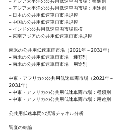
– アジア太平洋の公共用低速車両市場：種類別
– アジア太平洋の公共用低速車両市場：用途別
– 日本の公共用低速車両市場規模
– 中国の公共用低速車両市場規模
– インドの公共用低速車両市場規模
– 東南アジアの公共用低速車両市場規模
南米の公共用低速車両市場（2021年～2031年）
– 南米の公共用低速車両市場：種類別
– 南米の公共用低速車両市場：用途別
中東・アフリカの公共用低速車両市場（2021年～
2031年）
– 中東・アフリカの公共用低速車両市場：種類別
– 中東・アフリカの公共用低速車両市場：用途別
公共用低速車両の流通チャネル分析
調査の結論