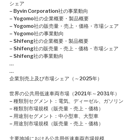
シェア
– Byvin Corporation社の事業動向
– Yogomo社の企業概要・製品概要
– Yogomo社の販売量・売上・価格・市場シェア
– Yogomo社の事業動向
– Shifeng社の企業概要・製品概要
– Shifeng社の販売量・売上・価格・市場シェア
– Shifeng社の事業動向
…
…
企業別売上及び市場シェア（～2025年）
世界の公共用低速車両市場（2021年～2031年）
– 種類別セグメント：電気、ディーゼル、ガソリン
– 種類別市場規模（販売量・売上・価格）
– 用途別セグメント：中小型車、大型車
– 用途別市場規模（販売量・売上・価格）
主要地域における公共用低速車両市場規模