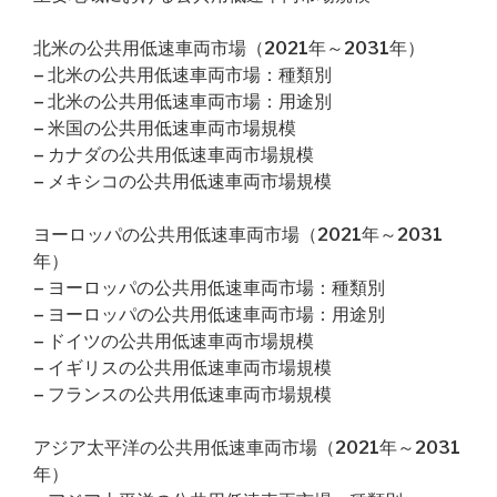
北米の公共用低速車両市場（2021年～2031年）
– 北米の公共用低速車両市場：種類別
– 北米の公共用低速車両市場：用途別
– 米国の公共用低速車両市場規模
– カナダの公共用低速車両市場規模
– メキシコの公共用低速車両市場規模
ヨーロッパの公共用低速車両市場（2021年～2031
年）
– ヨーロッパの公共用低速車両市場：種類別
– ヨーロッパの公共用低速車両市場：用途別
– ドイツの公共用低速車両市場規模
– イギリスの公共用低速車両市場規模
– フランスの公共用低速車両市場規模
アジア太平洋の公共用低速車両市場（2021年～2031
年）