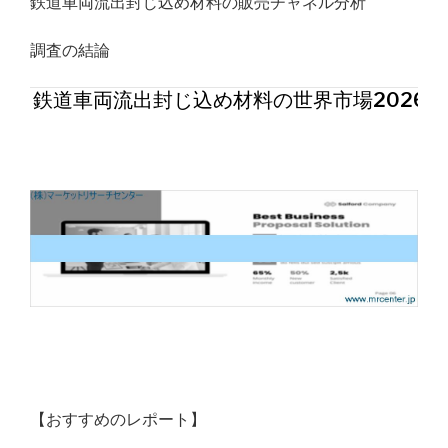
鉄道車両流出封じ込め材料の販売チャネル分析
調査の結論
鉄道車両流出封じ込め材料の世界市場2026年
【おすすめのレポート】