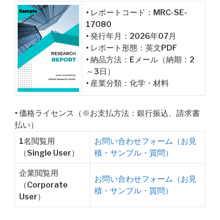
• レポートコード：MRC-SE-
17080
• 発行年月：2026年07月
• レポート形態：英文PDF
• 納品方法：Eメール（納期：2
～3日）
• 産業分類：化学・材料
• 価格ライセンス（※お支払方法：銀行振込、請求書
払い）
1名閲覧用
お問い合わせフォーム（お見
（Single User）
積・サンプル・質問）
企業閲覧用
お問い合わせフォーム（お見
（Corporate
積・サンプル・質問）
User）