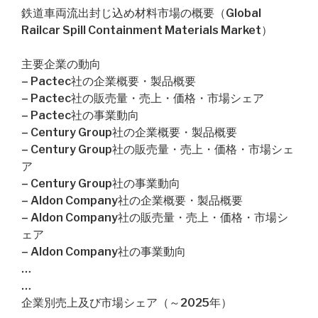
鉄道車両流出封じ込め材料市場の概要（Global
Railcar Spill Containment Materials Market）
主要企業の動向
– Pactec社の企業概要・製品概要
– Pactec社の販売量・売上・価格・市場シェア
– Pactec社の事業動向
– Century Group社の企業概要・製品概要
– Century Group社の販売量・売上・価格・市場シェ
ア
– Century Group社の事業動向
– Aldon Company社の企業概要・製品概要
– Aldon Company社の販売量・売上・価格・市場シ
ェア
– Aldon Company社の事業動向
…
…
企業別売上及び市場シェア（～2025年）