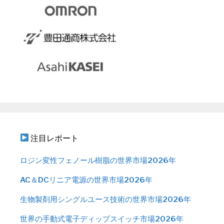
注目レポート
ロジン変性フェノール樹脂の世界市場2026年
AC＆DCリニア電源の世界市場2026年
生物製剤用シングルユース技術の世界市場2026年
世界の手動式電子ディップスイッチ市場2026年