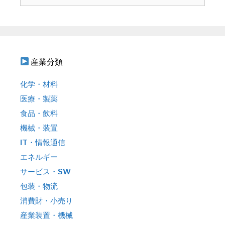
索
:
産業分類
化学・材料
医療・製薬
食品・飲料
機械・装置
IT・情報通信
エネルギー
サービス・SW
包装・物流
消費財・小売り
産業装置・機械