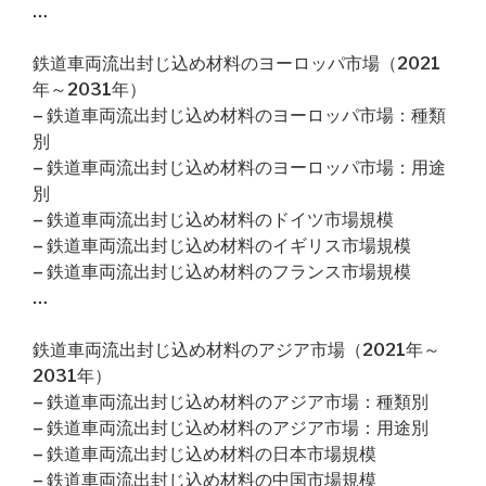
…
鉄道車両流出封じ込め材料のヨーロッパ市場（2021
年～2031年）
– 鉄道車両流出封じ込め材料のヨーロッパ市場：種類
別
– 鉄道車両流出封じ込め材料のヨーロッパ市場：用途
別
– 鉄道車両流出封じ込め材料のドイツ市場規模
– 鉄道車両流出封じ込め材料のイギリス市場規模
– 鉄道車両流出封じ込め材料のフランス市場規模
…
鉄道車両流出封じ込め材料のアジア市場（2021年～
2031年）
– 鉄道車両流出封じ込め材料のアジア市場：種類別
– 鉄道車両流出封じ込め材料のアジア市場：用途別
– 鉄道車両流出封じ込め材料の日本市場規模
– 鉄道車両流出封じ込め材料の中国市場規模