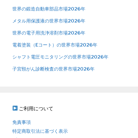
世界の鍛造自動車部品市場2026年
メタル用保護液の世界市場2026年
世界の電子用洗浄溶剤市場2026年
電着塗装（Eコート）の世界市場2026年
シャフト電圧モニタリングの世界市場2026年
子宮頸がん診断検査の世界市場2026年
ご利用について
免責事項
特定商取引法に基づく表示