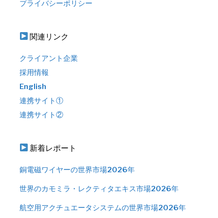
プライバシーポリシー
関連リンク
クライアント企業
採用情報
English
連携サイト①
連携サイト②
新着レポート
銅電磁ワイヤーの世界市場2026年
世界のカモミラ・レクティタエキス市場2026年
航空用アクチュエータシステムの世界市場2026年