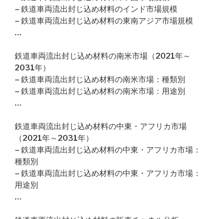
– 鉄道車両流出封じ込め材料のインド市場規模
– 鉄道車両流出封じ込め材料の東南アジア市場規模
…
鉄道車両流出封じ込め材料の南米市場（2021年～
2031年）
– 鉄道車両流出封じ込め材料の南米市場：種類別
– 鉄道車両流出封じ込め材料の南米市場：用途別
…
鉄道車両流出封じ込め材料の中東・アフリカ市場
（2021年～2031年）
– 鉄道車両流出封じ込め材料の中東・アフリカ市場：
種類別
– 鉄道車両流出封じ込め材料の中東・アフリカ市場：
用途別
…