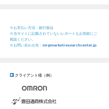
※お支払い方法：銀行振込
※当サイトに記載されていないレポートもお気軽にご
相談ください。
※お問い合わせ先：
mr@marketresearchcenter.jp
クライアント様（例）