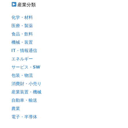
産業分類
化学・材料
医療・製薬
食品・飲料
機械・装置
IT・情報通信
エネルギー
サービス・SW
包装・物流
消費財・小売り
産業装置・機械
自動車・輸送
農業
電子・半導体