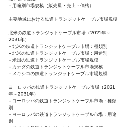
– 用途別市場規模（販売量・売上・価格）
主要地域における鉄道トランジットケーブル市場規模
北米の鉄道トランジットケーブル市場（2021年～
2031年）
– 北米の鉄道トランジットケーブル市場：種類別
– 北米の鉄道トランジットケーブル市場：用途別
– 米国の鉄道トランジットケーブル市場規模
– カナダの鉄道トランジットケーブル市場規模
– メキシコの鉄道トランジットケーブル市場規模
ヨーロッパの鉄道トランジットケーブル市場（2021
年～2031年）
– ヨーロッパの鉄道トランジットケーブル市場：種類
別
– ヨーロッパの鉄道トランジットケーブル市場：用途
別