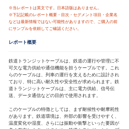
※当レポートは英文です。日本語版はありません。
※下記記載のレポート概要・目次・セグメント項目・企業名
などは最新情報ではない可能性がありますので、ご購入の前
にサンプルを依頼してご確認ください。
レポート概要
鉄道トランジットケーブルは、鉄道の運行や管理に不
可欠な電力供給や通信機能を担うケーブルです。これ
らのケーブルは、列車の運行を支えるために設計され
ており、特に高い耐久性や安全性が求められます。鉄
道トランジットケーブルは、主に電力供給、信号伝
送、データ通信などの目的で使用されます。
このケーブルの特徴としては、まず耐候性や耐摩耗性
があります。鉄道環境は、外部の影響を受けやすく、
温度変化や湿度、さらには振動や衝撃といった要因が