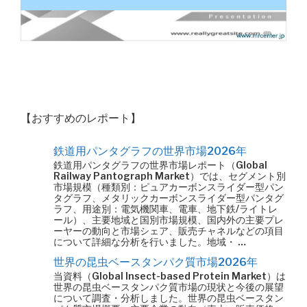
【おすすめのレポート】
鉄道用パンタグラフの世界市場2026年
鉄道用パンタグラフの世界市場レポート（Global
Railway Pantograph Market）では、セグメント別
市場規模（種類別：ピュアカーボンスライダー型パン
タグラフ、メタリックカーボンスライダー型パンタグ
ラフ、用途別：電気機関車、電車、地下鉄/ライトレ
ール）、主要地域と国別市場規模、国内外の主要プレ
ーヤーの動向と市場シェア、販売チャネルなどの項目
について詳細な分析を行いました。地域・ …
世界の昆虫ベースタンパク質市場2026年
当資料（Global Insect-based Protein Market）は
世界の昆虫ベースタンパク質市場の現状と今後の展望
について調査・分析しました。世界の昆虫ベースタン