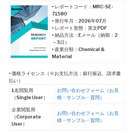
• レポートコード：MRC-SE-
71580
• 発行年月：2026年07月
• レポート形態：英文PDF
• 納品方法：Eメール（納期：2
～3日）
• 産業分類：Chemical &
Material
• 価格ライセンス（※お支払方法：銀行振込、請求書
払い）
1名閲覧用
お問い合わせフォーム（お見
（Single User）
積・サンプル・質問）
企業閲覧用
お問い合わせフォーム（お見
（Corporate
積・サンプル・質問）
User）