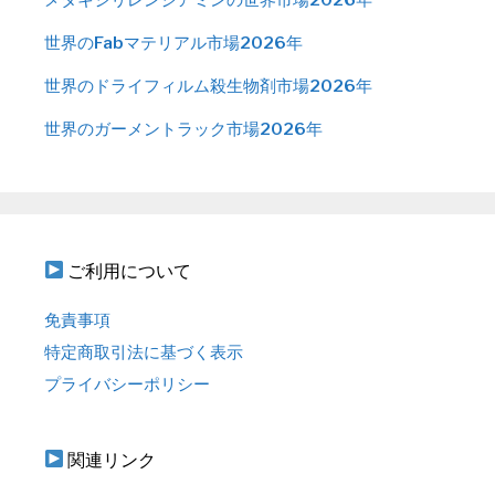
世界のFabマテリアル市場2026年
世界のドライフィルム殺生物剤市場2026年
世界のガーメントラック市場2026年
ご利用について
免責事項
特定商取引法に基づく表示
プライバシーポリシー
関連リンク