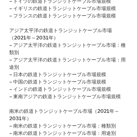
– ドイツの鉄道トランジットケーブル市場規模
– イギリスの鉄道トランジットケーブル市場規模
– フランスの鉄道トランジットケーブル市場規模
アジア太平洋の鉄道トランジットケーブル市場
（2021年～2031年）
– アジア太平洋の鉄道トランジットケーブル市場：種
類別
– アジア太平洋の鉄道トランジットケーブル市場：用
途別
– 日本の鉄道トランジットケーブル市場規模
– 中国の鉄道トランジットケーブル市場規模
– インドの鉄道トランジットケーブル市場規模
– 東南アジアの鉄道トランジットケーブル市場規模
南米の鉄道トランジットケーブル市場（2021年～
2031年）
– 南米の鉄道トランジットケーブル市場：種類別
– 南米の鉄道トランジットケーブル市場：用途別