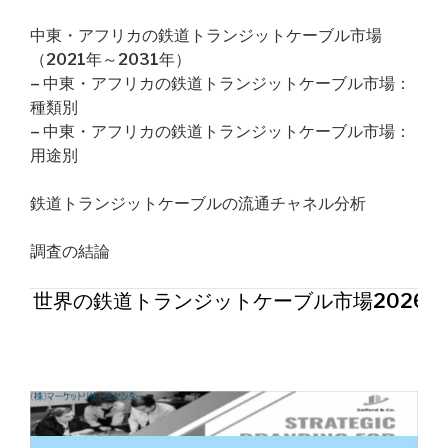
中東・アフリカの鉄道トランジットケーブル市場
（2021年～2031年）
– 中東・アフリカの鉄道トランジットケーブル市場：
種類別
– 中東・アフリカの鉄道トランジットケーブル市場：
用途別
鉄道トランジットケーブルの流通チャネル分析
調査の結論
世界の鉄道トランジットケーブル市場2026年