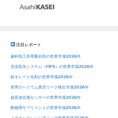
注目レポート
歯科技工所用重合剤の世界市場2026年
完全防氷システム（FIPS）の世界市場2026年
鉄キレート化剤の世界市場2026年
世界のヘリウム真空リーク検出市場2026年
超音波近接センサーの世界市場2026年
動物用サプリメントの世界市場2026年
メタキシリレンジアミンの世界市場2026年