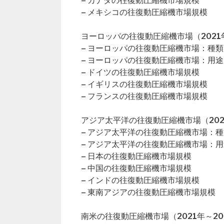
– カナダの往復動圧縮機市場規模
– メキシコの往復動圧縮機市場規模
ヨーロッパの往復動圧縮機市場（2021年
– ヨーロッパの往復動圧縮機市場：種類
– ヨーロッパの往復動圧縮機市場：用途
– ドイツの往復動圧縮機市場規模
– イギリスの往復動圧縮機市場規模
– フランスの往復動圧縮機市場規模
アジア太平洋の往復動圧縮機市場（202
– アジア太平洋の往復動圧縮機市場：
– アジア太平洋の往復動圧縮機市場：
– 日本の往復動圧縮機市場規模
– 中国の往復動圧縮機市場規模
– インドの往復動圧縮機市場規模
– 東南アジアの往復動圧縮機市場規模
南米の往復動圧縮機市場（2021年～20