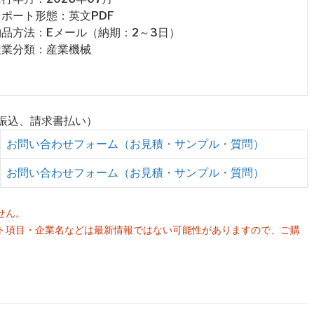
 レポート形態：英文PDF
 納品方法：Eメール（納期：2～3日）
 産業分類：産業機械
行振込、請求書払い）
お問い合わせフォーム（お見積・サンプル・質問）
お問い合わせフォーム（お見積・サンプル・質問）
せん。
ト項目・企業名などは最新情報ではない可能性がありますので、ご購
。