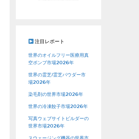
注目レポート
世界のオイルフリー医療用真
空ポンプ市場2026年
世界の霊芝/霊芝パウダー市
場2026年
染毛剤の世界市場2026年
世界の冷凍餃子市場2026年
写真ウェブサイトビルダーの
世界市場2026年
スウェージング機器の世界市