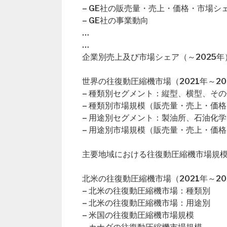
– GE社の販売量・売上・価格・市場シ
– GE社の事業動向
…
…
企業別売上及び市場シェア（～2025年
世界の往復動圧縮機市場（2021年～20
– 種類別セグメント：縦型、横型、その
– 種類別市場規模（販売量・売上・価格
– 用途別セグメント：製油所、石油化
– 用途別市場規模（販売量・売上・価格
主要地域における往復動圧縮機市場規
北米の往復動圧縮機市場（2021年～20
– 北米の往復動圧縮機市場：種類別
– 北米の往復動圧縮機市場：用途別
– 米国の往復動圧縮機市場規模