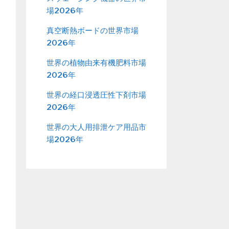
場2026年
真空断熱ボードの世界市場
2026年
世界の植物由来有機肥料市場
2026年
世界の経口浸透圧性下剤市場
2026年
世界の大人用排泄ケア用品市
場2026年