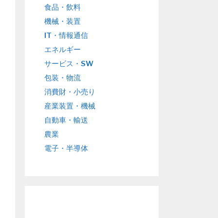
食品・飲料
機械・装置
IT・情報通信
エネルギー
サービス・SW
包装・物流
消費財・小売り
産業装置・機械
自動車・輸送
農業
電子・半導体