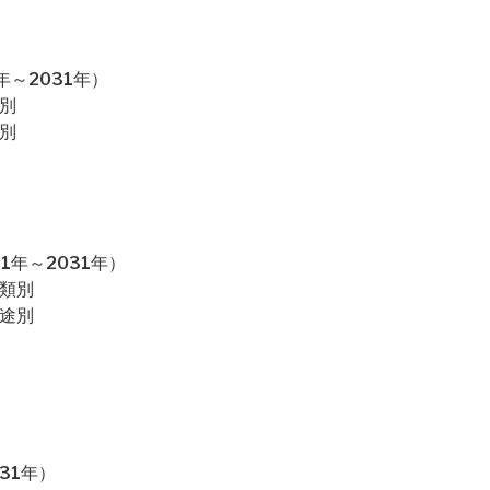
～2031年）
別
別
1年～2031年）
種類別
用途別
31年）