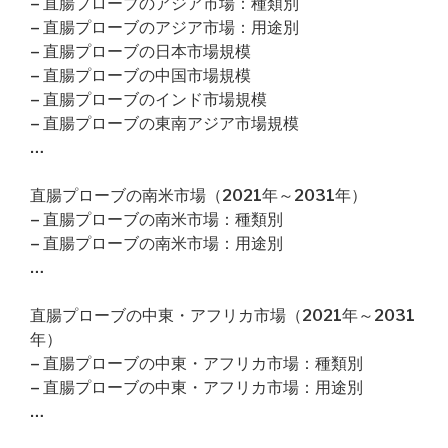
– 直腸プローブのアジア市場：種類別
– 直腸プローブのアジア市場：用途別
– 直腸プローブの日本市場規模
– 直腸プローブの中国市場規模
– 直腸プローブのインド市場規模
– 直腸プローブの東南アジア市場規模
…
直腸プローブの南米市場（2021年～2031年）
– 直腸プローブの南米市場：種類別
– 直腸プローブの南米市場：用途別
…
直腸プローブの中東・アフリカ市場（2021年～2031
年）
– 直腸プローブの中東・アフリカ市場：種類別
– 直腸プローブの中東・アフリカ市場：用途別
…