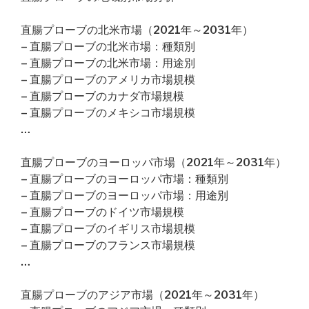
直腸プローブの北米市場（2021年～2031年）
– 直腸プローブの北米市場：種類別
– 直腸プローブの北米市場：用途別
– 直腸プローブのアメリカ市場規模
– 直腸プローブのカナダ市場規模
– 直腸プローブのメキシコ市場規模
…
直腸プローブのヨーロッパ市場（2021年～2031年）
– 直腸プローブのヨーロッパ市場：種類別
– 直腸プローブのヨーロッパ市場：用途別
– 直腸プローブのドイツ市場規模
– 直腸プローブのイギリス市場規模
– 直腸プローブのフランス市場規模
…
直腸プローブのアジア市場（2021年～2031年）