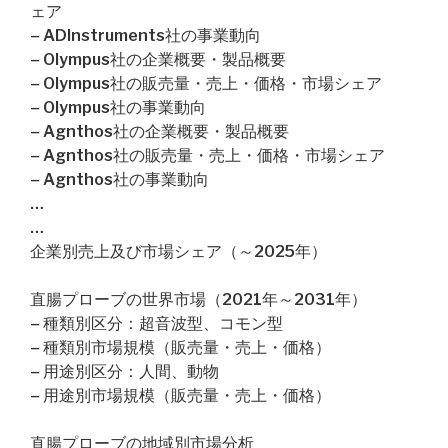
ェア
– ADInstruments社の事業動向
– Olympus社の企業概要・製品概要
– Olympus社の販売量・売上・価格・市場シェア
– Olympus社の事業動向
– Agnthos社の企業概要・製品概要
– Agnthos社の販売量・売上・価格・市場シェア
– Agnthos社の事業動向
…
…
企業別売上及び市場シェア（～2025年）
直腸プローブの世界市場（2021年～2031年）
– 種類別区分：超音波型、コモン型
– 種類別市場規模（販売量・売上・価格）
– 用途別区分：人間、動物
– 用途別市場規模（販売量・売上・価格）
直腸プローブの地域別市場分析