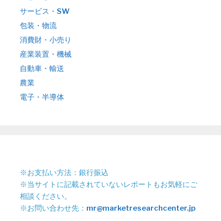
サービス・SW
包装・物流
消費財・小売り
産業装置・機械
自動車・輸送
農業
電子・半導体
※お支払い方法：銀行振込
※当サイトに記載されていないレポートもお気軽にご
相談ください。
※お問い合わせ先：
mr@marketresearchcenter.jp