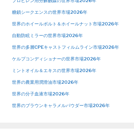
プロピレン用分解触媒の世界市場2026年
糖鎖シークエンスの世界市場2026年
世界のホイールボルト＆ホイールナット市場2026年
自動防眩ミラーの世界市場2026年
世界の多層CPEキャストフィルムライン市場2026年
ケルプコンディショナーの世界市場2026年
ミントオイル＆エキスの世界市場2026年
世界の農業用潤滑油市場2026年
世界の分子血液市場2026年
世界のブラウンキャラメルパウダー市場2026年