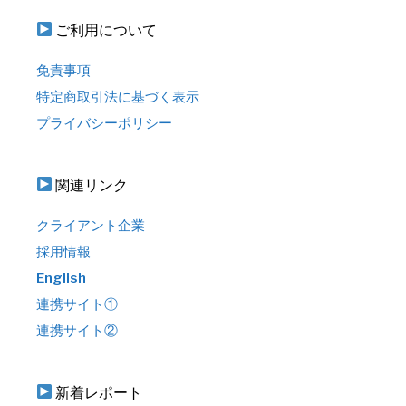
ご利用について
免責事項
特定商取引法に基づく表示
プライバシーポリシー
関連リンク
クライアント企業
採用情報
English
連携サイト①
連携サイト②
新着レポート