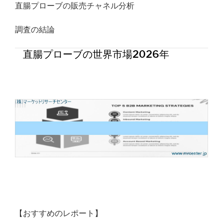
直腸プローブの販売チャネル分析
調査の結論
直腸プローブの世界市場2026年
【おすすめのレポート】