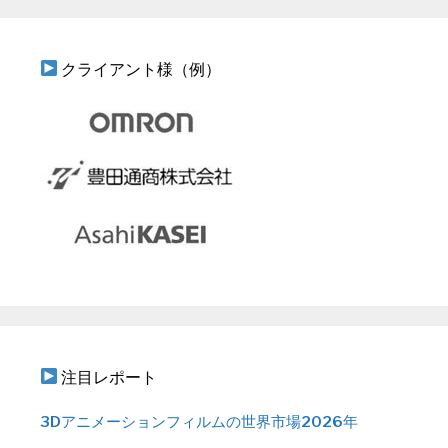
クライアント様（例）
注目レポート
3Dアニメーションフィルムの世界市場2026年