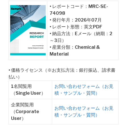
• レポートコード：MRC-SE-
74098
• 発行年月：2026年07月
• レポート形態：英文PDF
• 納品方法：Eメール（納期：2
～3日）
• 産業分類：Chemical &
Material
• 価格ライセンス（※お支払方法：銀行振込、請求書
払い）
1名閲覧用
お問い合わせフォーム（お見
（Single User）
積・サンプル・質問）
企業閲覧用
お問い合わせフォーム（お見
（Corporate
積・サンプル・質問）
User）