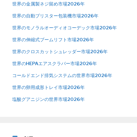
世界の金属製ネジ留め市場2026年
世界の自動ブリスター包装機市場2026年
世界のモノラルオーディオコーデック市場2026年
世界の伸縮式ブームリフト市場2026年
世界のクロスカットシュレッダー市場2026年
世界のHEPAエアスクラバー市場2026年
コールドエンド排気システムの世界市場2026年
世界の卵用成形トレイ市場2026年
塩酸グアニジンの世界市場2026年