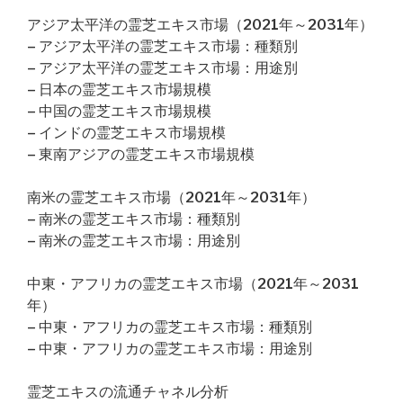
アジア太平洋の霊芝エキス市場（2021年～2031年）
– アジア太平洋の霊芝エキス市場：種類別
– アジア太平洋の霊芝エキス市場：用途別
– 日本の霊芝エキス市場規模
– 中国の霊芝エキス市場規模
– インドの霊芝エキス市場規模
– 東南アジアの霊芝エキス市場規模
南米の霊芝エキス市場（2021年～2031年）
– 南米の霊芝エキス市場：種類別
– 南米の霊芝エキス市場：用途別
中東・アフリカの霊芝エキス市場（2021年～2031
年）
– 中東・アフリカの霊芝エキス市場：種類別
– 中東・アフリカの霊芝エキス市場：用途別
霊芝エキスの流通チャネル分析