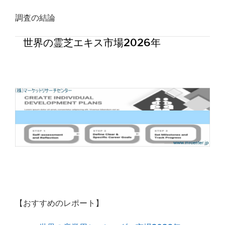
調査の結論
世界の霊芝エキス市場2026年
【おすすめのレポート】