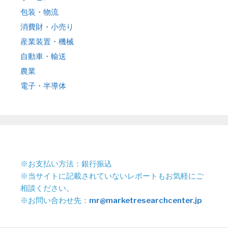
包装・物流
消費財・小売り
産業装置・機械
自動車・輸送
農業
電子・半導体
※お支払い方法：銀行振込
※当サイトに記載されていないレポートもお気軽にご
相談ください。
※お問い合わせ先：
mr@marketresearchcenter.jp