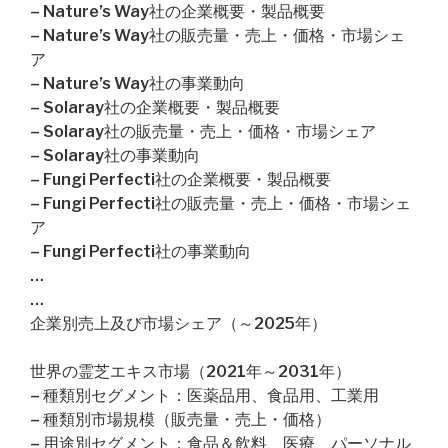
– Nature’s Way社の企業概要・製品概要
– Nature’s Way社の販売量・売上・価格・市場シェ
ア
– Nature’s Way社の事業動向
– Solaray社の企業概要・製品概要
– Solaray社の販売量・売上・価格・市場シェア
– Solaray社の事業動向
– Fungi Perfecti社の企業概要・製品概要
– Fungi Perfecti社の販売量・売上・価格・市場シェ
ア
– Fungi Perfecti社の事業動向
…
…
企業別売上及び市場シェア（～2025年）
世界の霊芝エキス市場（2021年～2031年）
– 種類別セグメント：医薬品用、食品用、工業用
– 種類別市場規模（販売量・売上・価格）
– 用途別セグメント：食品＆飲料、医療、パーソナル