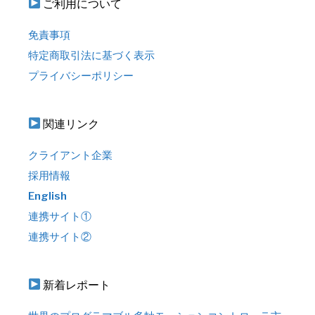
ご利用について
免責事項
特定商取引法に基づく表示
プライバシーポリシー
関連リンク
クライアント企業
採用情報
English
連携サイト①
連携サイト②
新着レポート