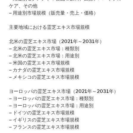
ケア、その他
– 用途別市場規模（販売量・売上・価格）
主要地域における霊芝エキス市場規模
北米の霊芝エキス市場（2021年～2031年）
– 北米の霊芝エキス市場：種類別
– 北米の霊芝エキス市場：用途別
– 米国の霊芝エキス市場規模
– カナダの霊芝エキス市場規模
– メキシコの霊芝エキス市場規模
ヨーロッパの霊芝エキス市場（2021年～2031年）
– ヨーロッパの霊芝エキス市場：種類別
– ヨーロッパの霊芝エキス市場：用途別
– ドイツの霊芝エキス市場規模
– イギリスの霊芝エキス市場規模
– フランスの霊芝エキス市場規模