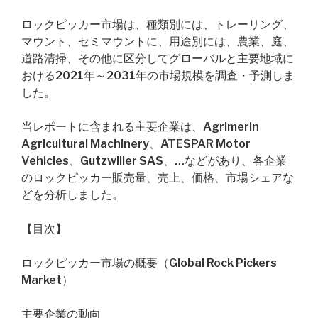
ロックピッカー市場は、種類別には、トレーリング、
マウント、セミマウントに、用途別には、農業、庭、
道路清掃、その他に区分してグローバルと主要地域に
おける2021年～2031年の市場規模を調査・予測しま
した。
当レポートに含まれる主要企業は、Agrimerin
Agricultural Machinery、ATESPAR Motor
Vehicles、Gutzwiller SAS、…などがあり、各企業
のロックピッカー販売量、売上、価格、市場シェアな
どを分析しました。
【目次】
ロックピッカー市場の概要（Global Rock Pickers
Market）
主要企業の動向