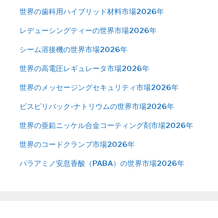
世界の歯科用ハイブリッド材料市場2026年
レデューシングティーの世界市場2026年
シーム溶接機の世界市場2026年
世界の高電圧レギュレータ市場2026年
世界のメッセージングセキュリティ市場2026年
ビスピリバック-ナトリウムの世界市場2026年
世界の亜鉛ニッケル合金コーティング剤市場2026年
世界のコードクランプ市場2026年
パラアミノ安息香酸（PABA）の世界市場2026年