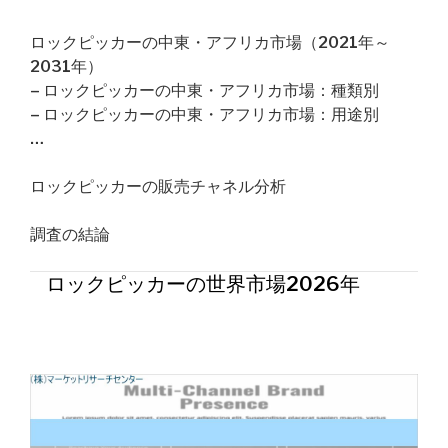
ロックピッカーの中東・アフリカ市場（2021年～
2031年）
– ロックピッカーの中東・アフリカ市場：種類別
– ロックピッカーの中東・アフリカ市場：用途別
…
ロックピッカーの販売チャネル分析
調査の結論
ロックピッカーの世界市場2026年