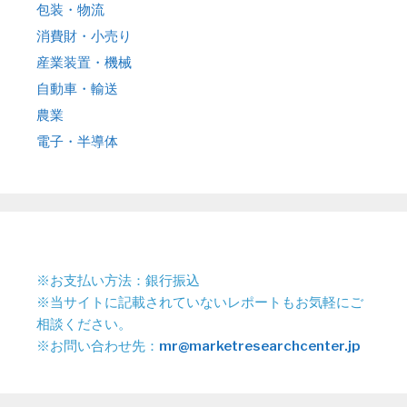
包装・物流
消費財・小売り
産業装置・機械
自動車・輸送
農業
電子・半導体
※お支払い方法：銀行振込
※当サイトに記載されていないレポートもお気軽にご
相談ください。
※お問い合わせ先：
mr@marketresearchcenter.jp