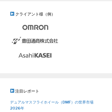
クライアント様（例）
注目レポート
デュアルマスフライホイール（DMF）の世界市場
2026年