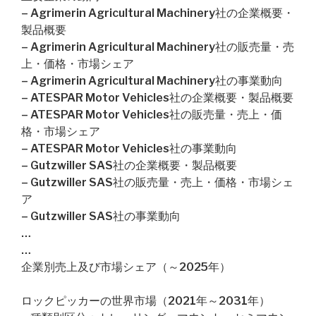
– Agrimerin Agricultural Machinery社の企業概要・
製品概要
– Agrimerin Agricultural Machinery社の販売量・売
上・価格・市場シェア
– Agrimerin Agricultural Machinery社の事業動向
– ATESPAR Motor Vehicles社の企業概要・製品概要
– ATESPAR Motor Vehicles社の販売量・売上・価
格・市場シェア
– ATESPAR Motor Vehicles社の事業動向
– Gutzwiller SAS社の企業概要・製品概要
– Gutzwiller SAS社の販売量・売上・価格・市場シェ
ア
– Gutzwiller SAS社の事業動向
…
…
企業別売上及び市場シェア（～2025年）
ロックピッカーの世界市場（2021年～2031年）