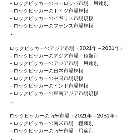
– ロックピッカーのヨーロッパ市場：用途別
– ロックピッカーのドイツ市場規模
– ロックピッカーのイギリス市場規模
– ロックピッカーのフランス市場規模
…
ロックピッカーのアジア市場（2021年～2031年）
– ロックピッカーのアジア市場：種類別
– ロックピッカーのアジア市場：用途別
– ロックピッカーの日本市場規模
– ロックピッカーの中国市場規模
– ロックピッカーのインド市場規模
– ロックピッカーの東南アジア市場規模
…
ロックピッカーの南米市場（2021年～2031年）
– ロックピッカーの南米市場：種類別
– ロックピッカーの南米市場：用途別
…