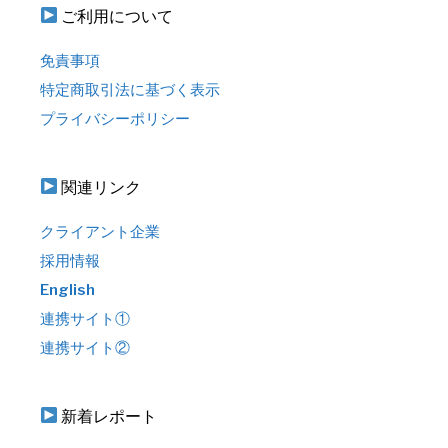
ご利用について
免責事項
特定商取引法に基づく表示
プライバシーポリシー
関連リンク
クライアント企業
採用情報
English
連携サイト①
連携サイト②
新着レポート