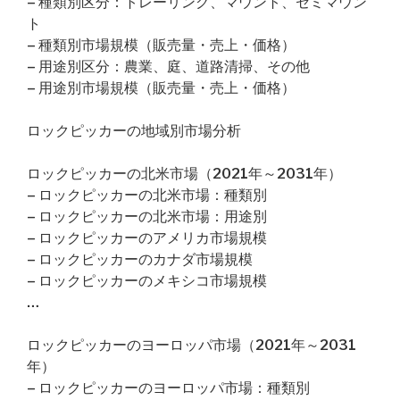
– 種類別区分：トレーリング、マウント、セミマウン
ト
– 種類別市場規模（販売量・売上・価格）
– 用途別区分：農業、庭、道路清掃、その他
– 用途別市場規模（販売量・売上・価格）
ロックピッカーの地域別市場分析
ロックピッカーの北米市場（2021年～2031年）
– ロックピッカーの北米市場：種類別
– ロックピッカーの北米市場：用途別
– ロックピッカーのアメリカ市場規模
– ロックピッカーのカナダ市場規模
– ロックピッカーのメキシコ市場規模
…
ロックピッカーのヨーロッパ市場（2021年～2031
年）
– ロックピッカーのヨーロッパ市場：種類別