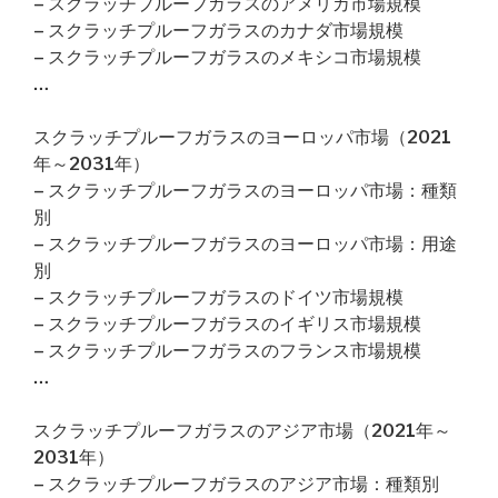
– スクラッチプルーフガラスのアメリカ市場規模
– スクラッチプルーフガラスのカナダ市場規模
– スクラッチプルーフガラスのメキシコ市場規模
…
スクラッチプルーフガラスのヨーロッパ市場（2021
年～2031年）
– スクラッチプルーフガラスのヨーロッパ市場：種類
別
– スクラッチプルーフガラスのヨーロッパ市場：用途
別
– スクラッチプルーフガラスのドイツ市場規模
– スクラッチプルーフガラスのイギリス市場規模
– スクラッチプルーフガラスのフランス市場規模
…
スクラッチプルーフガラスのアジア市場（2021年～
2031年）
– スクラッチプルーフガラスのアジア市場：種類別