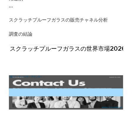
…
スクラッチプルーフガラスの販売チャネル分析
調査の結論
スクラッチプルーフガラスの世界市場2026年