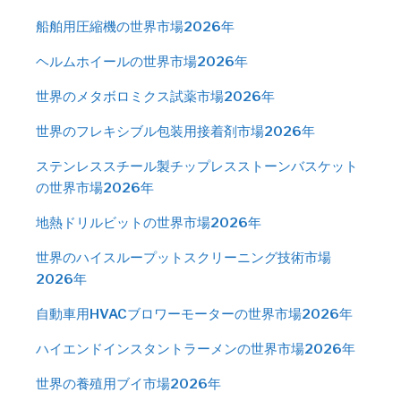
船舶用圧縮機の世界市場2026年
ヘルムホイールの世界市場2026年
世界のメタボロミクス試薬市場2026年
世界のフレキシブル包装用接着剤市場2026年
ステンレススチール製チップレスストーンバスケット
の世界市場2026年
地熱ドリルビットの世界市場2026年
世界のハイスループットスクリーニング技術市場
2026年
自動車用HVACブロワーモーターの世界市場2026年
ハイエンドインスタントラーメンの世界市場2026年
世界の養殖用ブイ市場2026年