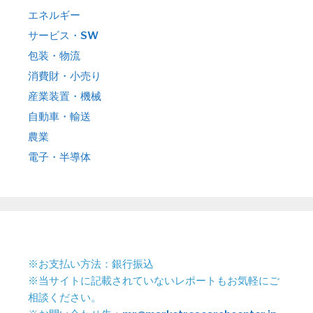
エネルギー
サービス・SW
包装・物流
消費財・小売り
産業装置・機械
自動車・輸送
農業
電子・半導体
※お支払い方法：銀行振込
※当サイトに記載されていないレポートもお気軽にご
相談ください。