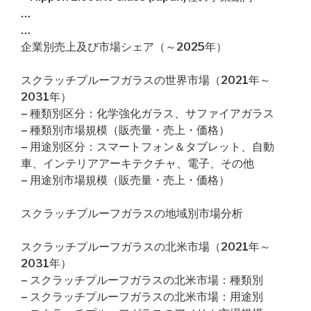
…
…
企業別売上及び市場シェア（～2025年）
スクラッチプルーフガラスの世界市場（2021年～
2031年）
– 種類別区分：化学強化ガラス、サファイアガラス
– 種類別市場規模（販売量・売上・価格）
– 用途別区分：スマートフォン＆タブレット、自動
車、インテリアアーキテクチャ、電子、その他
– 用途別市場規模（販売量・売上・価格）
スクラッチプルーフガラスの地域別市場分析
スクラッチプルーフガラスの北米市場（2021年～
2031年）
– スクラッチプルーフガラスの北米市場：種類別
– スクラッチプルーフガラスの北米市場：用途別