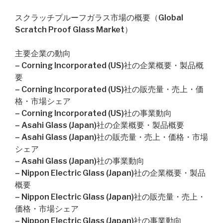
スクラッチプルーフガラス市場の概要（Global
Scratch Proof Glass Market）
主要企業の動向
– Corning Incorporated (US)社の企業概要・製品概
要
– Corning Incorporated (US)社の販売量・売上・価
格・市場シェア
– Corning Incorporated (US)社の事業動向
– Asahi Glass (Japan)社の企業概要・製品概要
– Asahi Glass (Japan)社の販売量・売上・価格・市場
シェア
– Asahi Glass (Japan)社の事業動向
– Nippon Electric Glass (Japan)社の企業概要・製品
概要
– Nippon Electric Glass (Japan)社の販売量・売上・
価格・市場シェア
– Nippon Electric Glass (Japan)社の事業動向