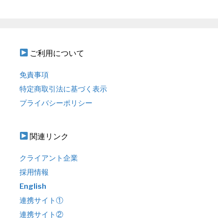
ご利用について
免責事項
特定商取引法に基づく表示
プライバシーポリシー
関連リンク
クライアント企業
採用情報
English
連携サイト①
連携サイト②