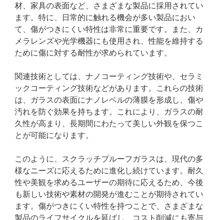
材、家具の表面など、さまざまな製品に採用されてい
ます。特に、日常的に触れる機会が多い製品におい
て、傷がつきにくい特性は非常に重要です。また、カ
メラレンズや光学機器にも使用され、性能を維持する
ために傷に対する耐性が求められています。
関連技術としては、ナノコーティング技術や、セラミ
ックコーティング技術などがあります。これらの技術
は、ガラスの表面にナノレベルの薄膜を形成し、傷や
汚れを防ぐ効果を持ちます。これにより、ガラスの耐
久性が高まり、長期間にわたって美しい外観を保つこ
とが可能になります。
このように、スクラッチプルーフガラスは、現代の多
様なニーズに応えるために進化し続けています。耐久
性や美観を求めるユーザーの期待に応えるため、今後
も新しい技術や素材の開発が進むことが期待されてい
ます。傷がつきにくい特性を持つことで、さまざまな
製品のライフサイクルを延ばし、コスト削減にも寄与