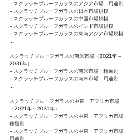
– スクラッチプルーフガラスのアジア市場：用途別
– スクラッチプルーフガラスの日本市場規模
– スクラッチプルーフガラスの中国市場規模
– スクラッチプルーフガラスのインド市場規模
– スクラッチプルーフガラスの東南アジア市場規模
…
スクラッチプルーフガラスの南米市場（2021年～
2031年）
– スクラッチプルーフガラスの南米市場：種類別
– スクラッチプルーフガラスの南米市場：用途別
…
スクラッチプルーフガラスの中東・アフリカ市場
（2021年～2031年）
– スクラッチプルーフガラスの中東・アフリカ市場：
種類別
– スクラッチプルーフガラスの中東・アフリカ市場：
用途別