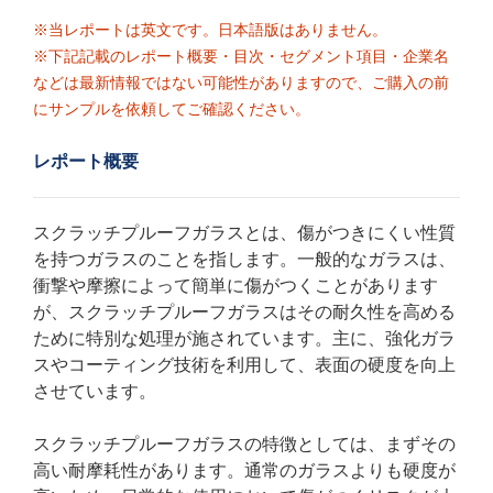
※当レポートは英文です。日本語版はありません。
※下記記載のレポート概要・目次・セグメント項目・企業名
などは最新情報ではない可能性がありますので、ご購入の前
にサンプルを依頼してご確認ください。
レポート概要
スクラッチプルーフガラスとは、傷がつきにくい性質
を持つガラスのことを指します。一般的なガラスは、
衝撃や摩擦によって簡単に傷がつくことがあります
が、スクラッチプルーフガラスはその耐久性を高める
ために特別な処理が施されています。主に、強化ガラ
スやコーティング技術を利用して、表面の硬度を向上
させています。
スクラッチプルーフガラスの特徴としては、まずその
高い耐摩耗性があります。通常のガラスよりも硬度が