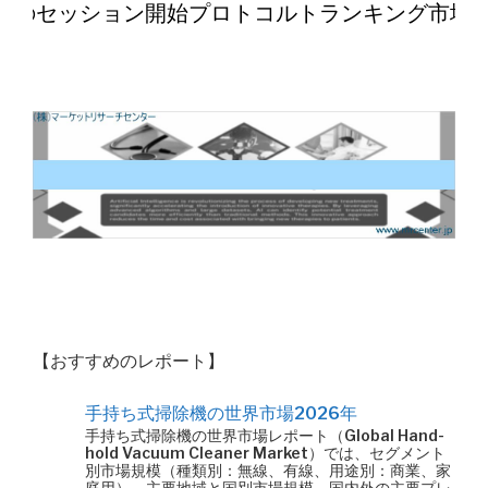
界のセッション開始プロトコルトランキング市場2
【おすすめのレポート】
手持ち式掃除機の世界市場2026年
手持ち式掃除機の世界市場レポート（Global Hand-
hold Vacuum Cleaner Market）では、セグメント
別市場規模（種類別：無線、有線、用途別：商業、家
庭用）、主要地域と国別市場規模、国内外の主要プレ