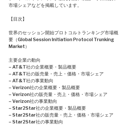
市場シェアなどを掲載しています。
【目次】
世界のセッション開始プロトコルトランキング市場概
要（Global Session Initiation Protocol Trunking
Market）
主要企業の動向
– AT&T社の企業概要・製品概要
– AT&T社の販売量・売上・価格・市場シェア
– AT&T社の事業動向
– Verizon社の企業概要・製品概要
– Verizon社の販売量・売上・価格・市場シェア
– Verizon社の事業動向
– Star2Star社の企業概要・製品概要
– Star2Star社の販売量・売上・価格・市場シェア
– Star2Star社の事業動向