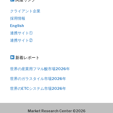
クライアント企業
採用情報
English
連携サイト①
連携サイト②
新着レポート
世界の産業用フマル酸市場2026年
世界のガラスタイル市場2026年
世界のETCシステム市場2026年
Market Research Center ©2026