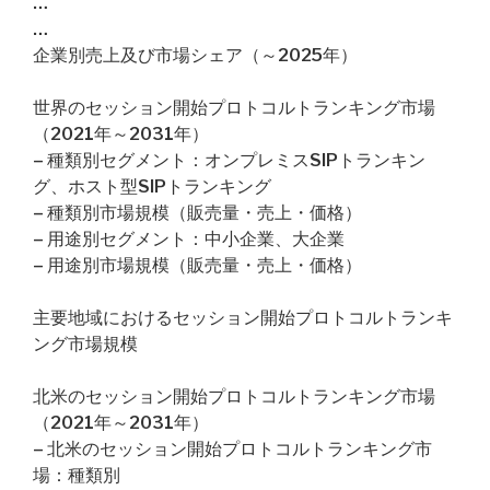
…
…
企業別売上及び市場シェア（～2025年）
世界のセッション開始プロトコルトランキング市場
（2021年～2031年）
– 種類別セグメント：オンプレミスSIPトランキン
グ、ホスト型SIPトランキング
– 種類別市場規模（販売量・売上・価格）
– 用途別セグメント：中小企業、大企業
– 用途別市場規模（販売量・売上・価格）
主要地域におけるセッション開始プロトコルトランキ
ング市場規模
北米のセッション開始プロトコルトランキング市場
（2021年～2031年）
– 北米のセッション開始プロトコルトランキング市
場：種類別