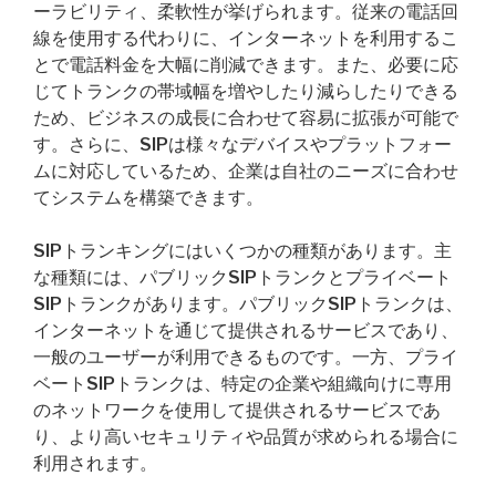
ーラビリティ、柔軟性が挙げられます。従来の電話回
線を使用する代わりに、インターネットを利用するこ
とで電話料金を大幅に削減できます。また、必要に応
じてトランクの帯域幅を増やしたり減らしたりできる
ため、ビジネスの成長に合わせて容易に拡張が可能で
す。さらに、SIPは様々なデバイスやプラットフォー
ムに対応しているため、企業は自社のニーズに合わせ
てシステムを構築できます。
SIPトランキングにはいくつかの種類があります。主
な種類には、パブリックSIPトランクとプライベート
SIPトランクがあります。パブリックSIPトランクは、
インターネットを通じて提供されるサービスであり、
一般のユーザーが利用できるものです。一方、プライ
ベートSIPトランクは、特定の企業や組織向けに専用
のネットワークを使用して提供されるサービスであ
り、より高いセキュリティや品質が求められる場合に
利用されます。