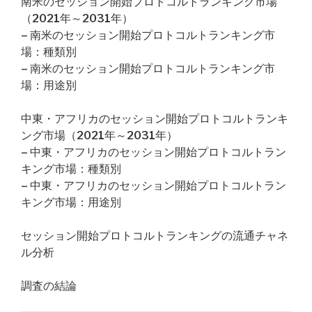
南米のセッション開始プロトコルトランキング市場
（2021年～2031年）
– 南米のセッション開始プロトコルトランキング市
場：種類別
– 南米のセッション開始プロトコルトランキング市
場：用途別
中東・アフリカのセッション開始プロトコルトランキ
ング市場（2021年～2031年）
– 中東・アフリカのセッション開始プロトコルトラン
キング市場：種類別
– 中東・アフリカのセッション開始プロトコルトラン
キング市場：用途別
セッション開始プロトコルトランキングの流通チャネ
ル分析
調査の結論