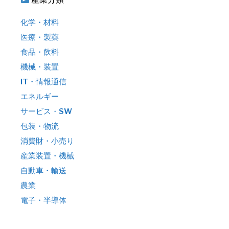
化学・材料
医療・製薬
食品・飲料
機械・装置
IT・情報通信
エネルギー
サービス・SW
包装・物流
消費財・小売り
産業装置・機械
自動車・輸送
農業
電子・半導体