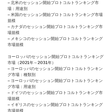
– 北米のセッション開始プロトコルトランキング市
場：用途別
– 米国のセッション開始プロトコルトランキング市場
規模
– カナダのセッション開始プロトコルトランキング市
場規模
– メキシコのセッション開始プロトコルトランキング
市場規模
ヨーロッパのセッション開始プロトコルトランキング
市場（2021年～2031年）
– ヨーロッパのセッション開始プロトコルトランキン
グ市場：種類別
– ヨーロッパのセッション開始プロトコルトランキン
グ市場：用途別
– ドイツのセッション開始プロトコルトランキング市
場規模
– イギリスのセッション開始プロトコルトランキング
市場規模