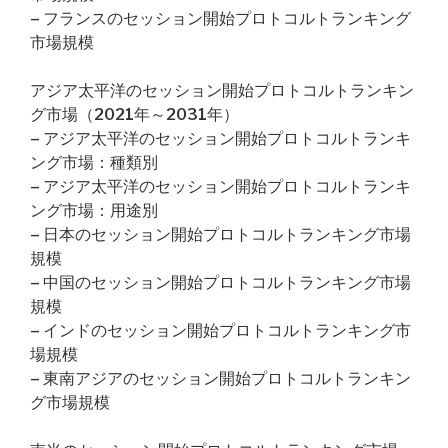
– フランスのセッション開始プロトコルトランキング
市場規模
アジア太平洋のセッション開始プロトコルトランキン
グ市場（2021年～2031年）
– アジア太平洋のセッション開始プロトコルトランキ
ング市場：種類別
– アジア太平洋のセッション開始プロトコルトランキ
ング市場：用途別
– 日本のセッション開始プロトコルトランキング市場
規模
– 中国のセッション開始プロトコルトランキング市場
規模
– インドのセッション開始プロトコルトランキング市
場規模
– 東南アジアのセッション開始プロトコルトランキン
グ市場規模