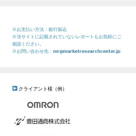
※お支払い方法：銀行振込
※当サイトに記載されていないレポートもお気軽にご
相談ください。
※お問い合わせ先：
mr@marketresearchcenter.jp
クライアント様（例）