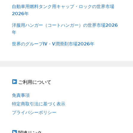
自動車用燃料タンク用キャップ・ロックの世界市場
2026年
洋服用ハンガー（コートハンガー）の世界市場2026
年
世界のグループIV・V潤滑剤市場2026年
ご利用について
免責事項
特定商取引法に基づく表示
プライバシーポリシー
関連リンク