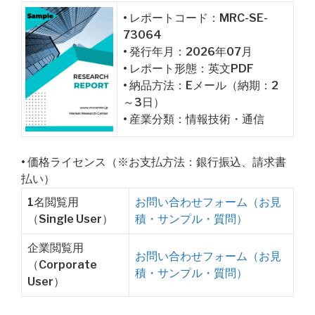
• レポートコード：MRC-SE-
73064
• 発行年月：2026年07月
• レポート形態：英文PDF
• 納品方法：Eメール（納期：2
～3日）
• 産業分類：情報技術・通信
• 価格ライセンス（※お支払方法：銀行振込、請求書
払い）
1名閲覧用
お問い合わせフォーム（お見
（Single User）
積・サンプル・質問）
企業閲覧用
お問い合わせフォーム（お見
（Corporate
積・サンプル・質問）
User）