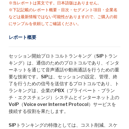
※当レポートは英文です。日本語版はありません。
※下記記載のレポート概要・目次・セグメント項目・企業名
などは最新情報ではない可能性がありますので、ご購入の前
にサンプルを依頼してご確認ください。
レポート概要
セッション開始プロトコルトランキング（SIPトラン
キング）は、通信のためのプロトコルであり、インタ
ーネットを通じて音声通話や動画通話を行うための重
要な技術です。SIPは、セッションの設定、管理、終
了を行うための信号を送信するプロトコルであり、ト
ランキングは、企業のPBX（プライベート・ブラン
チ・エクスチェンジ）システムとインターネット上の
VoIP（Voice over Internet Protocol）サービスを
接続する役割を果たします。
SIPトランキングの特徴としては、コスト削減、スケ