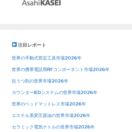
注目レポート
世界の手動式剪定工具市場2026年
世界の携帯電話用RFコンポーネント市場2026年
抗うつ剤の世界市場2026年
カウンターIEDシステムの世界市場2026年
世界のベッドマットレス市場2026年
エステル系変圧器油の世界市場2026年
セラミック電気ケトルの世界市場2026年