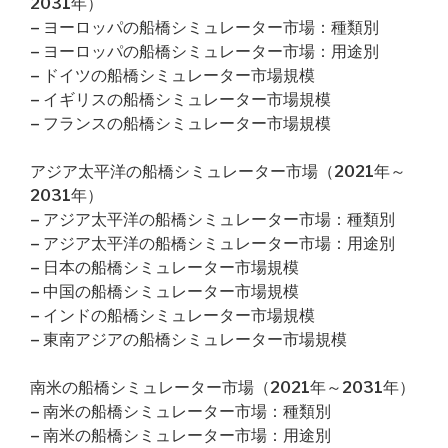
2031年）
– ヨーロッパの船橋シミュレーター市場：種類別
– ヨーロッパの船橋シミュレーター市場：用途別
– ドイツの船橋シミュレーター市場規模
– イギリスの船橋シミュレーター市場規模
– フランスの船橋シミュレーター市場規模
アジア太平洋の船橋シミュレーター市場（2021年～
2031年）
– アジア太平洋の船橋シミュレーター市場：種類別
– アジア太平洋の船橋シミュレーター市場：用途別
– 日本の船橋シミュレーター市場規模
– 中国の船橋シミュレーター市場規模
– インドの船橋シミュレーター市場規模
– 東南アジアの船橋シミュレーター市場規模
南米の船橋シミュレーター市場（2021年～2031年）
– 南米の船橋シミュレーター市場：種類別
– 南米の船橋シミュレーター市場：用途別