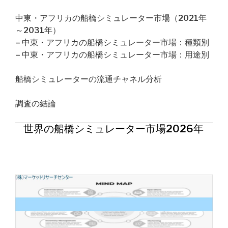
中東・アフリカの船橋シミュレーター市場（2021年
～2031年）
– 中東・アフリカの船橋シミュレーター市場：種類別
– 中東・アフリカの船橋シミュレーター市場：用途別
船橋シミュレーターの流通チャネル分析
調査の結論
世界の船橋シミュレーター市場2026年