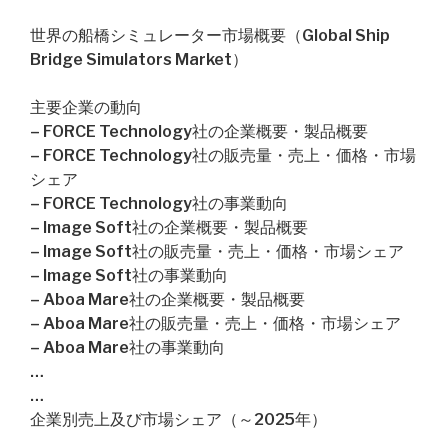
世界の船橋シミュレーター市場概要（Global Ship
Bridge Simulators Market）
主要企業の動向
– FORCE Technology社の企業概要・製品概要
– FORCE Technology社の販売量・売上・価格・市場
シェア
– FORCE Technology社の事業動向
– Image Soft社の企業概要・製品概要
– Image Soft社の販売量・売上・価格・市場シェア
– Image Soft社の事業動向
– Aboa Mare社の企業概要・製品概要
– Aboa Mare社の販売量・売上・価格・市場シェア
– Aboa Mare社の事業動向
…
…
企業別売上及び市場シェア（～2025年）