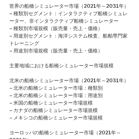
世界の船橋シミュレーター市場（2021年～2031年）
– 種類別セグメント：インタラクティブ船橋シミュレ
ーター、非インタラクティブ船橋シミュレーター
– 種類別市場規模（販売量・売上・価格）
– 用途別セグメント：海洋システム検査、船舶専門家
トレーニング
– 用途別市場規模（販売量・売上・価格）
主要地域における船橋シミュレーター市場規模
北米の船橋シミュレーター市場（2021年～2031年）
– 北米の船橋シミュレーター市場：種類別
– 北米の船橋シミュレーター市場：用途別
– 米国の船橋シミュレーター市場規模
– カナダの船橋シミュレーター市場規模
– メキシコの船橋シミュレーター市場規模
ヨーロッパの船橋シミュレーター市場（2021年～