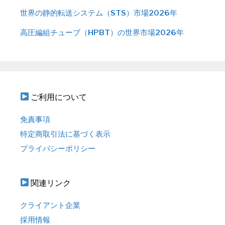
世界の静的転送システム（STS）市場2026年
高圧編組チューブ（HPBT）の世界市場2026年
ご利用について
免責事項
特定商取引法に基づく表示
プライバシーポリシー
関連リンク
クライアント企業
採用情報