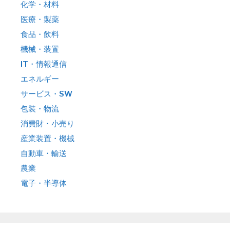
化学・材料
医療・製薬
食品・飲料
機械・装置
IT・情報通信
エネルギー
サービス・SW
包装・物流
消費財・小売り
産業装置・機械
自動車・輸送
農業
電子・半導体