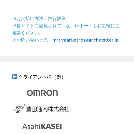
※お支払い方法：銀行振込
※当サイトに記載されていないレポートもお気軽にご
相談ください。
※お問い合わせ先：
mr@marketresearchcenter.jp
クライアント様（例）