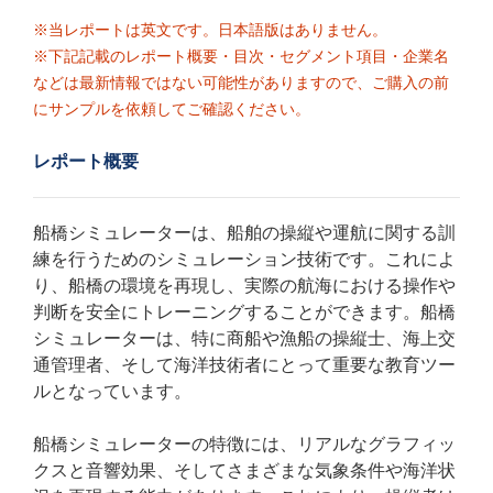
※当レポートは英文です。日本語版はありません。
※下記記載のレポート概要・目次・セグメント項目・企業名
などは最新情報ではない可能性がありますので、ご購入の前
にサンプルを依頼してご確認ください。
レポート概要
船橋シミュレーターは、船舶の操縦や運航に関する訓
練を行うためのシミュレーション技術です。これによ
り、船橋の環境を再現し、実際の航海における操作や
判断を安全にトレーニングすることができます。船橋
シミュレーターは、特に商船や漁船の操縦士、海上交
通管理者、そして海洋技術者にとって重要な教育ツー
ルとなっています。
船橋シミュレーターの特徴には、リアルなグラフィッ
クスと音響効果、そしてさまざまな気象条件や海洋状