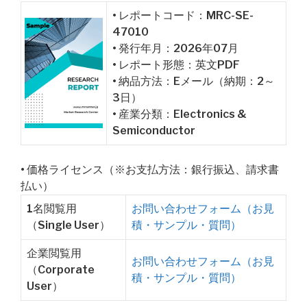
• レポートコード：MRC-SE-
47010
• 発行年月：2026年07月
• レポート形態：英文PDF
• 納品方法：Eメール（納期：2～
3日）
• 産業分類：Electronics &
Semiconductor
• 価格ライセンス（※お支払方法：銀行振込、請求書
払い）
1名閲覧用
お問い合わせフォーム（お見
（Single User）
積・サンプル・質問）
企業閲覧用
お問い合わせフォーム（お見
（Corporate
積・サンプル・質問）
User）