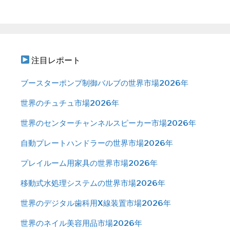
注目レポート
ブースターポンプ制御バルブの世界市場2026年
世界のチュチュ市場2026年
世界のセンターチャンネルスピーカー市場2026年
自動プレートハンドラーの世界市場2026年
プレイルーム用家具の世界市場2026年
移動式水処理システムの世界市場2026年
世界のデジタル歯科用X線装置市場2026年
世界のネイル美容用品市場2026年