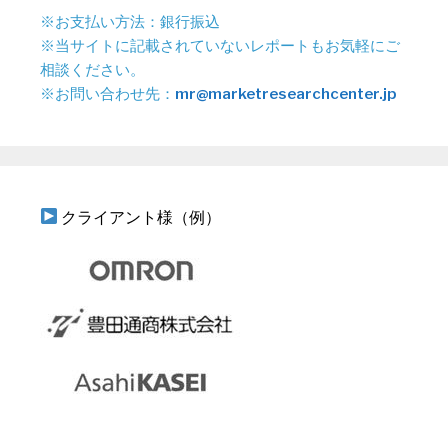
※お支払い方法：銀行振込
※当サイトに記載されていないレポートもお気軽にご
相談ください。
※お問い合わせ先：
mr@marketresearchcenter.jp
クライアント様（例）