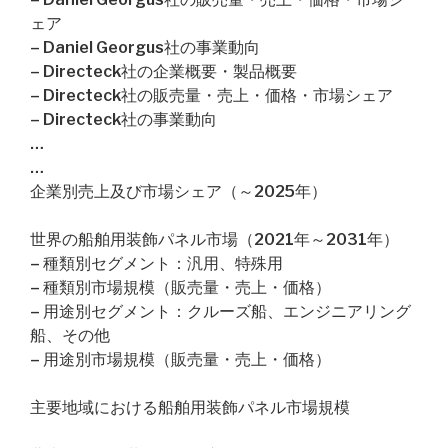
ェア
– Daniel Georgus社の事業動向
– Directeck社の企業概要・製品概要
– Directeck社の販売量・売上・価格・市場シェア
– Directeck社の事業動向
…
…
企業別売上及び市場シェア（～2025年）
世界の船舶用装飾パネル市場（2021年～2031年）
– 種類別セグメント：汎用、特殊用
– 種類別市場規模（販売量・売上・価格）
– 用途別セグメント：クルーズ船、エンジニアリング
船、その他
– 用途別市場規模（販売量・売上・価格）
主要地域における船舶用装飾パネル市場規模