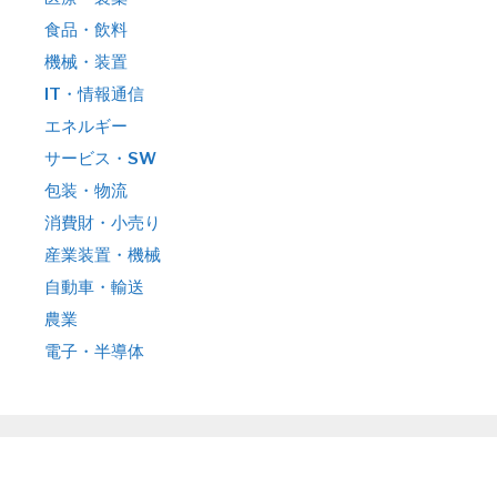
食品・飲料
機械・装置
IT・情報通信
エネルギー
サービス・SW
包装・物流
消費財・小売り
産業装置・機械
自動車・輸送
農業
電子・半導体