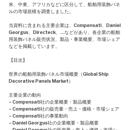
米、中東、アフリカなどに区分して、船舶用装飾パネ
ルの市場規模を調査しました。
当資料に含まれる主要企業は、Compensati、Daniel
Georgus、Directeck、…などがあり、各企業の船舶
用装飾パネル販売状況、製品・事業概要、市場シェア
などを掲載しています。
【目次】
世界の船舶用装飾パネル市場概要（Global Ship
Decorative Panels Market）
主要企業の動向
– Compensati社の企業概要・製品概要
– Compensati社の販売量・売上・価格・市場シェア
– Compensati社の事業動向
– Daniel Georgus社の企業概要・製品概要
– Daniel Georgus社の販売量・売上・価格・市場シ