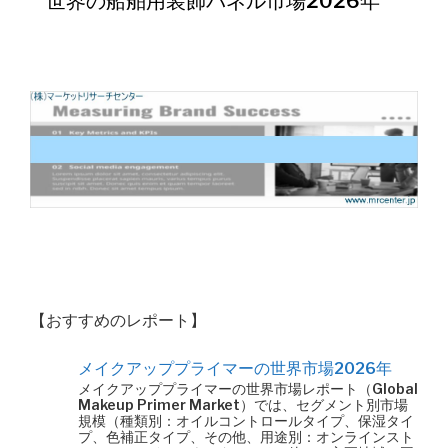
世界の船舶用装飾パネル市場2026年
【おすすめのレポート】
メイクアッププライマーの世界市場2026年
メイクアッププライマーの世界市場レポート（Global
Makeup Primer Market）では、セグメント別市場
規模（種類別：オイルコントロールタイプ、保湿タイ
プ、色補正タイプ、その他、用途別：オンラインスト