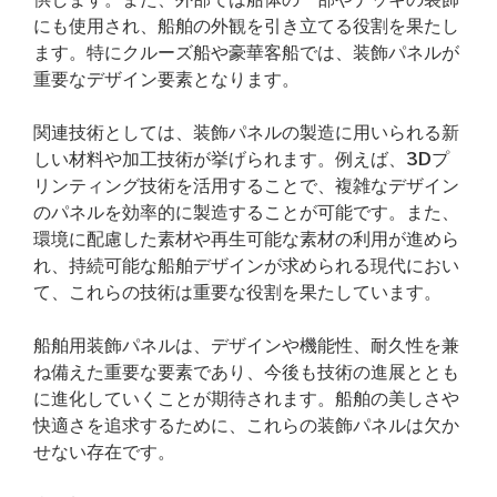
にも使用され、船舶の外観を引き立てる役割を果たし
ます。特にクルーズ船や豪華客船では、装飾パネルが
重要なデザイン要素となります。
関連技術としては、装飾パネルの製造に用いられる新
しい材料や加工技術が挙げられます。例えば、3Dプ
リンティング技術を活用することで、複雑なデザイン
のパネルを効率的に製造することが可能です。また、
環境に配慮した素材や再生可能な素材の利用が進めら
れ、持続可能な船舶デザインが求められる現代におい
て、これらの技術は重要な役割を果たしています。
船舶用装飾パネルは、デザインや機能性、耐久性を兼
ね備えた重要な要素であり、今後も技術の進展ととも
に進化していくことが期待されます。船舶の美しさや
快適さを追求するために、これらの装飾パネルは欠か
せない存在です。