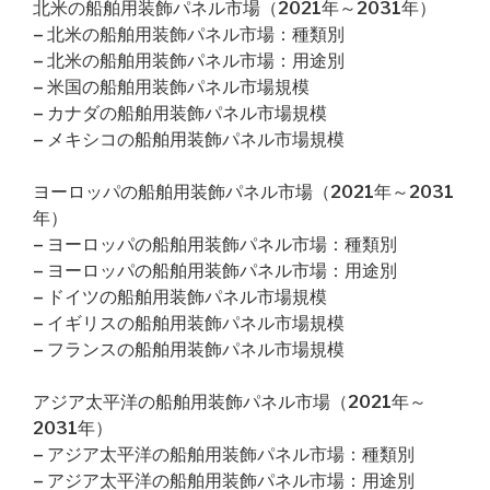
北米の船舶用装飾パネル市場（2021年～2031年）
– 北米の船舶用装飾パネル市場：種類別
– 北米の船舶用装飾パネル市場：用途別
– 米国の船舶用装飾パネル市場規模
– カナダの船舶用装飾パネル市場規模
– メキシコの船舶用装飾パネル市場規模
ヨーロッパの船舶用装飾パネル市場（2021年～2031
年）
– ヨーロッパの船舶用装飾パネル市場：種類別
– ヨーロッパの船舶用装飾パネル市場：用途別
– ドイツの船舶用装飾パネル市場規模
– イギリスの船舶用装飾パネル市場規模
– フランスの船舶用装飾パネル市場規模
アジア太平洋の船舶用装飾パネル市場（2021年～
2031年）
– アジア太平洋の船舶用装飾パネル市場：種類別
– アジア太平洋の船舶用装飾パネル市場：用途別