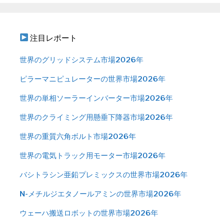
注目レポート
世界のグリッドシステム市場2026年
ピラーマニピュレーターの世界市場2026年
世界の単相ソーラーインバーター市場2026年
世界のクライミング用懸垂下降器市場2026年
世界の重質六角ボルト市場2026年
世界の電気トラック用モーター市場2026年
バシトラシン亜鉛プレミックスの世界市場2026年
N-メチルジエタノールアミンの世界市場2026年
ウェーハ搬送ロボットの世界市場2026年