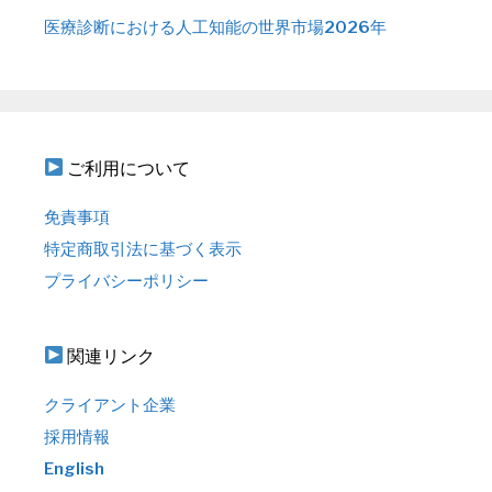
医療診断における人工知能の世界市場2026年
ご利用について
免責事項
特定商取引法に基づく表示
プライバシーポリシー
関連リンク
クライアント企業
採用情報
English