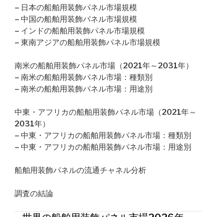
– 日本の船舶用装飾パネル市場規模
– 中国の船舶用装飾パネル市場規模
– インドの船舶用装飾パネル市場規模
– 東南アジアの船舶用装飾パネル市場規模
南米の船舶用装飾パネル市場（2021年～2031年）
– 南米の船舶用装飾パネル市場：種類別
– 南米の船舶用装飾パネル市場：用途別
中東・アフリカの船舶用装飾パネル市場（2021年～
2031年）
– 中東・アフリカの船舶用装飾パネル市場：種類別
– 中東・アフリカの船舶用装飾パネル市場：用途別
船舶用装飾パネルの流通チャネル分析
調査の結論