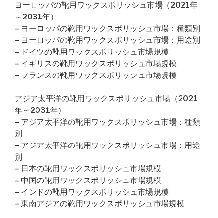
ヨーロッパの靴用ワックスポリッシュ市場（2021年
～2031年）
– ヨーロッパの靴用ワックスポリッシュ市場：種類別
– ヨーロッパの靴用ワックスポリッシュ市場：用途別
– ドイツの靴用ワックスポリッシュ市場規模
– イギリスの靴用ワックスポリッシュ市場規模
– フランスの靴用ワックスポリッシュ市場規模
アジア太平洋の靴用ワックスポリッシュ市場（2021
年～2031年）
– アジア太平洋の靴用ワックスポリッシュ市場：種類
別
– アジア太平洋の靴用ワックスポリッシュ市場：用途
別
– 日本の靴用ワックスポリッシュ市場規模
– 中国の靴用ワックスポリッシュ市場規模
– インドの靴用ワックスポリッシュ市場規模
– 東南アジアの靴用ワックスポリッシュ市場規模