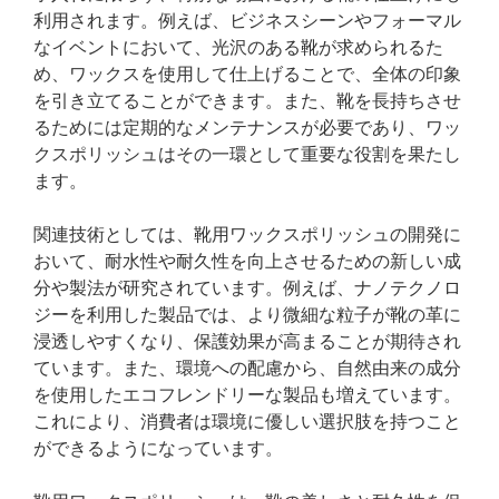
利用されます。例えば、ビジネスシーンやフォーマル
なイベントにおいて、光沢のある靴が求められるた
め、ワックスを使用して仕上げることで、全体の印象
を引き立てることができます。また、靴を長持ちさせ
るためには定期的なメンテナンスが必要であり、ワッ
クスポリッシュはその一環として重要な役割を果たし
ます。
関連技術としては、靴用ワックスポリッシュの開発に
おいて、耐水性や耐久性を向上させるための新しい成
分や製法が研究されています。例えば、ナノテクノロ
ジーを利用した製品では、より微細な粒子が靴の革に
浸透しやすくなり、保護効果が高まることが期待され
ています。また、環境への配慮から、自然由来の成分
を使用したエコフレンドリーな製品も増えています。
これにより、消費者は環境に優しい選択肢を持つこと
ができるようになっています。