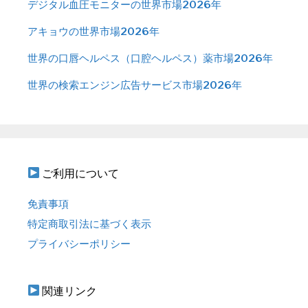
デジタル血圧モニターの世界市場2026年
アキョウの世界市場2026年
世界の口唇ヘルペス（口腔ヘルペス）薬市場2026年
世界の検索エンジン広告サービス市場2026年
ご利用について
免責事項
特定商取引法に基づく表示
プライバシーポリシー
関連リンク