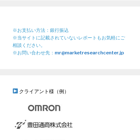
※お支払い方法：銀行振込
※当サイトに記載されていないレポートもお気軽にご
相談ください。
※お問い合わせ先：
mr@marketresearchcenter.jp
クライアント様（例）