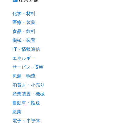
化学・材料
医療・製薬
食品・飲料
機械・装置
IT・情報通信
エネルギー
サービス・SW
包装・物流
消費財・小売り
産業装置・機械
自動車・輸送
農業
電子・半導体