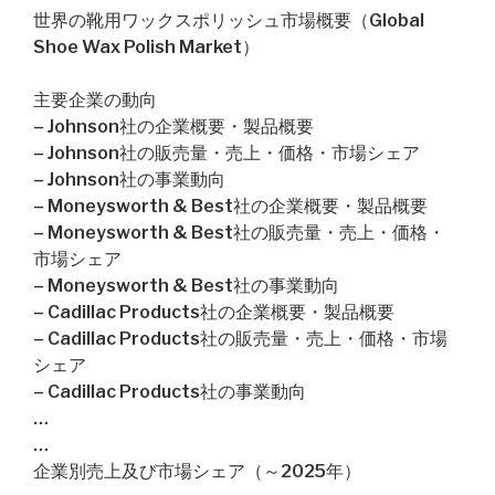
世界の靴用ワックスポリッシュ市場概要（Global
Shoe Wax Polish Market）
主要企業の動向
– Johnson社の企業概要・製品概要
– Johnson社の販売量・売上・価格・市場シェア
– Johnson社の事業動向
– Moneysworth & Best社の企業概要・製品概要
– Moneysworth & Best社の販売量・売上・価格・
市場シェア
– Moneysworth & Best社の事業動向
– Cadillac Products社の企業概要・製品概要
– Cadillac Products社の販売量・売上・価格・市場
シェア
– Cadillac Products社の事業動向
…
…
企業別売上及び市場シェア（～2025年）