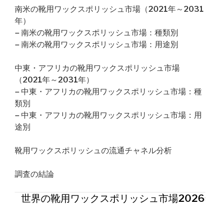
南米の靴用ワックスポリッシュ市場（2021年～2031
年）
– 南米の靴用ワックスポリッシュ市場：種類別
– 南米の靴用ワックスポリッシュ市場：用途別
中東・アフリカの靴用ワックスポリッシュ市場
（2021年～2031年）
– 中東・アフリカの靴用ワックスポリッシュ市場：種
類別
– 中東・アフリカの靴用ワックスポリッシュ市場：用
途別
靴用ワックスポリッシュの流通チャネル分析
調査の結論
世界の靴用ワックスポリッシュ市場2026年