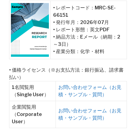
• レポートコード：MRC-SE-
66151
• 発行年月：2026年07月
• レポート形態：英文PDF
• 納品方法：Eメール（納期：2
～3日）
• 産業分類：化学・材料
• 価格ライセンス（※お支払方法：銀行振込、請求書
払い）
1名閲覧用
お問い合わせフォーム（お見
（Single User）
積・サンプル・質問）
企業閲覧用
お問い合わせフォーム（お見
（Corporate
積・サンプル・質問）
User）