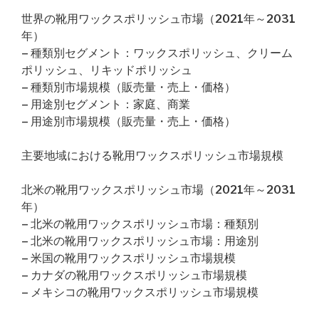
世界の靴用ワックスポリッシュ市場（2021年～2031
年）
– 種類別セグメント：ワックスポリッシュ、クリーム
ポリッシュ、リキッドポリッシュ
– 種類別市場規模（販売量・売上・価格）
– 用途別セグメント：家庭、商業
– 用途別市場規模（販売量・売上・価格）
主要地域における靴用ワックスポリッシュ市場規模
北米の靴用ワックスポリッシュ市場（2021年～2031
年）
– 北米の靴用ワックスポリッシュ市場：種類別
– 北米の靴用ワックスポリッシュ市場：用途別
– 米国の靴用ワックスポリッシュ市場規模
– カナダの靴用ワックスポリッシュ市場規模
– メキシコの靴用ワックスポリッシュ市場規模