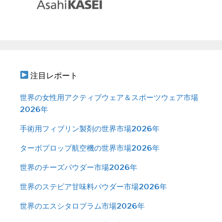
注目レポート
世界の女性用アクティブウェア＆スポーツウェア市場
2026年
手術用フィブリン製剤の世界市場2026年
ターボプロップ航空機の世界市場2026年
世界のチーズパウダー市場2026年
世界のステビア甘味料パウダー市場2026年
世界のエスシタロプラム市場2026年