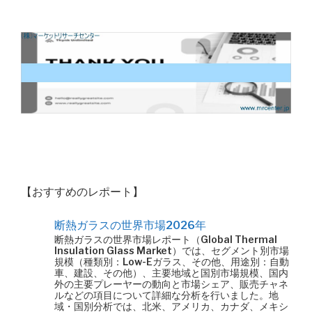
【おすすめのレポート】
断熱ガラスの世界市場2026年
断熱ガラスの世界市場レポート（Global Thermal
Insulation Glass Market）では、セグメント別市場
規模（種類別：Low-Eガラス、その他、用途別：自動
車、建設、その他）、主要地域と国別市場規模、国内
外の主要プレーヤーの動向と市場シェア、販売チャネ
ルなどの項目について詳細な分析を行いました。地
域・国別分析では、北米、アメリカ、カナダ、メキシ