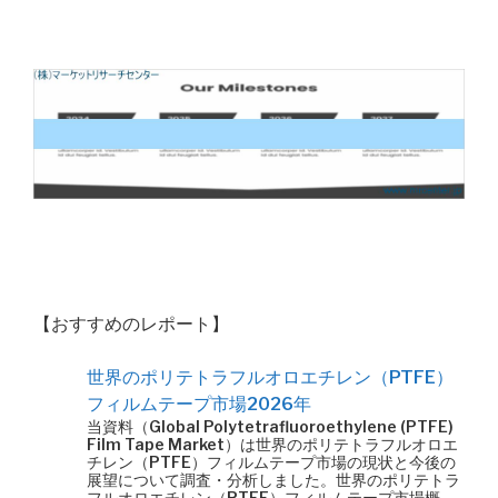
【おすすめのレポート】
世界のポリテトラフルオロエチレン（PTFE）
フィルムテープ市場2026年
当資料（Global Polytetrafluoroethylene (PTFE)
Film Tape Market）は世界のポリテトラフルオロエ
チレン（PTFE）フィルムテープ市場の現状と今後の
展望について調査・分析しました。世界のポリテトラ
フルオロエチレン（PTFE）フィルムテープ市場概