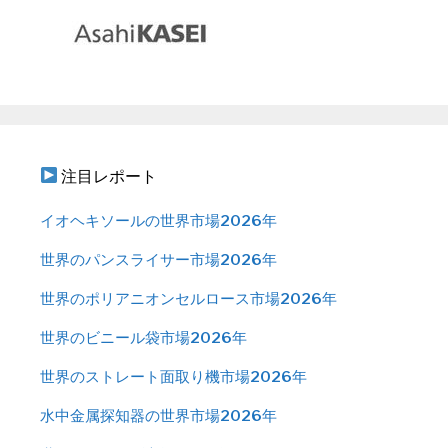
注目レポート
イオヘキソールの世界市場2026年
世界のパンスライサー市場2026年
世界のポリアニオンセルロース市場2026年
世界のビニール袋市場2026年
世界のストレート面取り機市場2026年
水中金属探知器の世界市場2026年