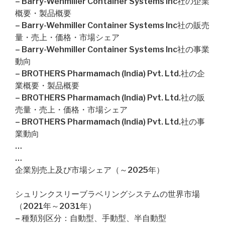
– Barry-Wehmiller Container Systems Inc社の企業
概要・製品概要
– Barry-Wehmiller Container Systems Inc社の販売
量・売上・価格・市場シェア
– Barry-Wehmiller Container Systems Inc社の事業
動向
– BROTHERS Pharmamach (India) Pvt. Ltd.社の企
業概要・製品概要
– BROTHERS Pharmamach (India) Pvt. Ltd.社の販
売量・売上・価格・市場シェア
– BROTHERS Pharmamach (India) Pvt. Ltd.社の事
業動向
…
…
企業別売上及び市場シェア（～2025年）
シュリンクスリーブラベリングシステムの世界市場
（2021年～2031年）
– 種類別区分：自動型、手動型、半自動型