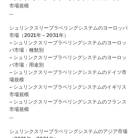
市場規模
…
シュリンクスリーブラベリングシステムのヨーロッパ
市場（2021年～2031年）
– シュリンクスリーブラベリングシステムのヨーロッ
パ市場：種類別
– シュリンクスリーブラベリングシステムのヨーロッ
パ市場：用途別
– シュリンクスリーブラベリングシステムのドイツ市
場規模
– シュリンクスリーブラベリングシステムのイギリス
市場規模
– シュリンクスリーブラベリングシステムのフランス
市場規模
…
シュリンクスリーブラベリングシステムのアジア市場