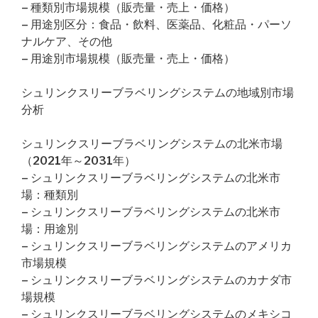
– 種類別市場規模（販売量・売上・価格）
– 用途別区分：食品・飲料、医薬品、化粧品・パーソ
ナルケア、その他
– 用途別市場規模（販売量・売上・価格）
シュリンクスリーブラベリングシステムの地域別市場
分析
シュリンクスリーブラベリングシステムの北米市場
（2021年～2031年）
– シュリンクスリーブラベリングシステムの北米市
場：種類別
– シュリンクスリーブラベリングシステムの北米市
場：用途別
– シュリンクスリーブラベリングシステムのアメリカ
市場規模
– シュリンクスリーブラベリングシステムのカナダ市
場規模
– シュリンクスリーブラベリングシステムのメキシコ