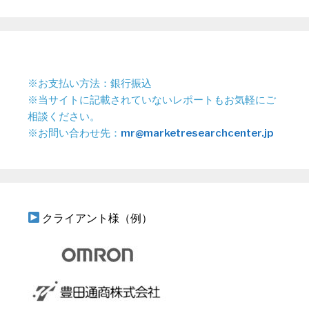
※お支払い方法：銀行振込
※当サイトに記載されていないレポートもお気軽にご
相談ください。
※お問い合わせ先：
mr@marketresearchcenter.jp
クライアント様（例）