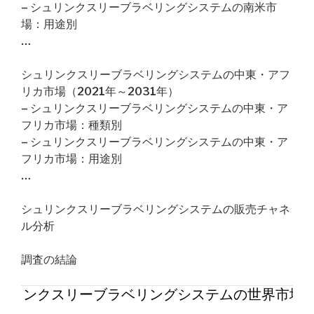
– シュリンクスリーブラベリングシステムの南米市
場：用途別
…
シュリンクスリーブラベリングシステムの中東・アフ
リカ市場（2021年～2031年）
– シュリンクスリーブラベリングシステムの中東・ア
フリカ市場：種類別
– シュリンクスリーブラベリングシステムの中東・ア
フリカ市場：用途別
…
シュリンクスリーブラベリングシステムの販売チャネ
ル分析
調査の結論
ュリンクスリーブラベリングシステムの世界市場2