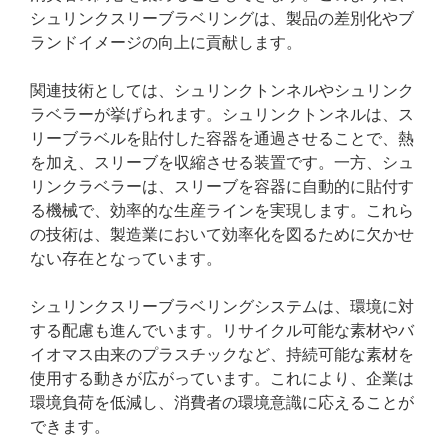
シュリンクスリーブラベリングは、製品の差別化やブ
ランドイメージの向上に貢献します。
関連技術としては、シュリンクトンネルやシュリンク
ラベラーが挙げられます。シュリンクトンネルは、ス
リーブラベルを貼付した容器を通過させることで、熱
を加え、スリーブを収縮させる装置です。一方、シュ
リンクラベラーは、スリーブを容器に自動的に貼付す
る機械で、効率的な生産ラインを実現します。これら
の技術は、製造業において効率化を図るために欠かせ
ない存在となっています。
シュリンクスリーブラベリングシステムは、環境に対
する配慮も進んでいます。リサイクル可能な素材やバ
イオマス由来のプラスチックなど、持続可能な素材を
使用する動きが広がっています。これにより、企業は
環境負荷を低減し、消費者の環境意識に応えることが
できます。