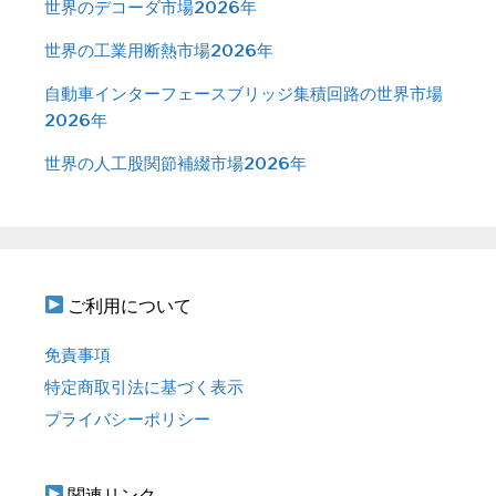
世界のデコーダ市場2026年
世界の工業用断熱市場2026年
自動車インターフェースブリッジ集積回路の世界市場
2026年
世界の人工股関節補綴市場2026年
ご利用について
免責事項
特定商取引法に基づく表示
プライバシーポリシー
関連リンク