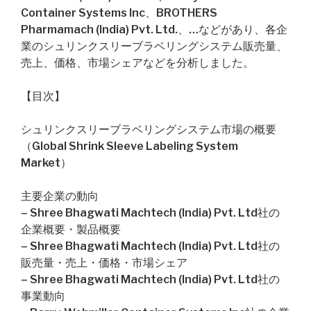
Container Systems Inc、BROTHERS
Pharmamach (India) Pvt. Ltd.、…などがあり、各企
業のシュリンクスリーブラベリングシステム販売量、
売上、価格、市場シェアなどを分析しました。
【目次】
シュリンクスリーブラベリングシステム市場の概要
（Global Shrink Sleeve Labeling System
Market）
主要企業の動向
– Shree Bhagwati Machtech (India) Pvt. Ltd社の
企業概要・製品概要
– Shree Bhagwati Machtech (India) Pvt. Ltd社の
販売量・売上・価格・市場シェア
– Shree Bhagwati Machtech (India) Pvt. Ltd社の
事業動向