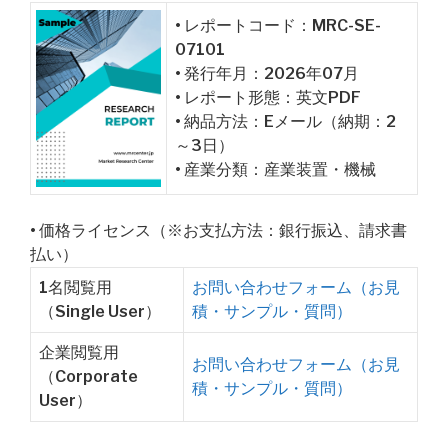
• レポートコード：MRC-SE-
07101
• 発行年月：2026年07月
• レポート形態：英文PDF
• 納品方法：Eメール（納期：2
～3日）
• 産業分類：産業装置・機械
• 価格ライセンス（※お支払方法：銀行振込、請求書
払い）
1名閲覧用
お問い合わせフォーム（お見
（Single User）
積・サンプル・質問）
企業閲覧用
お問い合わせフォーム（お見
（Corporate
積・サンプル・質問）
User）