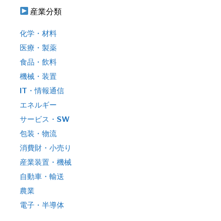
産業分類
化学・材料
医療・製薬
食品・飲料
機械・装置
IT・情報通信
エネルギー
サービス・SW
包装・物流
消費財・小売り
産業装置・機械
自動車・輸送
農業
電子・半導体