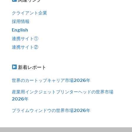
クライアント企業
採用情報
English
連携サイト①
連携サイト②
新着レポート
世界のカートップキャリア市場2026年
産業用インクジェットプリンターヘッドの世界市場
2026年
プライムウィンドウの世界市場2026年