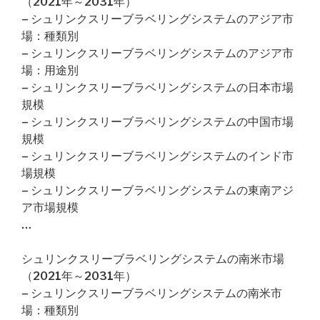
（2021年～2031年）
– シュリンクスリーブラベリングシステムのアジア市
場：種類別
– シュリンクスリーブラベリングシステムのアジア市
場：用途別
– シュリンクスリーブラベリングシステムの日本市場
規模
– シュリンクスリーブラベリングシステムの中国市場
規模
– シュリンクスリーブラベリングシステムのインド市
場規模
– シュリンクスリーブラベリングシステムの東南アジ
ア市場規模
…
シュリンクスリーブラベリングシステムの南米市場
（2021年～2031年）
– シュリンクスリーブラベリングシステムの南米市
場：種類別