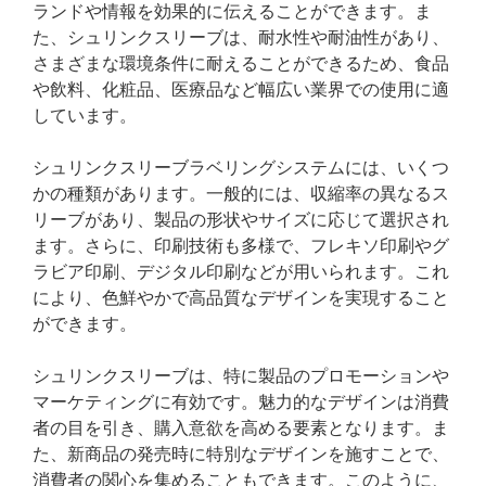
ランドや情報を効果的に伝えることができます。ま
た、シュリンクスリーブは、耐水性や耐油性があり、
さまざまな環境条件に耐えることができるため、食品
や飲料、化粧品、医療品など幅広い業界での使用に適
しています。
シュリンクスリーブラベリングシステムには、いくつ
かの種類があります。一般的には、収縮率の異なるス
リーブがあり、製品の形状やサイズに応じて選択され
ます。さらに、印刷技術も多様で、フレキソ印刷やグ
ラビア印刷、デジタル印刷などが用いられます。これ
により、色鮮やかで高品質なデザインを実現すること
ができます。
シュリンクスリーブは、特に製品のプロモーションや
マーケティングに有効です。魅力的なデザインは消費
者の目を引き、購入意欲を高める要素となります。ま
た、新商品の発売時に特別なデザインを施すことで、
消費者の関心を集めることもできます。このように、