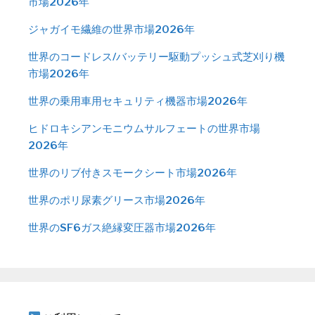
市場2026年
ジャガイモ繊維の世界市場2026年
世界のコードレス/バッテリー駆動プッシュ式芝刈り機
市場2026年
世界の乗用車用セキュリティ機器市場2026年
ヒドロキシアンモニウムサルフェートの世界市場
2026年
世界のリブ付きスモークシート市場2026年
世界のポリ尿素グリース市場2026年
世界のSF6ガス絶縁変圧器市場2026年