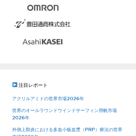
注目レポート
アクリルアミドの世界市場2026年
世界のオールラウンドウインドサーフィン用帆市場
2026年
外側上顆炎における多血小板血漿（PRP）療法の世界