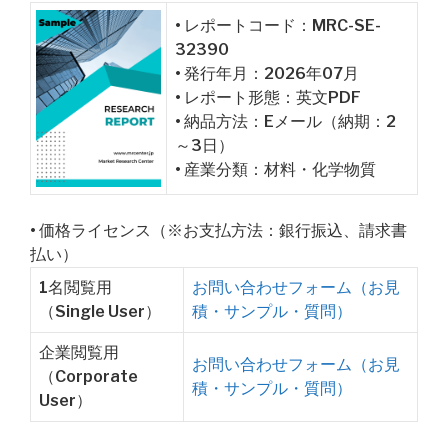
• レポートコード：MRC-SE-
32390
• 発行年月：2026年07月
• レポート形態：英文PDF
• 納品方法：Eメール（納期：2
～3日）
• 産業分類：材料・化学物質
• 価格ライセンス（※お支払方法：銀行振込、請求書
払い）
1名閲覧用
お問い合わせフォーム（お見
（Single User）
積・サンプル・質問）
企業閲覧用
お問い合わせフォーム（お見
（Corporate
積・サンプル・質問）
User）