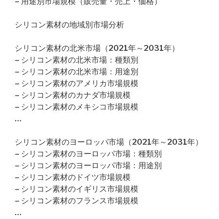
– 用途別市場規模（販売量・売上・価格）
シリコン素材の地域別市場分析
シリコン素材の北米市場（2021年～2031年）
– シリコン素材の北米市場：種類別
– シリコン素材の北米市場：用途別
– シリコン素材のアメリカ市場規模
– シリコン素材のカナダ市場規模
– シリコン素材のメキシコ市場規模
…
シリコン素材のヨーロッパ市場（2021年～2031年）
– シリコン素材のヨーロッパ市場：種類別
– シリコン素材のヨーロッパ市場：用途別
– シリコン素材のドイツ市場規模
– シリコン素材のイギリス市場規模
– シリコン素材のフランス市場規模
…