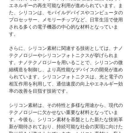
エネルギーの再生可能な利用が進められています。ま
た、シリコンは、モバイルデバイスやコンピュータの
プロセッサー、メモリーチップなど、日常生活で使用
される多くの電子機器の中心的な材料となっていま
す。
さらに、シリコン素材に関連する技術としては、ナノ
テクノロジーやシリコンフォトニクスが挙げられま
す。ナノテクノロジーを用いることで、シリコンの微
細構造を制御し、より高性能なデバイスの開発が進め
られています。シリコンフォトニクスは、光と電子の
相互作用を利用して、通信速度の向上やエネルギー効
率の改善を目指す技術です。
シリコン素材は、その特性と多様な用途から、現代の
テクノロジーに欠かせない重要な材料となっていま
す。今後も、シリコン素材を基盤とした新たな技術革
新が期待されており、持続可能な社会の実現に向けた