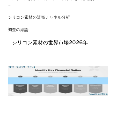
…
シリコン素材の販売チャネル分析
調査の結論
シリコン素材の世界市場2026年