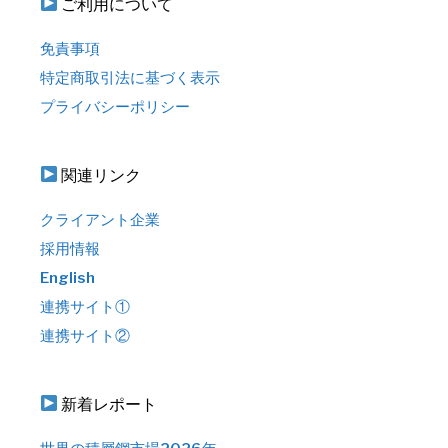
ご利用について
免責事項
特定商取引法に基づく表示
プライバシーポリシー
関連リンク
クライアント企業
採用情報
English
連携サイト①
連携サイト②
新着レポート