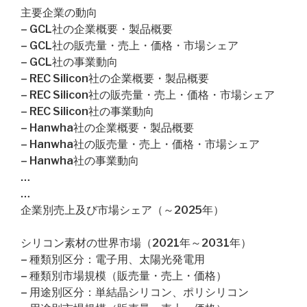
主要企業の動向
– GCL社の企業概要・製品概要
– GCL社の販売量・売上・価格・市場シェア
– GCL社の事業動向
– REC Silicon社の企業概要・製品概要
– REC Silicon社の販売量・売上・価格・市場シェア
– REC Silicon社の事業動向
– Hanwha社の企業概要・製品概要
– Hanwha社の販売量・売上・価格・市場シェア
– Hanwha社の事業動向
…
…
企業別売上及び市場シェア（～2025年）
シリコン素材の世界市場（2021年～2031年）
– 種類別区分：電子用、太陽光発電用
– 種類別市場規模（販売量・売上・価格）
– 用途別区分：単結晶シリコン、ポリシリコン