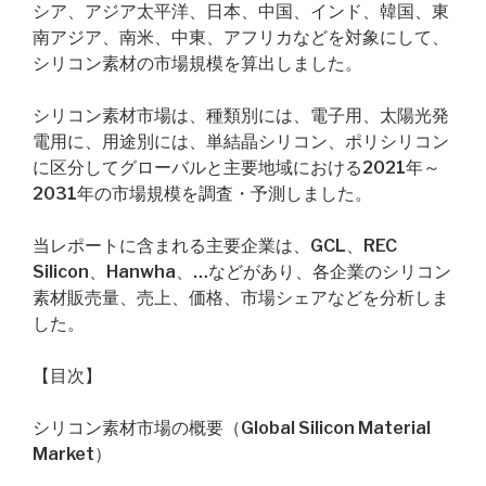
シア、アジア太平洋、日本、中国、インド、韓国、東
南アジア、南米、中東、アフリカなどを対象にして、
シリコン素材の市場規模を算出しました。
シリコン素材市場は、種類別には、電子用、太陽光発
電用に、用途別には、単結晶シリコン、ポリシリコン
に区分してグローバルと主要地域における2021年～
2031年の市場規模を調査・予測しました。
当レポートに含まれる主要企業は、GCL、REC
Silicon、Hanwha、…などがあり、各企業のシリコン
素材販売量、売上、価格、市場シェアなどを分析しま
した。
【目次】
シリコン素材市場の概要（Global Silicon Material
Market）