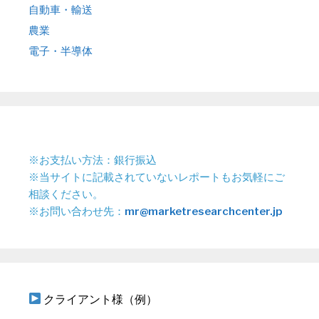
自動車・輸送
農業
電子・半導体
※お支払い方法：銀行振込
※当サイトに記載されていないレポートもお気軽にご
相談ください。
※お問い合わせ先：
mr@marketresearchcenter.jp
クライアント様（例）