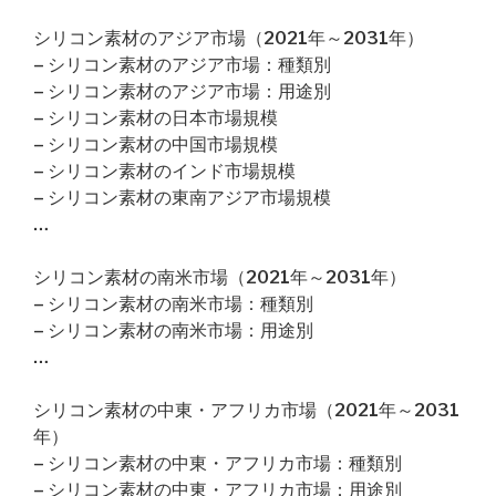
シリコン素材のアジア市場（2021年～2031年）
– シリコン素材のアジア市場：種類別
– シリコン素材のアジア市場：用途別
– シリコン素材の日本市場規模
– シリコン素材の中国市場規模
– シリコン素材のインド市場規模
– シリコン素材の東南アジア市場規模
…
シリコン素材の南米市場（2021年～2031年）
– シリコン素材の南米市場：種類別
– シリコン素材の南米市場：用途別
…
シリコン素材の中東・アフリカ市場（2021年～2031
年）
– シリコン素材の中東・アフリカ市場：種類別
– シリコン素材の中東・アフリカ市場：用途別