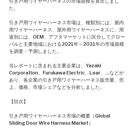
引き戸用ワイヤーハーネスの市場規模を算出しまし
た。
引き戸用ワイヤーハーネス市場は、種類別には、屋内
用ワイヤーハーネス、屋外用ワイヤーハーネスに、用
途別には、OEM、アフタマーケットに区分してグロー
バルと主要地域における2021年～2031年の市場規模
を調査・予測しました。
当レポートに含まれる主要企業は、Yazaki
Corporation、Furukawa Electric、Lear、…などが
あり、各企業の引き戸用ワイヤーハーネス販売量、売
上、価格、市場シェアなどを分析しました。
【目次】
引き戸用ワイヤーハーネス市場の概要（Global
Sliding Door Wire Harness Market）