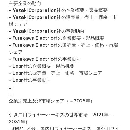
主要企業の動向
– Yazaki Corporation社の企業概要・製品概要
– Yazaki Corporation社の販売量・売上・価格・市
場シェア
– Yazaki Corporation社の事業動向
– Furukawa Electric社の企業概要・製品概要
– Furukawa Electric社の販売量・売上・価格・市場
シェア
– Furukawa Electric社の事業動向
– Lear社の企業概要・製品概要
– Lear社の販売量・売上・価格・市場シェア
– Lear社の事業動向
…
…
企業別売上及び市場シェア（～2025年）
引き戸用ワイヤーハーネスの世界市場（2021年～
2031年）
– 種類別区分：屋内用ワイヤーハーネス、屋外用ワイ