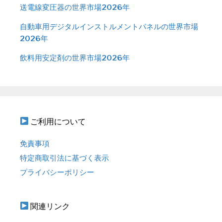
送電線変圧器の世界市場2026年
自動車用デジタルインストルメントパネルの世界市場
2026年
飲料用安定剤の世界市場2026年
ご利用について
免責事項
特定商取引法に基づく表示
プライバシーポリシー
関連リンク