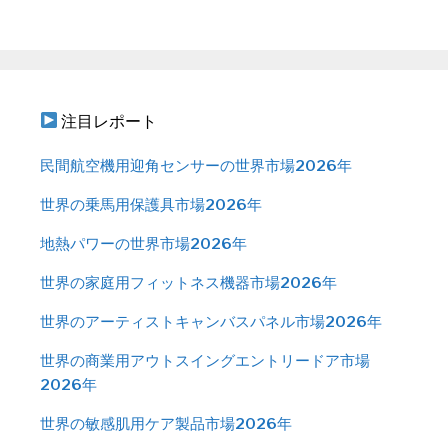
注目レポート
民間航空機用迎角センサーの世界市場2026年
世界の乗馬用保護具市場2026年
地熱パワーの世界市場2026年
世界の家庭用フィットネス機器市場2026年
世界のアーティストキャンバスパネル市場2026年
世界の商業用アウトスイングエントリードア市場
2026年
世界の敏感肌用ケア製品市場2026年