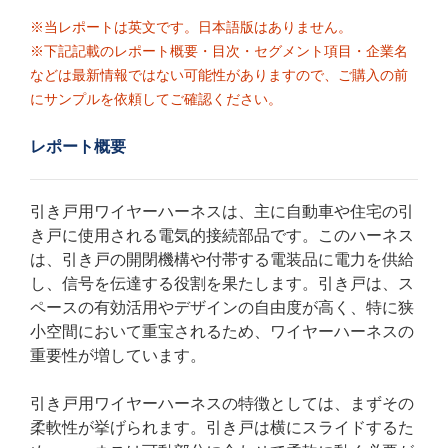
※当レポートは英文です。日本語版はありません。
※下記記載のレポート概要・目次・セグメント項目・企業名
などは最新情報ではない可能性がありますので、ご購入の前
にサンプルを依頼してご確認ください。
レポート概要
引き戸用ワイヤーハーネスは、主に自動車や住宅の引
き戸に使用される電気的接続部品です。このハーネス
は、引き戸の開閉機構や付帯する電装品に電力を供給
し、信号を伝達する役割を果たします。引き戸は、ス
ペースの有効活用やデザインの自由度が高く、特に狭
小空間において重宝されるため、ワイヤーハーネスの
重要性が増しています。
引き戸用ワイヤーハーネスの特徴としては、まずその
柔軟性が挙げられます。引き戸は横にスライドするた