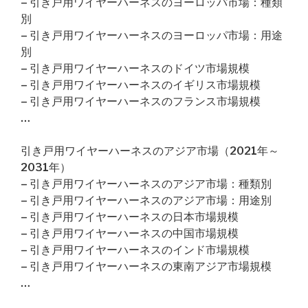
– 引き戸用ワイヤーハーネスのヨーロッパ市場：種類
別
– 引き戸用ワイヤーハーネスのヨーロッパ市場：用途
別
– 引き戸用ワイヤーハーネスのドイツ市場規模
– 引き戸用ワイヤーハーネスのイギリス市場規模
– 引き戸用ワイヤーハーネスのフランス市場規模
…
引き戸用ワイヤーハーネスのアジア市場（2021年～
2031年）
– 引き戸用ワイヤーハーネスのアジア市場：種類別
– 引き戸用ワイヤーハーネスのアジア市場：用途別
– 引き戸用ワイヤーハーネスの日本市場規模
– 引き戸用ワイヤーハーネスの中国市場規模
– 引き戸用ワイヤーハーネスのインド市場規模
– 引き戸用ワイヤーハーネスの東南アジア市場規模
…