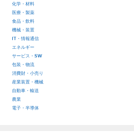
化学・材料
医療・製薬
食品・飲料
機械・装置
IT・情報通信
エネルギー
サービス・SW
包装・物流
消費財・小売り
産業装置・機械
自動車・輸送
農業
電子・半導体