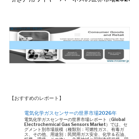
【おすすめのレポート】
電気化学ガスセンサーの世界市場2026年
電気化学ガスセンサーの世界市場レポート（Global
Electrochemical Gas Sensors Market）では、セ
グメント別市場規模（種類別：可燃性ガス、有毒ガ
ス、その他、用途別：民間用ガス安全、化学＆石油、