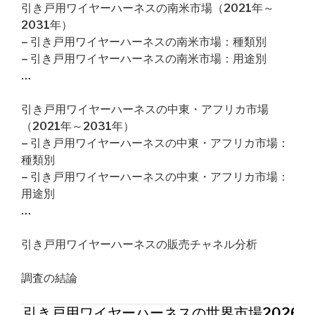
引き戸用ワイヤーハーネスの南米市場（2021年～
2031年）
– 引き戸用ワイヤーハーネスの南米市場：種類別
– 引き戸用ワイヤーハーネスの南米市場：用途別
…
引き戸用ワイヤーハーネスの中東・アフリカ市場
（2021年～2031年）
– 引き戸用ワイヤーハーネスの中東・アフリカ市場：
種類別
– 引き戸用ワイヤーハーネスの中東・アフリカ市場：
用途別
…
引き戸用ワイヤーハーネスの販売チャネル分析
調査の結論
引き戸用ワイヤーハーネスの世界市場2026年