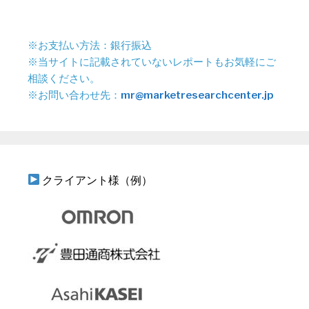
※お支払い方法：銀行振込
※当サイトに記載されていないレポートもお気軽にご
相談ください。
※お問い合わせ先：
mr@marketresearchcenter.jp
クライアント様（例）