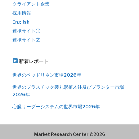
クライアント企業
採用情報
English
連携サイト①
連携サイト②
新着レポート
世界のベッドリネン市場2026年
世界のプラスチック製丸形植木鉢及びプランター市場
2026年
心臓リーダーシステムの世界市場2026年
Market Research Center ©2026