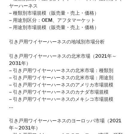
ヤーハーネス
– 種類別市場規模（販売量・売上・価格）
– 用途別区分：OEM、アフタマーケット
– 用途別市場規模（販売量・売上・価格）
引き戸用ワイヤーハーネスの地域別市場分析
引き戸用ワイヤーハーネスの北米市場（2021年～
2031年）
– 引き戸用ワイヤーハーネスの北米市場：種類別
– 引き戸用ワイヤーハーネスの北米市場：用途別
– 引き戸用ワイヤーハーネスのアメリカ市場規模
– 引き戸用ワイヤーハーネスのカナダ市場規模
– 引き戸用ワイヤーハーネスのメキシコ市場規模
…
引き戸用ワイヤーハーネスのヨーロッパ市場（2021
年～2031年）