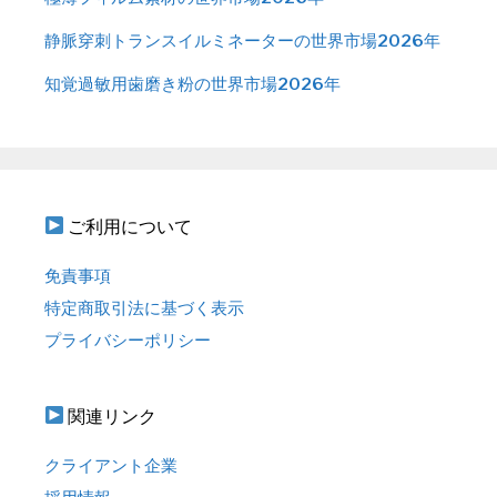
静脈穿刺トランスイルミネーターの世界市場2026年
知覚過敏用歯磨き粉の世界市場2026年
ご利用について
免責事項
特定商取引法に基づく表示
プライバシーポリシー
関連リンク
クライアント企業