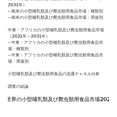
2031年）
– 南米の小型哺乳類及び爬虫類用食品市場：種類別
– 南米の小型哺乳類及び爬虫類用食品市場：用途別
中東・アフリカの小型哺乳類及び爬虫類用食品市場
（2021年～2031年）
– 中東・アフリカの小型哺乳類及び爬虫類用食品市
場：種類別
– 中東・アフリカの小型哺乳類及び爬虫類用食品市
場：用途別
小型哺乳類及び爬虫類用食品の流通チャネル分析
調査の結論
世界の小型哺乳類及び爬虫類用食品市場2026