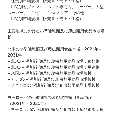
– 種類別市場規模（販売量・売上・価格）
– 用途別セグメント：ペット専門店、スーパー、大型
スーパー、コンビニエンスストア、その他
– 用途別市場規模（販売量・売上・価格）
主要地域における小型哺乳類及び爬虫類用食品市場規
模
北米の小型哺乳類及び爬虫類用食品市場（2021年～
2031年）
– 北米の小型哺乳類及び爬虫類用食品市場：種類別
– 北米の小型哺乳類及び爬虫類用食品市場：用途別
– 米国の小型哺乳類及び爬虫類用食品市場規模
– カナダの小型哺乳類及び爬虫類用食品市場規模
– メキシコの小型哺乳類及び爬虫類用食品市場規模
ヨーロッパの小型哺乳類及び爬虫類用食品市場
（2021年～2031年）
– ヨーロッパの小型哺乳類及び爬虫類用食品市場：種