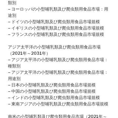
類別
– ヨーロッパの小型哺乳類及び爬虫類用食品市場：用
途別
– ドイツの小型哺乳類及び爬虫類用食品市場規模
– イギリスの小型哺乳類及び爬虫類用食品市場規模
– フランスの小型哺乳類及び爬虫類用食品市場規模
アジア太平洋の小型哺乳類及び爬虫類用食品市場
（2021年～2031年）
– アジア太平洋の小型哺乳類及び爬虫類用食品市場：
種類別
– アジア太平洋の小型哺乳類及び爬虫類用食品市場：
用途別
– 日本の小型哺乳類及び爬虫類用食品市場規模
– 中国の小型哺乳類及び爬虫類用食品市場規模
– インドの小型哺乳類及び爬虫類用食品市場規模
– 東南アジアの小型哺乳類及び爬虫類用食品市場規模
南米の小型哺乳類及び爬虫類用食品市場（2021年～