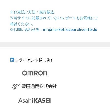
※お支払い方法：銀行振込
※当サイトに記載されていないレポートもお気軽にご
相談ください。
※お問い合わせ先：
mr@marketresearchcenter.jp
クライアント様（例）