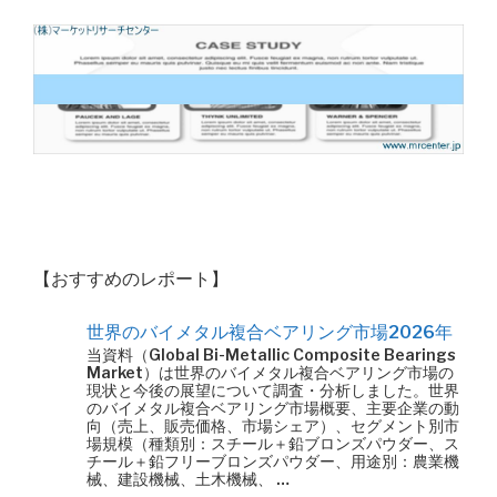
【おすすめのレポート】
世界のバイメタル複合ベアリング市場2026年
当資料（Global Bi-Metallic Composite Bearings
Market）は世界のバイメタル複合ベアリング市場の
現状と今後の展望について調査・分析しました。世界
のバイメタル複合ベアリング市場概要、主要企業の動
向（売上、販売価格、市場シェア）、セグメント別市
場規模（種類別：スチール＋鉛ブロンズパウダー、ス
チール＋鉛フリーブロンズパウダー、用途別：農業機
械、建設機械、土木機械、 …