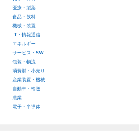
医療・製薬
食品・飲料
機械・装置
IT・情報通信
エネルギー
サービス・SW
包装・物流
消費財・小売り
産業装置・機械
自動車・輸送
農業
電子・半導体