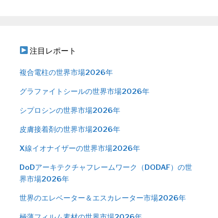
注目レポート
複合電柱の世界市場2026年
グラファイトシールの世界市場2026年
シプロシンの世界市場2026年
皮膚接着剤の世界市場2026年
X線イオナイザーの世界市場2026年
DoDアーキテクチャフレームワーク（DODAF）の世
界市場2026年
世界のエレベーター＆エスカレーター市場2026年
極薄フィルム素材の世界市場2026年