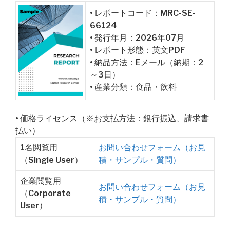
• レポートコード：MRC-SE-
66124
• 発行年月：2026年07月
• レポート形態：英文PDF
• 納品方法：Eメール（納期：2
～3日）
• 産業分類：食品・飲料
• 価格ライセンス（※お支払方法：銀行振込、請求書
払い）
1名閲覧用
お問い合わせフォーム（お見
（Single User）
積・サンプル・質問）
企業閲覧用
お問い合わせフォーム（お見
（Corporate
積・サンプル・質問）
User）