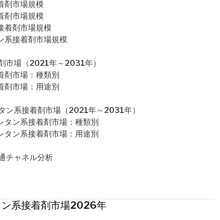
着剤市場規模
着剤市場規模
接着剤市場規模
タン系接着剤市場規模
市場（2021年～2031年）
接着剤市場：種類別
接着剤市場：用途別
ン系接着剤市場（2021年～2031年）
ウレタン系接着剤市場：種類別
ウレタン系接着剤市場：用途別
通チャネル分析
ン系接着剤市場2026年