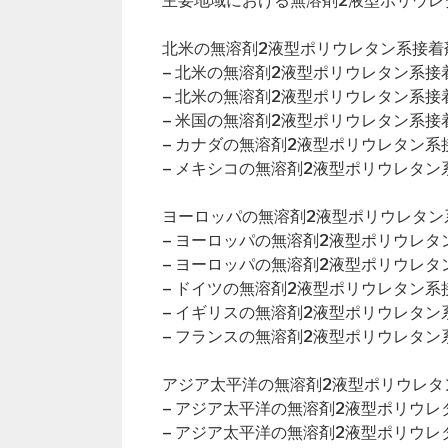
主要地域における無溶剤2液型ポリウレ
北米の無溶剤2液型ポリウレタン系接着剤
– 北米の無溶剤2液型ポリウレタン系
– 北米の無溶剤2液型ポリウレタン系
– 米国の無溶剤2液型ポリウレタン系接
– カナダの無溶剤2液型ポリウレタン系
– メキシコの無溶剤2液型ポリウレタ
ヨーロッパの無溶剤2液型ポリウレタン系
– ヨーロッパの無溶剤2液型ポリウレ
– ヨーロッパの無溶剤2液型ポリウレ
– ドイツの無溶剤2液型ポリウレタン系
– イギリスの無溶剤2液型ポリウレタ
– フランスの無溶剤2液型ポリウレタ
アジア太平洋の無溶剤2液型ポリウレタン
– アジア太平洋の無溶剤2液型ポリウ
– アジア太平洋の無溶剤2液型ポリウ