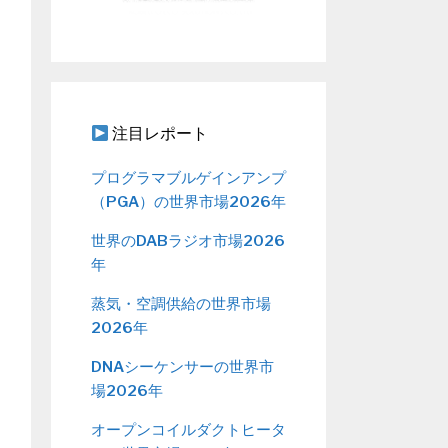
注目レポート
プログラマブルゲインアンプ
（PGA）の世界市場2026年
世界のDABラジオ市場2026
年
蒸気・空調供給の世界市場
2026年
DNAシーケンサーの世界市
場2026年
オープンコイルダクトヒータ