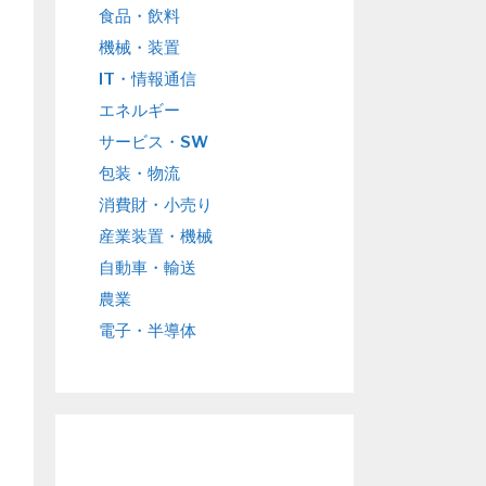
食品・飲料
機械・装置
IT・情報通信
エネルギー
サービス・SW
包装・物流
消費財・小売り
産業装置・機械
自動車・輸送
農業
電子・半導体