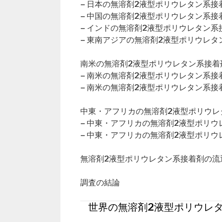
– 日本の無溶剤2液型ポリウレタン系接
– 中国の無溶剤2液型ポリウレタン系接
– インドの無溶剤2液型ポリウレタン系
– 東南アジアの無溶剤2液型ポリウレ
南米の無溶剤2液型ポリウレタン系接着剤
– 南米の無溶剤2液型ポリウレタン系
– 南米の無溶剤2液型ポリウレタン系
中東・アフリカの無溶剤2液型ポリウレタ
– 中東・アフリカの無溶剤2液型ポリ
– 中東・アフリカの無溶剤2液型ポリ
無溶剤2液型ポリウレタン系接着剤の流
調査の結論
世界の無溶剤2液型ポリウレタ