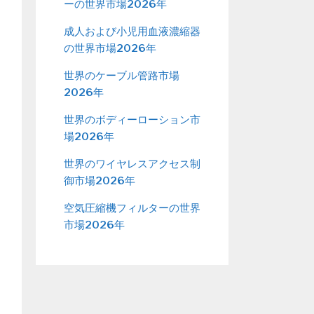
ーの世界市場2026年
成人および小児用血液濃縮器
の世界市場2026年
世界のケーブル管路市場
2026年
世界のボディーローション市
場2026年
世界のワイヤレスアクセス制
御市場2026年
空気圧縮機フィルターの世界
市場2026年