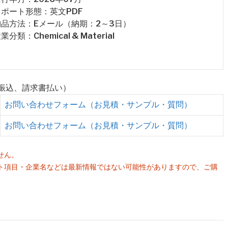
 レポート形態：英文PDF
 納品方法：Eメール（納期：2～3日）
産業分類：Chemical & Material
行振込、請求書払い）
お問い合わせフォーム（お見積・サンプル・質問）
お問い合わせフォーム（お見積・サンプル・質問）
せん。
ト項目・企業名などは最新情報ではない可能性がありますので、ご購
。