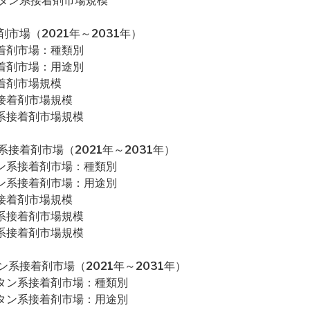
タン系接着剤市場規模
市場（2021年～2031年）
接着剤市場：種類別
接着剤市場：用途別
着剤市場規模
接着剤市場規模
ン系接着剤市場規模
接着剤市場（2021年～2031年）
タン系接着剤市場：種類別
タン系接着剤市場：用途別
接着剤市場規模
ン系接着剤市場規模
ン系接着剤市場規模
系接着剤市場（2021年～2031年）
レタン系接着剤市場：種類別
レタン系接着剤市場：用途別