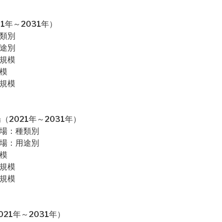
析
1年～2031年）
種類別
用途別
場規模
模
場規模
2021年～2031年）
市場：種類別
市場：用途別
模
場規模
場規模
21年～2031年）