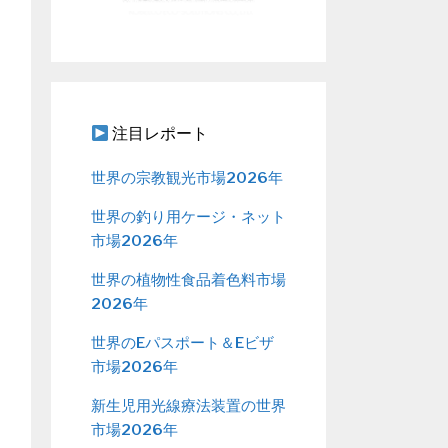
注目レポート
世界の宗教観光市場2026年
世界の釣り用ケージ・ネット
市場2026年
世界の植物性食品着色料市場
2026年
世界のEパスポート＆Eビザ
市場2026年
新生児用光線療法装置の世界
市場2026年