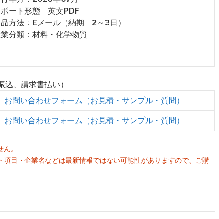
 レポート形態：英文PDF
 納品方法：Eメール（納期：2～3日）
 産業分類：材料・化学物質
行振込、請求書払い）
お問い合わせフォーム（お見積・サンプル・質問）
お問い合わせフォーム（お見積・サンプル・質問）
せん。
ト項目・企業名などは最新情報ではない可能性がありますので、ご購
。