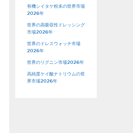
有機シイタケ粉末の世界市場
2026年
世界の高吸収性ドレッシング
市場2026年
世界のドレスウォッチ市場
2026年
世界のリグニン市場2026年
高純度ケイ酸ナトリウムの世
界市場2026年