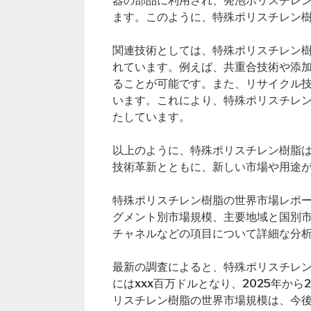
器の部品に利用され、発泡ポリスチレ
ます。このように、特殊ポリスチレン
関連技術としては、特殊ポリスチレン
れています。例えば、共重合技術や添
ることが可能です。また、リサイクル
います。これにより、特殊ポリスチレ
たしています。
以上のように、特殊ポリスチレン樹脂
技術革新とともに、新しい市場や用途
特殊ポリスチレン樹脂の世界市場レポート（Globa
グメント別市場規模、主要地域と国別
チャネルなどの項目について詳細な分
最新の調査によると、特殊ポリスチレン樹
にはxxx百万ドルとなり、2025年か
リスチレン樹脂の世界市場規模は、今後