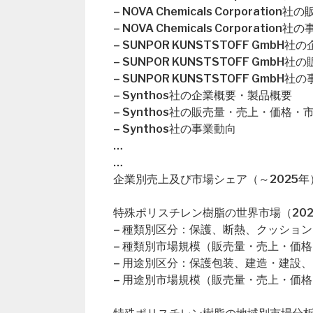
– NOVA Chemicals Corporat
– NOVA Chemicals Corporation
– SUNPOR KUNSTSTOFF Gmb
– SUNPOR KUNSTSTOFF Gm
– SUNPOR KUNSTSTOFF GmbH社
– Synthos社の企業概要・製品概要
– Synthos社の販売量・売上・価格・
– Synthos社の事業動向
…
…
企業別売上及び市場シェア（～2025年
特殊ポリスチレン樹脂の世界市場（202
– 種類別区分：保護、断熱、クッショ
– 種類別市場規模（販売量・売上・価格
– 用途別区分：保護包装、建造・建設
– 用途別市場規模（販売量・売上・価格