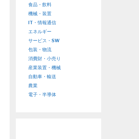
食品・飲料
機械・装置
IT・情報通信
エネルギー
サービス・SW
包装・物流
消費財・小売り
産業装置・機械
自動車・輸送
農業
電子・半導体