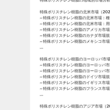
特殊ポリスチレン樹脂の地域別市場分
特殊ポリスチレン樹脂の北米市場（202
– 特殊ポリスチレン樹脂の北米市場：
– 特殊ポリスチレン樹脂の北米市場：
– 特殊ポリスチレン樹脂のアメリカ市
– 特殊ポリスチレン樹脂のカナダ市場規
– 特殊ポリスチレン樹脂のメキシコ市
…
特殊ポリスチレン樹脂のヨーロッパ市場（
– 特殊ポリスチレン樹脂のヨーロッパ
– 特殊ポリスチレン樹脂のヨーロッパ
– 特殊ポリスチレン樹脂のドイツ市場規
– 特殊ポリスチレン樹脂のイギリス市
– 特殊ポリスチレン樹脂のフランス市
…
特殊ポリスチレン樹脂のアジア市場（20