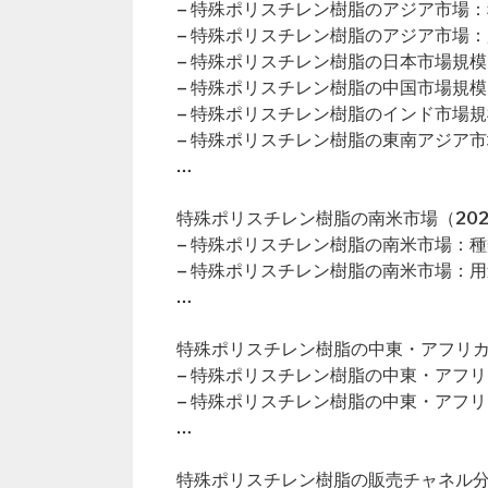
– 特殊ポリスチレン樹脂のアジア市場
– 特殊ポリスチレン樹脂のアジア市場
– 特殊ポリスチレン樹脂の日本市場規模
– 特殊ポリスチレン樹脂の中国市場規模
– 特殊ポリスチレン樹脂のインド市場規
– 特殊ポリスチレン樹脂の東南アジア
…
特殊ポリスチレン樹脂の南米市場（202
– 特殊ポリスチレン樹脂の南米市場：
– 特殊ポリスチレン樹脂の南米市場：
…
特殊ポリスチレン樹脂の中東・アフリカ市
– 特殊ポリスチレン樹脂の中東・アフ
– 特殊ポリスチレン樹脂の中東・アフ
…
特殊ポリスチレン樹脂の販売チャネル