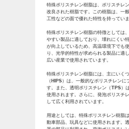
特殊ポリスチレン樹脂は、ポリスチレ
改良された樹脂です。この樹脂は、一
工性などの面で優れた特性を持ってい
特殊ポリスチレン樹脂の特徴としては
やすい製品に適しており、壊れにくい
が向上しているため、高温環境下でも
り、光学的特性が求められる製品に適
広い産業で使用されています。
特殊ポリスチレン樹脂には、主にいく
（HIPS）は、一般的なポリスチレン
す。また、透明ポリスチレン（TPS）
使用されます。さらに、発泡ポリスチレ
して広く利用されています。
用途としては、特殊ポリスチレン樹脂
動車部品、玩具などに使用されます。