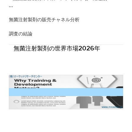
…
無菌注射製剤の販売チャネル分析
調査の結論
無菌注射製剤の世界市場2026年