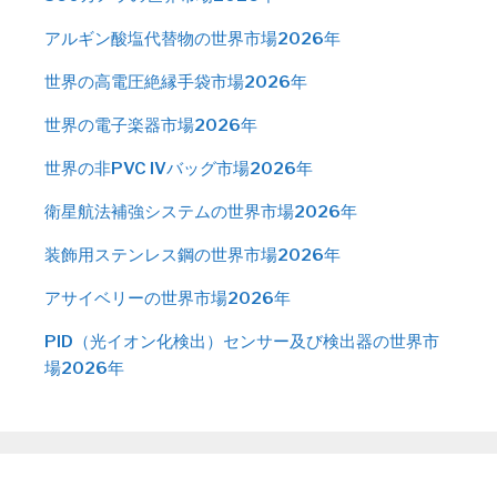
アルギン酸塩代替物の世界市場2026年
世界の高電圧絶縁手袋市場2026年
世界の電子楽器市場2026年
世界の非PVC IVバッグ市場2026年
衛星航法補強システムの世界市場2026年
装飾用ステンレス鋼の世界市場2026年
アサイベリーの世界市場2026年
PID（光イオン化検出）センサー及び検出器の世界市
場2026年