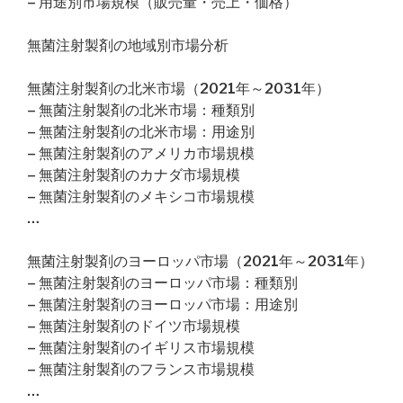
– 用途別市場規模（販売量・売上・価格）
無菌注射製剤の地域別市場分析
無菌注射製剤の北米市場（2021年～2031年）
– 無菌注射製剤の北米市場：種類別
– 無菌注射製剤の北米市場：用途別
– 無菌注射製剤のアメリカ市場規模
– 無菌注射製剤のカナダ市場規模
– 無菌注射製剤のメキシコ市場規模
…
無菌注射製剤のヨーロッパ市場（2021年～2031年）
– 無菌注射製剤のヨーロッパ市場：種類別
– 無菌注射製剤のヨーロッパ市場：用途別
– 無菌注射製剤のドイツ市場規模
– 無菌注射製剤のイギリス市場規模
– 無菌注射製剤のフランス市場規模
…