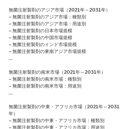
無菌注射製剤のアジア市場（2021年～2031年）
– 無菌注射製剤のアジア市場：種類別
– 無菌注射製剤のアジア市場：用途別
– 無菌注射製剤の日本市場規模
– 無菌注射製剤の中国市場規模
– 無菌注射製剤のインド市場規模
– 無菌注射製剤の東南アジア市場規模
…
無菌注射製剤の南米市場（2021年～2031年）
– 無菌注射製剤の南米市場：種類別
– 無菌注射製剤の南米市場：用途別
…
無菌注射製剤の中東・アフリカ市場（2021年～2031
年）
– 無菌注射製剤の中東・アフリカ市場：種類別
– 無菌注射製剤の中東・アフリカ市場：用途別