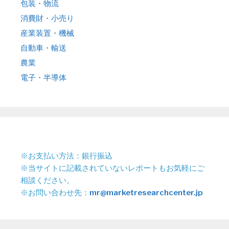
包装・物流
消費財・小売り
産業装置・機械
自動車・輸送
農業
電子・半導体
※お支払い方法：銀行振込
※当サイトに記載されていないレポートもお気軽にご
相談ください。
※お問い合わせ先：
mr@marketresearchcenter.jp