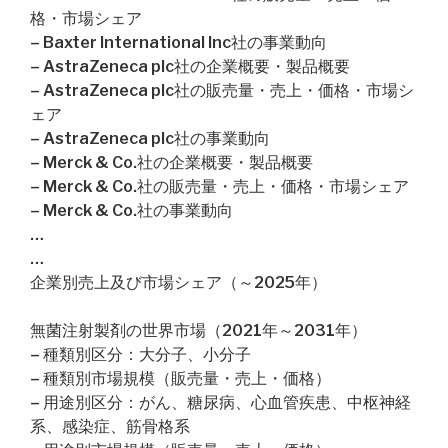
格・市場シェア
– Baxter International Inc社の事業動向
– AstraZeneca plc社の企業概要・製品概要
– AstraZeneca plc社の販売量・売上・価格・市場シ
ェア
– AstraZeneca plc社の事業動向
– Merck & Co.社の企業概要・製品概要
– Merck & Co.社の販売量・売上・価格・市場シェア
– Merck & Co.社の事業動向
…
…
企業別売上及び市場シェア（～2025年）
無菌注射製剤の世界市場（2021年～2031年）
– 種類別区分：大分子、小分子
– 種類別市場規模（販売量・売上・価格）
– 用途別区分：がん、糖尿病、心血管疾患、中枢神経
系、感染症、筋骨格系