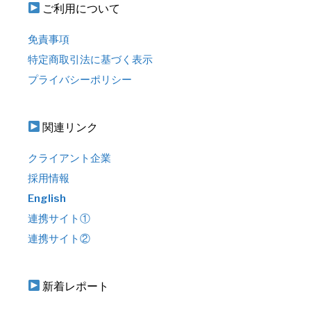
ご利用について
免責事項
特定商取引法に基づく表示
プライバシーポリシー
関連リンク
クライアント企業
採用情報
English
連携サイト①
連携サイト②
新着レポート