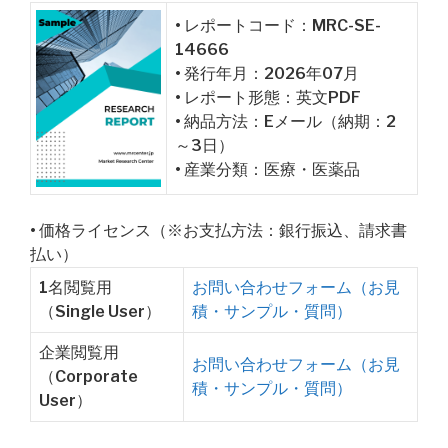
• レポートコード：MRC-SE-
14666
• 発行年月：2026年07月
• レポート形態：英文PDF
• 納品方法：Eメール（納期：2
～3日）
• 産業分類：医療・医薬品
• 価格ライセンス（※お支払方法：銀行振込、請求書
払い）
1名閲覧用
お問い合わせフォーム（お見
（Single User）
積・サンプル・質問）
企業閲覧用
お問い合わせフォーム（お見
（Corporate
積・サンプル・質問）
User）