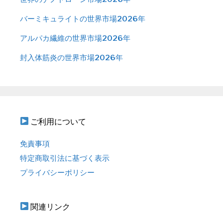
バーミキュライトの世界市場2026年
アルパカ繊維の世界市場2026年
封入体筋炎の世界市場2026年
ご利用について
免責事項
特定商取引法に基づく表示
プライバシーポリシー
関連リンク