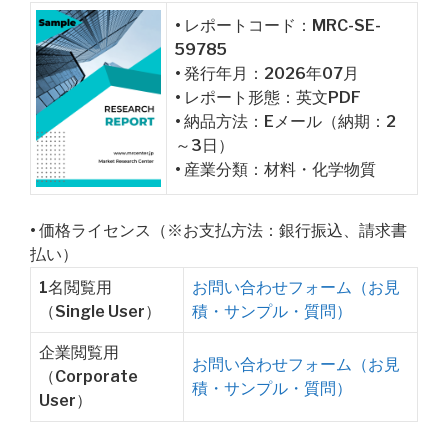
• レポートコード：MRC-SE-
59785
• 発行年月：2026年07月
• レポート形態：英文PDF
• 納品方法：Eメール（納期：2
～3日）
• 産業分類：材料・化学物質
• 価格ライセンス（※お支払方法：銀行振込、請求書
払い）
1名閲覧用
お問い合わせフォーム（お見
（Single User）
積・サンプル・質問）
企業閲覧用
お問い合わせフォーム（お見
（Corporate
積・サンプル・質問）
User）