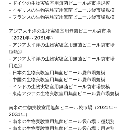
– ドイツの生物実験室用無菌ビニール袋市場規模
– イギリスの生物実験室用無菌ビニール袋市場規模
– フランスの生物実験室用無菌ビニール袋市場規模
アジア太平洋の生物実験室用無菌ビニール袋市場
（2021年～2031年）
– アジア太平洋の生物実験室用無菌ビニール袋市場：
種類別
– アジア太平洋の生物実験室用無菌ビニール袋市場：
用途別
– 日本の生物実験室用無菌ビニール袋市場規模
– 中国の生物実験室用無菌ビニール袋市場規模
– インドの生物実験室用無菌ビニール袋市場規模
– 東南アジアの生物実験室用無菌ビニール袋市場規模
南米の生物実験室用無菌ビニール袋市場（2021年～
2031年）
– 南米の生物実験室用無菌ビニール袋市場：種類別
– 南米の生物実験室用無菌ビニール袋市場：用途別