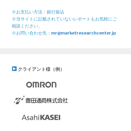
※お支払い方法：銀行振込
※当サイトに記載されていないレポートもお気軽にご
相談ください。
※お問い合わせ先：
mr@marketresearchcenter.jp
クライアント様（例）