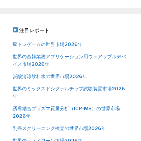
注目レポート
脳トレゲームの世界市場2026年
世界の基幹業務アプリケーション用ウェアラブルデバ
イス市場2026年
炭酸清涼飲料水の世界市場2026年
世界のミックスドシグナルチップ試験装置市場2026
年
誘導結合プラズマ質量分析（ICP-MS）の世界市場
2026年
乳癌スクリーニング検査の世界市場2026年
世界のナノドローン市場2026年