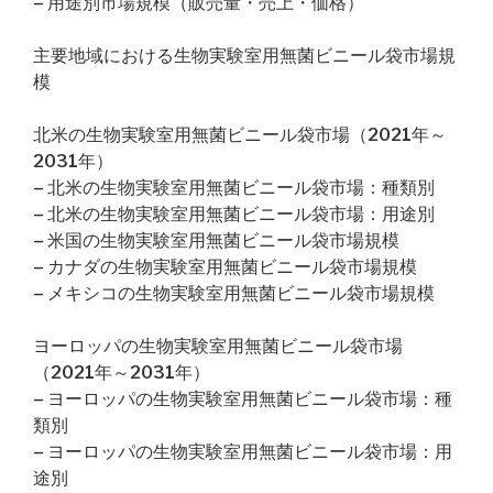
– 用途別市場規模（販売量・売上・価格）
主要地域における生物実験室用無菌ビニール袋市場規
模
北米の生物実験室用無菌ビニール袋市場（2021年～
2031年）
– 北米の生物実験室用無菌ビニール袋市場：種類別
– 北米の生物実験室用無菌ビニール袋市場：用途別
– 米国の生物実験室用無菌ビニール袋市場規模
– カナダの生物実験室用無菌ビニール袋市場規模
– メキシコの生物実験室用無菌ビニール袋市場規模
ヨーロッパの生物実験室用無菌ビニール袋市場
（2021年～2031年）
– ヨーロッパの生物実験室用無菌ビニール袋市場：種
類別
– ヨーロッパの生物実験室用無菌ビニール袋市場：用
途別