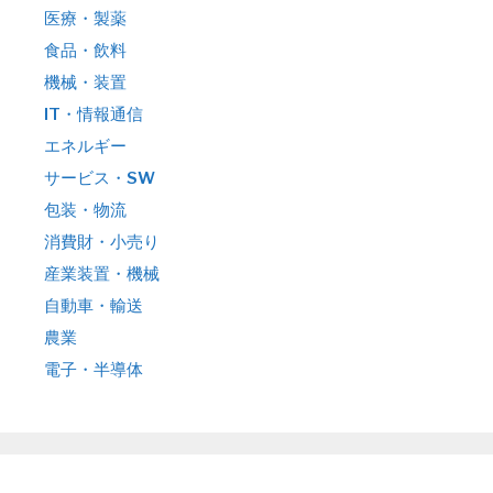
医療・製薬
食品・飲料
機械・装置
IT・情報通信
エネルギー
サービス・SW
包装・物流
消費財・小売り
産業装置・機械
自動車・輸送
農業
電子・半導体