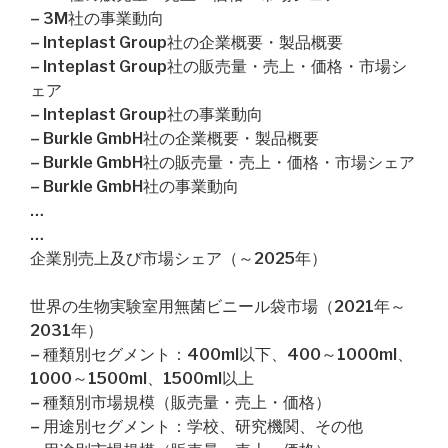
– 3M社の事業動向
– Inteplast Group社の企業概要・製品概要
– Inteplast Group社の販売量・売上・価格・市場シ
ェア
– Inteplast Group社の事業動向
– Burkle GmbH社の企業概要・製品概要
– Burkle GmbH社の販売量・売上・価格・市場シェア
– Burkle GmbH社の事業動向
…
…
企業別売上及び市場シェア（～2025年）
世界の生物実験室用無菌ビニール袋市場（2021年～
2031年）
– 種類別セグメント：400ml以下、400～1000ml、
1000～1500ml、1500ml以上
– 種類別市場規模（販売量・売上・価格）
– 用途別セグメント：学校、研究機関、その他