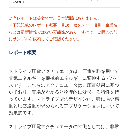
User）
※当レポートは英文です。日本語版はありません。
※下記記載のレポート概要・目次・セグメント項目・企業名
などは最新情報ではない可能性がありますので、ご購入の前
にサンプルを依頼してご確認ください。
レポート概要
ストライプ圧電アクチュエータは、圧電材料を用いて
電気エネルギーを機械的エネルギーに変換するデバイ
スです。これらのアクチュエータは、圧電効果に基づ
いており、電場がかかると物理的に変形する特性を持
っています。ストライプ型のデザインは、特に高い精
度と応答速度が求められるアプリケーションにおいて
効果的です。
ストライプ圧電アクチュエータの特徴としては、非常