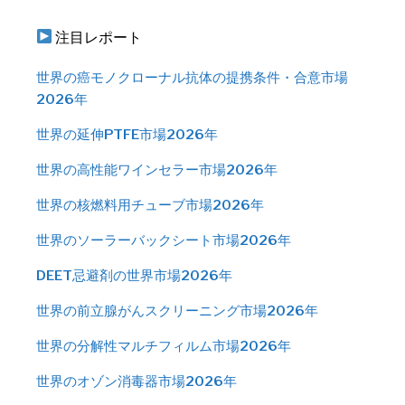
注目レポート
世界の癌モノクローナル抗体の提携条件・合意市場
2026年
世界の延伸PTFE市場2026年
世界の高性能ワインセラー市場2026年
世界の核燃料用チューブ市場2026年
世界のソーラーバックシート市場2026年
DEET忌避剤の世界市場2026年
世界の前立腺がんスクリーニング市場2026年
世界の分解性マルチフィルム市場2026年
世界のオゾン消毒器市場2026年