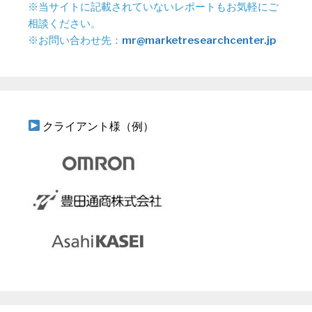
※当サイトに記載されていないレポートもお気軽にご
相談ください。
※お問い合わせ先：
mr@marketresearchcenter.jp
クライアント様（例）