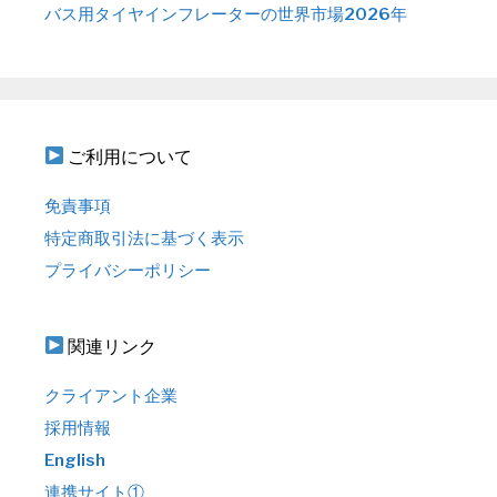
バス用タイヤインフレーターの世界市場2026年
ご利用について
免責事項
特定商取引法に基づく表示
プライバシーポリシー
関連リンク
クライアント企業
採用情報
English
連携サイト①