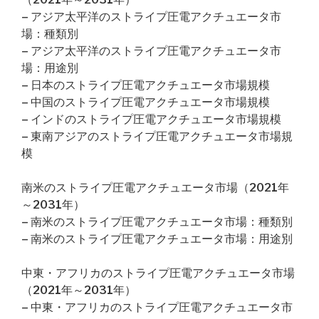
– アジア太平洋のストライプ圧電アクチュエータ市
場：種類別
– アジア太平洋のストライプ圧電アクチュエータ市
場：用途別
– 日本のストライプ圧電アクチュエータ市場規模
– 中国のストライプ圧電アクチュエータ市場規模
– インドのストライプ圧電アクチュエータ市場規模
– 東南アジアのストライプ圧電アクチュエータ市場規
模
南米のストライプ圧電アクチュエータ市場（2021年
～2031年）
– 南米のストライプ圧電アクチュエータ市場：種類別
– 南米のストライプ圧電アクチュエータ市場：用途別
中東・アフリカのストライプ圧電アクチュエータ市場
（2021年～2031年）
– 中東・アフリカのストライプ圧電アクチュエータ市