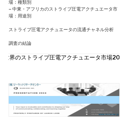
場：種類別
– 中東・アフリカのストライプ圧電アクチュエータ市
場：用途別
ストライプ圧電アクチュエータの流通チャネル分析
調査の結論
世界のストライプ圧電アクチュエータ市場202