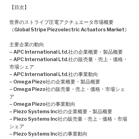
【目次】
世界のストライプ圧電アクチュエータ市場概要
（Global Stripe Piezoelectric Actuators Market）
主要企業の動向
– APC International Ltd.社の企業概要・製品概要
– APC International Ltd.社の販売量・売上・価格・
市場シェア
– APC International Ltd.社の事業動向
– Omega Piezo社の企業概要・製品概要
– Omega Piezo社の販売量・売上・価格・市場シェ
ア
– Omega Piezo社の事業動向
– Piezo Systems Inc社の企業概要・製品概要
– Piezo Systems Inc社の販売量・売上・価格・市場
シェア
– Piezo Systems Inc社の事業動向