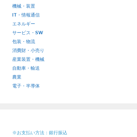
機械・装置
IT・情報通信
エネルギー
サービス・SW
包装・物流
消費財・小売り
産業装置・機械
自動車・輸送
農業
電子・半導体
※お支払い方法：銀行振込