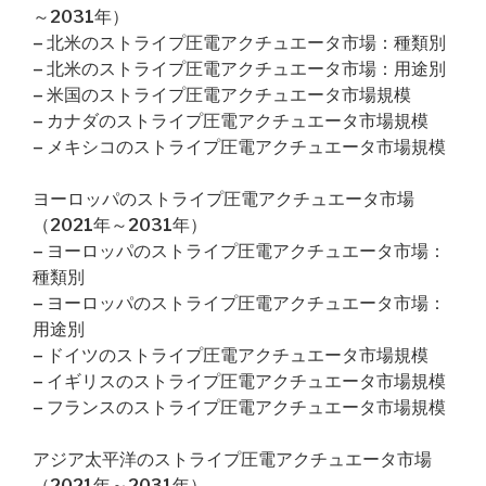
～2031年）
– 北米のストライプ圧電アクチュエータ市場：種類別
– 北米のストライプ圧電アクチュエータ市場：用途別
– 米国のストライプ圧電アクチュエータ市場規模
– カナダのストライプ圧電アクチュエータ市場規模
– メキシコのストライプ圧電アクチュエータ市場規模
ヨーロッパのストライプ圧電アクチュエータ市場
（2021年～2031年）
– ヨーロッパのストライプ圧電アクチュエータ市場：
種類別
– ヨーロッパのストライプ圧電アクチュエータ市場：
用途別
– ドイツのストライプ圧電アクチュエータ市場規模
– イギリスのストライプ圧電アクチュエータ市場規模
– フランスのストライプ圧電アクチュエータ市場規模
アジア太平洋のストライプ圧電アクチュエータ市場
（2021年～2031年）