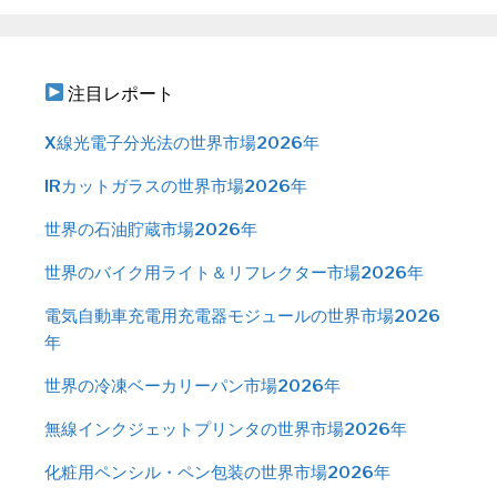
注目レポート
X線光電子分光法の世界市場2026年
IRカットガラスの世界市場2026年
世界の石油貯蔵市場2026年
世界のバイク用ライト＆リフレクター市場2026年
電気自動車充電用充電器モジュールの世界市場2026
年
世界の冷凍ベーカリーパン市場2026年
無線インクジェットプリンタの世界市場2026年
化粧用ペンシル・ペン包装の世界市場2026年