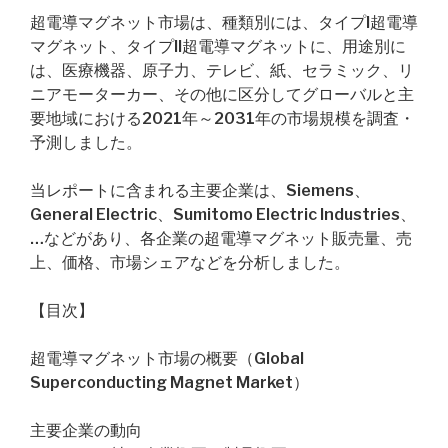
超電導マグネット市場は、種類別には、タイプI超電導
マグネット、タイプII超電導マグネットに、用途別に
は、医療機器、原子力、テレビ、紙、セラミック、リ
ニアモーターカー、その他に区分してグローバルと主
要地域における2021年～2031年の市場規模を調査・
予測しました。
当レポートに含まれる主要企業は、Siemens、
General Electric、Sumitomo Electric Industries、
…などがあり、各企業の超電導マグネット販売量、売
上、価格、市場シェアなどを分析しました。
【目次】
超電導マグネット市場の概要（Global
Superconducting Magnet Market）
主要企業の動向