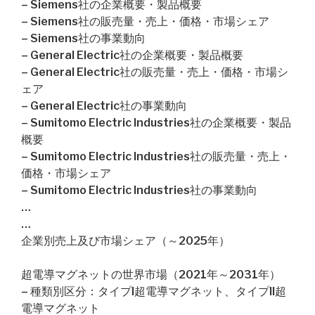
– Siemens社の企業概要・製品概要
– Siemens社の販売量・売上・価格・市場シェア
– Siemens社の事業動向
– General Electric社の企業概要・製品概要
– General Electric社の販売量・売上・価格・市場シ
ェア
– General Electric社の事業動向
– Sumitomo Electric Industries社の企業概要・製品
概要
– Sumitomo Electric Industries社の販売量・売上・
価格・市場シェア
– Sumitomo Electric Industries社の事業動向
…
…
企業別売上及び市場シェア（～2025年）
超電導マグネットの世界市場（2021年～2031年）
– 種類別区分：タイプI超電導マグネット、タイプII超
電導マグネット