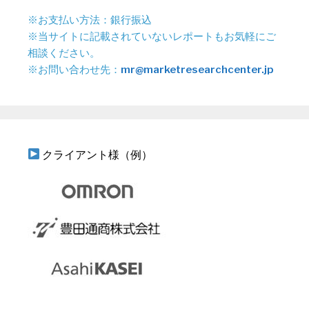
※お支払い方法：銀行振込
※当サイトに記載されていないレポートもお気軽にご
相談ください。
※お問い合わせ先：
mr@marketresearchcenter.jp
クライアント様（例）