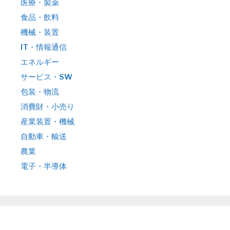
医療・製薬
食品・飲料
機械・装置
IT・情報通信
エネルギー
サービス・SW
包装・物流
消費財・小売り
産業装置・機械
自動車・輸送
農業
電子・半導体