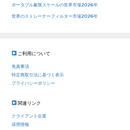
ポータブル象限スケールの世界市場2026年
世界のストレーナーフィルター市場2026年
ご利用について
免責事項
特定商取引法に基づく表示
プライバシーポリシー
関連リンク
クライアント企業
採用情報