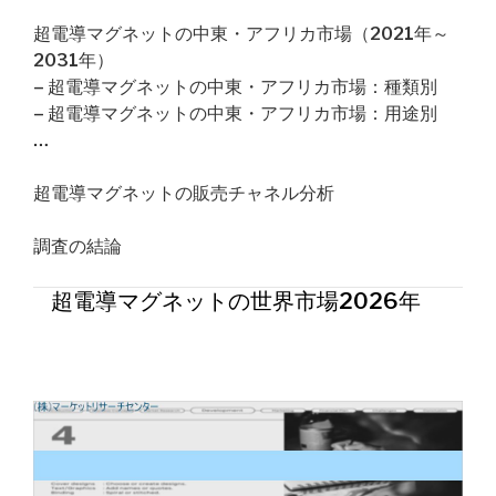
超電導マグネットの中東・アフリカ市場（2021年～
2031年）
– 超電導マグネットの中東・アフリカ市場：種類別
– 超電導マグネットの中東・アフリカ市場：用途別
…
超電導マグネットの販売チャネル分析
調査の結論
超電導マグネットの世界市場2026年