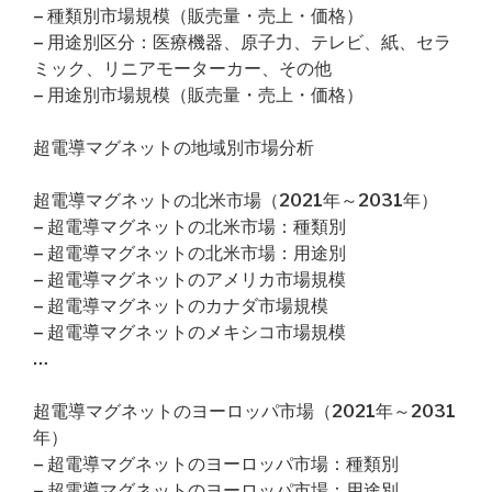
– 種類別市場規模（販売量・売上・価格）
– 用途別区分：医療機器、原子力、テレビ、紙、セラ
ミック、リニアモーターカー、その他
– 用途別市場規模（販売量・売上・価格）
超電導マグネットの地域別市場分析
超電導マグネットの北米市場（2021年～2031年）
– 超電導マグネットの北米市場：種類別
– 超電導マグネットの北米市場：用途別
– 超電導マグネットのアメリカ市場規模
– 超電導マグネットのカナダ市場規模
– 超電導マグネットのメキシコ市場規模
…
超電導マグネットのヨーロッパ市場（2021年～2031
年）
– 超電導マグネットのヨーロッパ市場：種類別
– 超電導マグネットのヨーロッパ市場：用途別