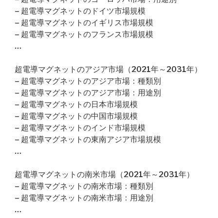
– 超電導マグネットのドイツ市場規模
– 超電導マグネットのイギリス市場規模
– 超電導マグネットのフランス市場規模
…
超電導マグネットのアジア市場（2021年～2031年）
– 超電導マグネットのアジア市場：種類別
– 超電導マグネットのアジア市場：用途別
– 超電導マグネットの日本市場規模
– 超電導マグネットの中国市場規模
– 超電導マグネットのインド市場規模
– 超電導マグネットの東南アジア市場規模
…
超電導マグネットの南米市場（2021年～2031年）
– 超電導マグネットの南米市場：種類別
– 超電導マグネットの南米市場：用途別
…