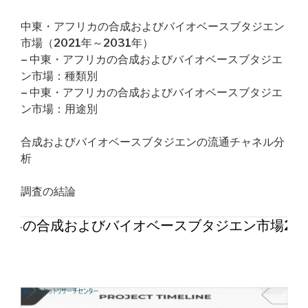
中東・アフリカの合成およびバイオベースブタジエン
市場（2021年～2031年）
– 中東・アフリカの合成およびバイオベースブタジエ
ン市場：種類別
– 中東・アフリカの合成およびバイオベースブタジエ
ン市場：用途別
合成およびバイオベースブタジエンの流通チャネル分
析
調査の結論
世界の合成およびバイオベースブタジエン市場20