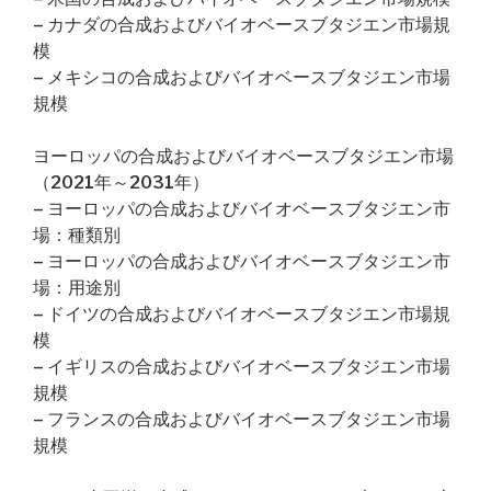
– カナダの合成およびバイオベースブタジエン市場規
模
– メキシコの合成およびバイオベースブタジエン市場
規模
ヨーロッパの合成およびバイオベースブタジエン市場
（2021年～2031年）
– ヨーロッパの合成およびバイオベースブタジエン市
場：種類別
– ヨーロッパの合成およびバイオベースブタジエン市
場：用途別
– ドイツの合成およびバイオベースブタジエン市場規
模
– イギリスの合成およびバイオベースブタジエン市場
規模
– フランスの合成およびバイオベースブタジエン市場
規模