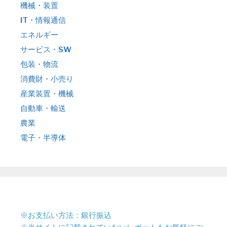
機械・装置
IT・情報通信
エネルギー
サービス・SW
包装・物流
消費財・小売り
産業装置・機械
自動車・輸送
農業
電子・半導体
※お支払い方法：銀行振込