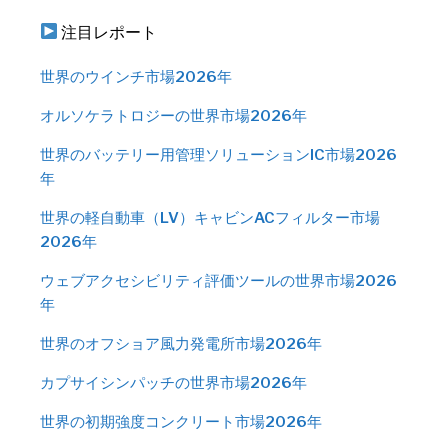
注目レポート
世界のウインチ市場2026年
オルソケラトロジーの世界市場2026年
世界のバッテリー用管理ソリューションIC市場2026
年
世界の軽自動車（LV）キャビンACフィルター市場
2026年
ウェブアクセシビリティ評価ツールの世界市場2026
年
世界のオフショア風力発電所市場2026年
カプサイシンパッチの世界市場2026年
世界の初期強度コンクリート市場2026年