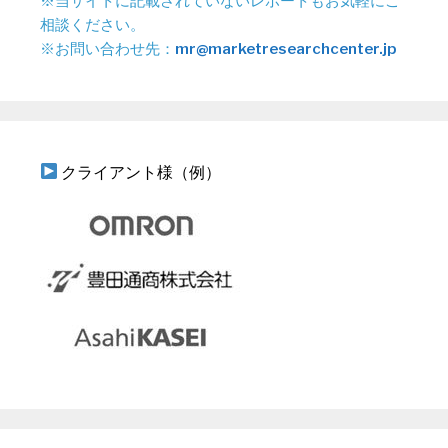
※当サイトに記載されていないレポートもお気軽にご
相談ください。
※お問い合わせ先：
mr@marketresearchcenter.jp
クライアント様（例）