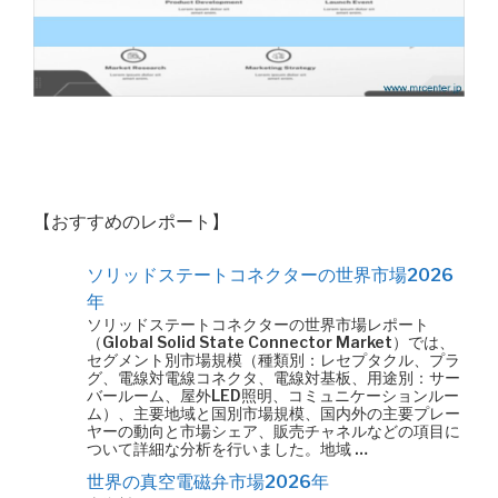
【おすすめのレポート】
ソリッドステートコネクターの世界市場2026
年
ソリッドステートコネクターの世界市場レポート
（Global Solid State Connector Market）では、
セグメント別市場規模（種類別：レセプタクル、プラ
グ、電線対電線コネクタ、電線対基板、用途別：サー
バールーム、屋外LED照明、コミュニケーションルー
ム）、主要地域と国別市場規模、国内外の主要プレー
ヤーの動向と市場シェア、販売チャネルなどの項目に
ついて詳細な分析を行いました。地域 …
世界の真空電磁弁市場2026年