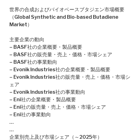
世界の合成およびバイオベースブタジエン市場概要
（Global Synthetic and Bio-based Butadiene
Market）
主要企業の動向
– BASF社の企業概要・製品概要
– BASF社の販売量・売上・価格・市場シェア
– BASF社の事業動向
– Evonik Industries社の企業概要・製品概要
– Evonik Industries社の販売量・売上・価格・市場シ
ェア
– Evonik Industries社の事業動向
– Eni社の企業概要・製品概要
– Eni社の販売量・売上・価格・市場シェア
– Eni社の事業動向
…
…
企業別売上及び市場シェア（～2025年）