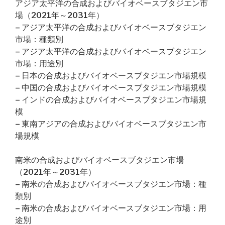
アジア太平洋の合成およびバイオベースブタジエン市
場（2021年～2031年）
– アジア太平洋の合成およびバイオベースブタジエン
市場：種類別
– アジア太平洋の合成およびバイオベースブタジエン
市場：用途別
– 日本の合成およびバイオベースブタジエン市場規模
– 中国の合成およびバイオベースブタジエン市場規模
– インドの合成およびバイオベースブタジエン市場規
模
– 東南アジアの合成およびバイオベースブタジエン市
場規模
南米の合成およびバイオベースブタジエン市場
（2021年～2031年）
– 南米の合成およびバイオベースブタジエン市場：種
類別
– 南米の合成およびバイオベースブタジエン市場：用
途別