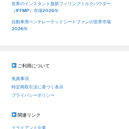
世界のインスタント脂肪フィリングミルクパウダー
（IFFMP）市場2026年
自動車用ベンチレーテッドシートファンの世界市場
2026年
ご利用について
免責事項
特定商取引法に基づく表示
プライバシーポリシー
関連リンク
クライアント企業