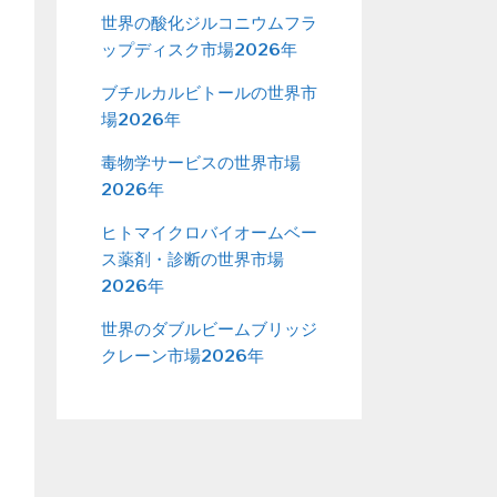
世界の酸化ジルコニウムフラ
ップディスク市場2026年
ブチルカルビトールの世界市
場2026年
毒物学サービスの世界市場
2026年
ヒトマイクロバイオームベー
ス薬剤・診断の世界市場
2026年
世界のダブルビームブリッジ
クレーン市場2026年