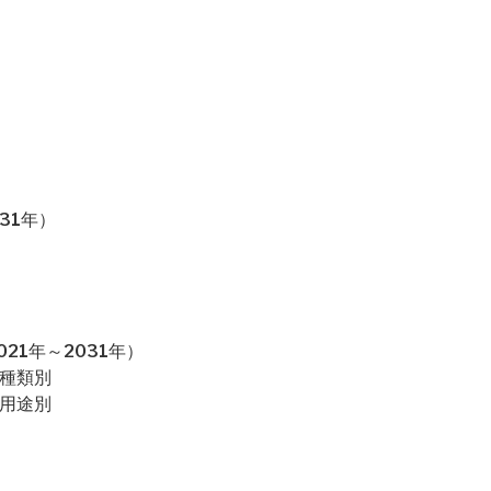
31年）
21年～2031年）
：種類別
：用途別