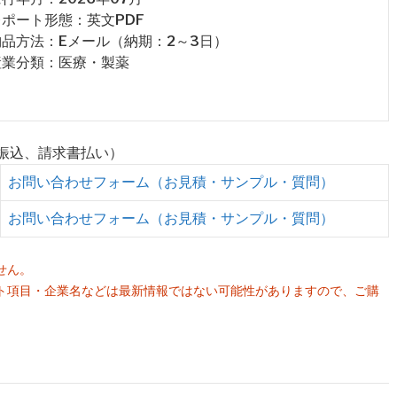
 レポート形態：英文PDF
 納品方法：Eメール（納期：2～3日）
 産業分類：医療・製薬
行振込、請求書払い）
お問い合わせフォーム（お見積・サンプル・質問）
お問い合わせフォーム（お見積・サンプル・質問）
せん。
ト項目・企業名などは最新情報ではない可能性がありますので、ご購
。