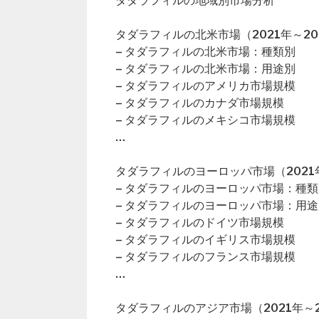
タダラフィルの地域別市場分析
タダラフィルの北米市場（2021年～20
– タダラフィルの北米市場：種類別
– タダラフィルの北米市場：用途別
– タダラフィルのアメリカ市場規模
– タダラフィルのカナダ市場規模
– タダラフィルのメキシコ市場規模
…
タダラフィルのヨーロッパ市場（2021年
– タダラフィルのヨーロッパ市場：種類
– タダラフィルのヨーロッパ市場：用途
– タダラフィルのドイツ市場規模
– タダラフィルのイギリス市場規模
– タダラフィルのフランス市場規模
…
タダラフィルのアジア市場（2021年～2