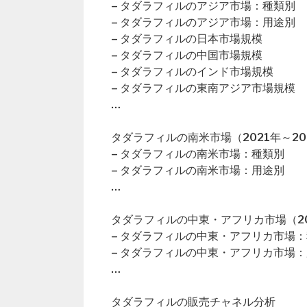
– タダラフィルのアジア市場：種類別
– タダラフィルのアジア市場：用途別
– タダラフィルの日本市場規模
– タダラフィルの中国市場規模
– タダラフィルのインド市場規模
– タダラフィルの東南アジア市場規模
…
タダラフィルの南米市場（2021年～20
– タダラフィルの南米市場：種類別
– タダラフィルの南米市場：用途別
…
タダラフィルの中東・アフリカ市場（20
– タダラフィルの中東・アフリカ市場
– タダラフィルの中東・アフリカ市場
…
タダラフィルの販売チャネル分析