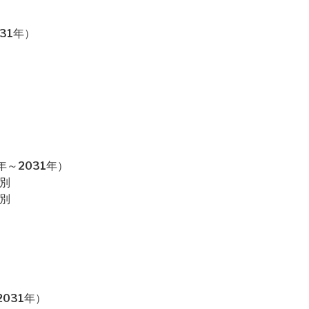
31年）
～2031年）
別
別
031年）