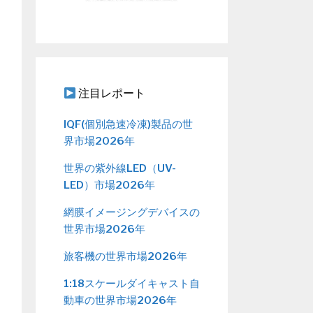
注目レポート
IQF(個別急速冷凍)製品の世
界市場2026年
世界の紫外線LED（UV-
LED）市場2026年
網膜イメージングデバイスの
世界市場2026年
旅客機の世界市場2026年
1:18スケールダイキャスト自
動車の世界市場2026年