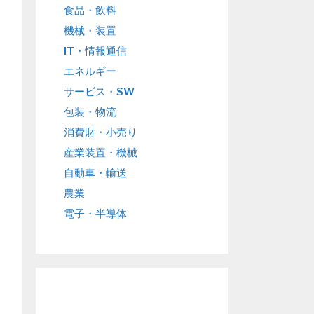
食品・飲料
機械・装置
IT・情報通信
エネルギー
サービス・SW
包装・物流
消費財・小売り
産業装置・機械
自動車・輸送
農業
電子・半導体