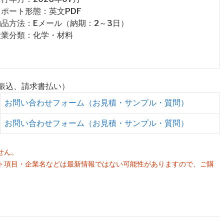
 レポート形態：英文PDF
 納品方法：Eメール（納期：2～3日）
 産業分類：化学・材料
行振込、請求書払い）
お問い合わせフォーム（お見積・サンプル・質問）
お問い合わせフォーム（お見積・サンプル・質問）
せん。
ト項目・企業名などは最新情報ではない可能性がありますので、ご購
。