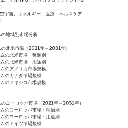
リエーテルTPU、ポリカプロラクトンTPU
）
航空宇宙、エネルギー、医療・ヘルスケア
）
ムの地域別市場分析
の北米市場（2021年～2031年）
ルムの北米市場：種類別
ルムの北米市場：用途別
ルムのアメリカ市場規模
ルムのカナダ市場規模
ルムのメキシコ市場規模
のヨーロッパ市場（2021年～2031年）
ルムのヨーロッパ市場：種類別
ルムのヨーロッパ市場：用途別
ルムのドイツ市場規模