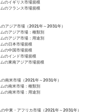
ルムのイギリス市場規模
ルムのフランス市場規模
のアジア市場（2021年～2031年）
ルムのアジア市場：種類別
ルムのアジア市場：用途別
ルムの日本市場規模
ルムの中国市場規模
ルムのインド市場規模
ルムの東南アジア市場規模
の南米市場（2021年～2031年）
ルムの南米市場：種類別
ルムの南米市場：用途別
の中東・アフリカ市場（2021年～2031年）