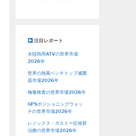
注目レポート
水陸両用ATVの世界市場
2026年
世界の熱風ベンチトップ滅菌
器市場2026年
梅毒検査の世界市場2026年
GPSポジショニングウォッ
チの世界市場2026年
レノックス・ガストー症候群
治療の世界市場2026年