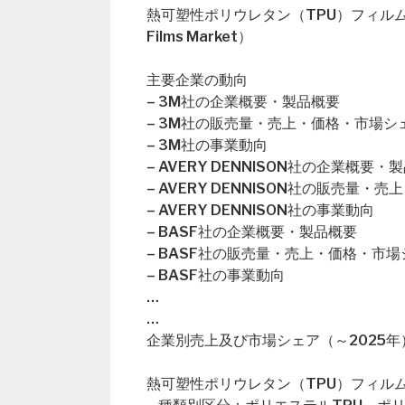
熱可塑性ポリウレタン（TPU）フィルム市場の概要（
Films Market）
主要企業の動向
– 3M社の企業概要・製品概要
– 3M社の販売量・売上・価格・市場シ
– 3M社の事業動向
– AVERY DENNISON社の企業概要・
– AVERY DENNISON社の販売量・
– AVERY DENNISON社の事業動向
– BASF社の企業概要・製品概要
– BASF社の販売量・売上・価格・市
– BASF社の事業動向
…
…
企業別売上及び市場シェア（～2025年
熱可塑性ポリウレタン（TPU）フィルム