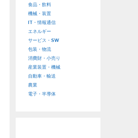
食品・飲料
機械・装置
IT・情報通信
エネルギー
サービス・SW
包装・物流
消費財・小売り
産業装置・機械
自動車・輸送
農業
電子・半導体