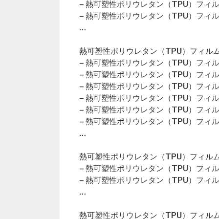
– 熱可塑性ポリウレタン（TPU）フィ
– 熱可塑性ポリウレタン（TPU）フィ
…
熱可塑性ポリウレタン（TPU）フィルム
– 熱可塑性ポリウレタン（TPU）フィ
– 熱可塑性ポリウレタン（TPU）フィ
– 熱可塑性ポリウレタン（TPU）フィ
– 熱可塑性ポリウレタン（TPU）フィ
– 熱可塑性ポリウレタン（TPU）フィ
– 熱可塑性ポリウレタン（TPU）フィ
…
熱可塑性ポリウレタン（TPU）フィルム
– 熱可塑性ポリウレタン（TPU）フィ
– 熱可塑性ポリウレタン（TPU）フィ
…
熱可塑性ポリウレタン（TPU）フィルム