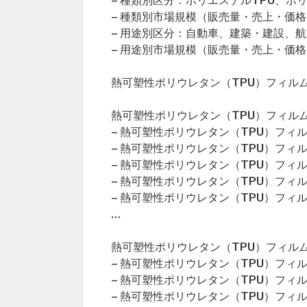
– 種類別区分：ポリエステルTPU、ポ
– 種類別市場規模（販売量・売上・価格
– 用途別区分：自動車、建築・建設、
– 用途別市場規模（販売量・売上・価格
熱可塑性ポリウレタン（TPU）フィル
熱可塑性ポリウレタン（TPU）フィルム
– 熱可塑性ポリウレタン（TPU）フィ
– 熱可塑性ポリウレタン（TPU）フィ
– 熱可塑性ポリウレタン（TPU）フィ
– 熱可塑性ポリウレタン（TPU）フィ
– 熱可塑性ポリウレタン（TPU）フィ
…
熱可塑性ポリウレタン（TPU）フィルム
– 熱可塑性ポリウレタン（TPU）フィ
– 熱可塑性ポリウレタン（TPU）フィ
– 熱可塑性ポリウレタン（TPU）フィ