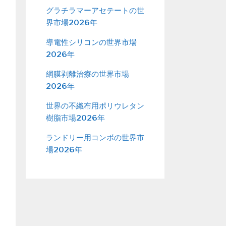
グラチラマーアセテートの世
界市場2026年
導電性シリコンの世界市場
2026年
網膜剥離治療の世界市場
2026年
世界の不織布用ポリウレタン
樹脂市場2026年
ランドリー用コンボの世界市
場2026年