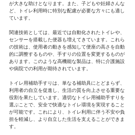
が大きな助けとなります。また、子どもや妊婦さんな
ど、トイレ利用時に特別な配慮が必要な方々にも適し
ています。
関連技術としては、最近では自動化されたトイレや、
センサーを搭載した便器も増えてきています。これら
の技術は、使用者の動きを感知して便座の高さを自動
的に調整するものや、手すりの位置を変更するものが
あります。このような高機能な製品は、特に介護施設
や病院での利用が期待されています。
トイレ用補助手すりは、単なる補助具にとどまらず、
利用者の自立を促進し、生活の質を向上させる重要な
役割を果たしています。適切なトイレ用補助手すりを
選ぶことで、安全で快適なトイレ環境を実現すること
が可能です。これにより、トイレ利用に伴う不安や負
担を軽減し、より自立した生活を支えることができま
す。