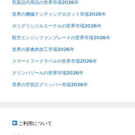
乳製品代用品の世界市場2026年
世界の機械テンディングロボット市場2026年
ポリグリシジルエーテルの世界市場2026年
航空エンジンファンブレードの世界市場2026年
世界の家禽肉加工市場2026年
スマートフードラベルの世界市場2026年
クリンバゾールの世界市場2026年
世界の空気圧グリッパー市場2026年
ご利用について