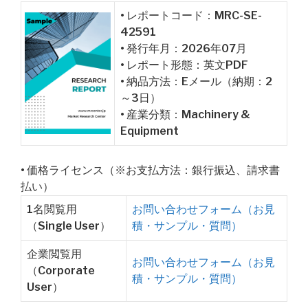
• レポートコード：MRC-SE-
42591
• 発行年月：2026年07月
• レポート形態：英文PDF
• 納品方法：Eメール（納期：2
～3日）
• 産業分類：Machinery &
Equipment
• 価格ライセンス（※お支払方法：銀行振込、請求書
払い）
1名閲覧用
お問い合わせフォーム（お見
（Single User）
積・サンプル・質問）
企業閲覧用
お問い合わせフォーム（お見
（Corporate
積・サンプル・質問）
User）