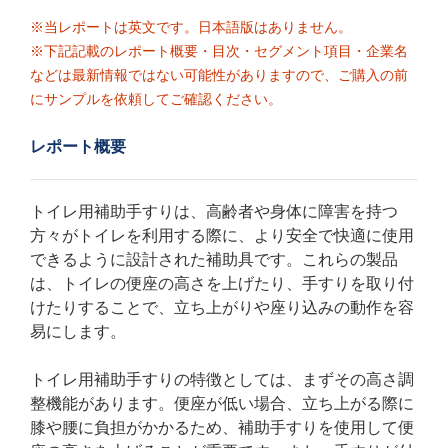
※当レポートは英文です。日本語版はありません。
※下記記載のレポート概要・目次・セグメント項目・企業名
などは最新情報ではない可能性がありますので、ご購入の前
にサンプルを依頼してご確認ください。
レポート概要
トイレ用補助手すりは、高齢者や身体に障害を持つ
方々がトイレを利用する際に、より安全で快適に使用
できるように設計された補助具です。これらの製品
は、トイレの便座の高さを上げたり、手すりを取り付
けたりすることで、立ち上がりや座り込みの動作を容
易にします。
トイレ用補助手すりの特徴としては、まずその高さ調
整機能があります。便座が低い場合、立ち上がる際に
膝や腰に負担がかかるため、補助手すりを使用して便