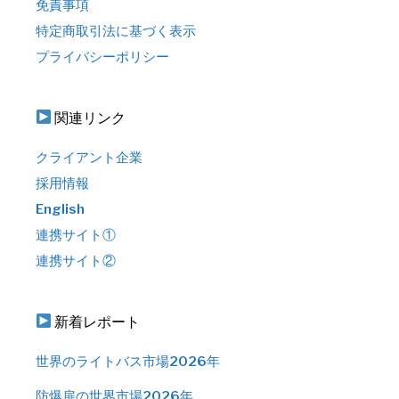
免責事項
特定商取引法に基づく表示
プライバシーポリシー
関連リンク
クライアント企業
採用情報
English
連携サイト①
連携サイト②
新着レポート
世界のライトバス市場2026年
防爆扉の世界市場2026年