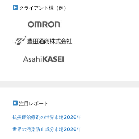
クライアント様（例）
注目レポート
抗炎症治療剤の世界市場2026年
世界の汚染防止成分市場2026年