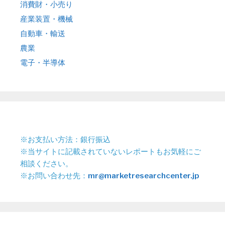
消費財・小売り
産業装置・機械
自動車・輸送
農業
電子・半導体
※お支払い方法：銀行振込
※当サイトに記載されていないレポートもお気軽にご
相談ください。
※お問い合わせ先：
mr@marketresearchcenter.jp