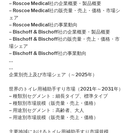
– Roscoe Medical社の企業概要・製品概要
– Roscoe Medical社の販売量・売上・価格・市場シ
ェア
– Roscoe Medical社の事業動向
– Bischoff & Bischoff社の企業概要・製品概要
– Bischoff & Bischoff社の販売量・売上・価格・市
場シェア
– Bischoff & Bischoff社の事業動向
…
…
企業別売上及び市場シェア（～2025年）
世界のトイレ用補助手すり市場（2021年～2031年）
– 種類別セグメント：細長タイプ、標準タイプ
– 種類別市場規模（販売量・売上・価格）
– 用途別セグメント：高齢者、大人
– 用途別市場規模（販売量・売上・価格）
主要地域におけるトイレ用補助手すり市場規模