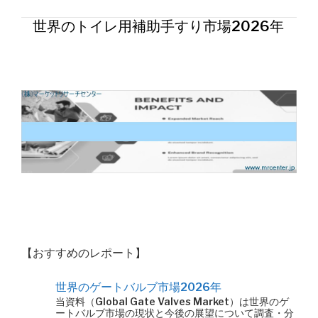
世界のトイレ用補助手すり市場2026年
【おすすめのレポート】
世界のゲートバルブ市場2026年
当資料（Global Gate Valves Market）は世界のゲ
ートバルブ市場の現状と今後の展望について調査・分