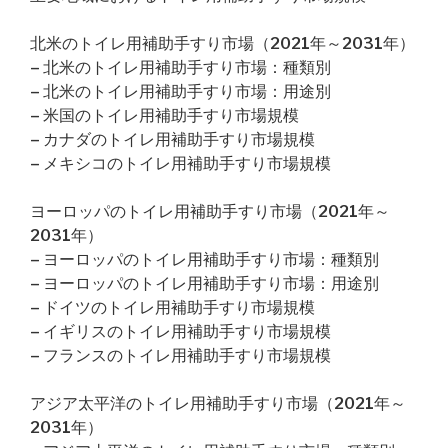
北米のトイレ用補助手すり市場（2021年～2031年）
– 北米のトイレ用補助手すり市場：種類別
– 北米のトイレ用補助手すり市場：用途別
– 米国のトイレ用補助手すり市場規模
– カナダのトイレ用補助手すり市場規模
– メキシコのトイレ用補助手すり市場規模
ヨーロッパのトイレ用補助手すり市場（2021年～
2031年）
– ヨーロッパのトイレ用補助手すり市場：種類別
– ヨーロッパのトイレ用補助手すり市場：用途別
– ドイツのトイレ用補助手すり市場規模
– イギリスのトイレ用補助手すり市場規模
– フランスのトイレ用補助手すり市場規模
アジア太平洋のトイレ用補助手すり市場（2021年～
2031年）