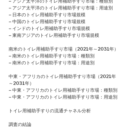
– アジア太平洋のトイレ用補助手すり市場：種類別
– アジア太平洋のトイレ用補助手すり市場：用途別
– 日本のトイレ用補助手すり市場規模
– 中国のトイレ用補助手すり市場規模
– インドのトイレ用補助手すり市場規模
– 東南アジアのトイレ用補助手すり市場規模
南米のトイレ用補助手すり市場（2021年～2031年）
– 南米のトイレ用補助手すり市場：種類別
– 南米のトイレ用補助手すり市場：用途別
中東・アフリカのトイレ用補助手すり市場（2021年
～2031年）
– 中東・アフリカのトイレ用補助手すり市場：種類別
– 中東・アフリカのトイレ用補助手すり市場：用途別
トイレ用補助手すりの流通チャネル分析
調査の結論