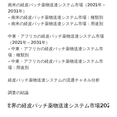
南米の経皮パッチ薬物送達システム市場（2021年～
2031年）
– 南米の経皮パッチ薬物送達システム市場：種類別
– 南米の経皮パッチ薬物送達システム市場：用途別
中東・アフリカの経皮パッチ薬物送達システム市場
（2021年～2031年）
– 中東・アフリカの経皮パッチ薬物送達システム市
場：種類別
– 中東・アフリカの経皮パッチ薬物送達システム市
場：用途別
経皮パッチ薬物送達システムの流通チャネル分析
調査の結論
世界の経皮パッチ薬物送達システム市場2026