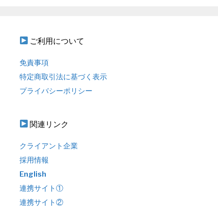
ご利用について
免責事項
特定商取引法に基づく表示
プライバシーポリシー
関連リンク
クライアント企業
採用情報
English
連携サイト①
連携サイト②