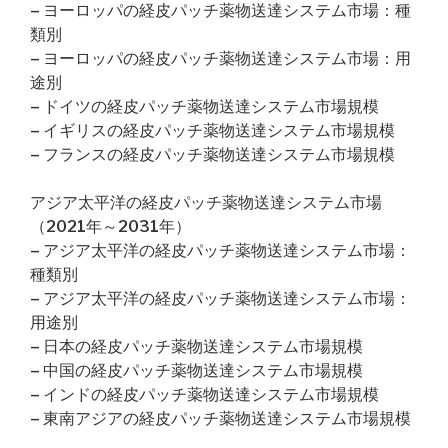
– ヨーロッパの経皮パッチ薬物送達システム市場：種
類別
– ヨーロッパの経皮パッチ薬物送達システム市場：用
途別
– ドイツの経皮パッチ薬物送達システム市場規模
– イギリスの経皮パッチ薬物送達システム市場規模
– フランスの経皮パッチ薬物送達システム市場規模
アジア太平洋の経皮パッチ薬物送達システム市場
（2021年～2031年）
– アジア太平洋の経皮パッチ薬物送達システム市場：
種類別
– アジア太平洋の経皮パッチ薬物送達システム市場：
用途別
– 日本の経皮パッチ薬物送達システム市場規模
– 中国の経皮パッチ薬物送達システム市場規模
– インドの経皮パッチ薬物送達システム市場規模
– 東南アジアの経皮パッチ薬物送達システム市場規模