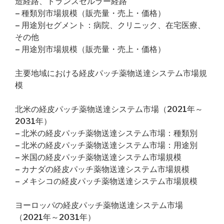
造経路、トランスセルラー経路
– 種類別市場規模（販売量・売上・価格）
– 用途別セグメント：病院、クリニック、在宅医療、
その他
– 用途別市場規模（販売量・売上・価格）
主要地域における経皮パッチ薬物送達システム市場規
模
北米の経皮パッチ薬物送達システム市場（2021年～
2031年）
– 北米の経皮パッチ薬物送達システム市場：種類別
– 北米の経皮パッチ薬物送達システム市場：用途別
– 米国の経皮パッチ薬物送達システム市場規模
– カナダの経皮パッチ薬物送達システム市場規模
– メキシコの経皮パッチ薬物送達システム市場規模
ヨーロッパの経皮パッチ薬物送達システム市場
（2021年～2031年）