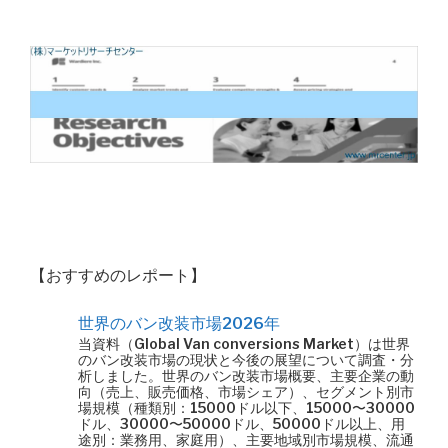
【おすすめのレポート】
世界のバン改装市場2026年
当資料（Global Van conversions Market）は世界
のバン改装市場の現状と今後の展望について調査・分
析しました。世界のバン改装市場概要、主要企業の動
向（売上、販売価格、市場シェア）、セグメント別市
場規模（種類別：15000ドル以下、15000〜30000
ドル、30000〜50000ドル、50000ドル以上、用
途別：業務用、家庭用）、主要地域別市場規模、流通