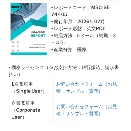
• レポートコード：MRC-SE-
74405
• 発行年月：2026年07月
• レポート形態：英文PDF
• 納品方法：Eメール（納期：2
～3日）
• 産業分類：医療
• 価格ライセンス（※お支払方法：銀行振込、請求書
払い）
1名閲覧用
お問い合わせフォーム（お見
（Single User）
積・サンプル・質問）
企業閲覧用
お問い合わせフォーム（お見
（Corporate
積・サンプル・質問）
User）