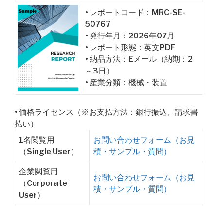
• レポートコード：MRC-SE-
50767
• 発行年月：2026年07月
• レポート形態：英文PDF
• 納品方法：Eメール（納期：2
～3日）
• 産業分類：機械・装置
• 価格ライセンス（※お支払方法：銀行振込、請求書
払い）
1名閲覧用
お問い合わせフォーム（お見
（Single User）
積・サンプル・質問）
企業閲覧用
お問い合わせフォーム（お見
（Corporate
積・サンプル・質問）
User）