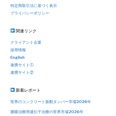
特定商取引法に基づく表示
プライバシーポリシー
関連リンク
クライアント企業
採用情報
English
連携サイト①
連携サイト②
新着レポート
世界のコンクリート振動タンパー市場2026年
腫瘍治療用遺伝子治療の世界市場2026年