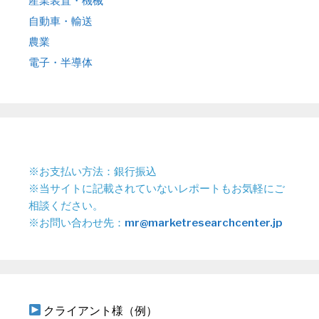
産業装置・機械
自動車・輸送
農業
電子・半導体
※お支払い方法：銀行振込
※当サイトに記載されていないレポートもお気軽にご
相談ください。
※お問い合わせ先：
mr@marketresearchcenter.jp
クライアント様（例）