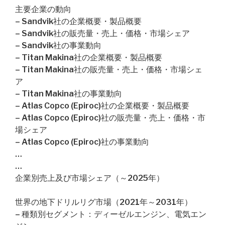
主要企業の動向
– Sandvik社の企業概要・製品概要
– Sandvik社の販売量・売上・価格・市場シェア
– Sandvik社の事業動向
– Titan Makina社の企業概要・製品概要
– Titan Makina社の販売量・売上・価格・市場シェ
ア
– Titan Makina社の事業動向
– Atlas Copco (Epiroc)社の企業概要・製品概要
– Atlas Copco (Epiroc)社の販売量・売上・価格・市
場シェア
– Atlas Copco (Epiroc)社の事業動向
…
…
企業別売上及び市場シェア（～2025年）
世界の地下ドリルリグ市場（2021年～2031年）
– 種類別セグメント：ディーゼルエンジン、電気エン