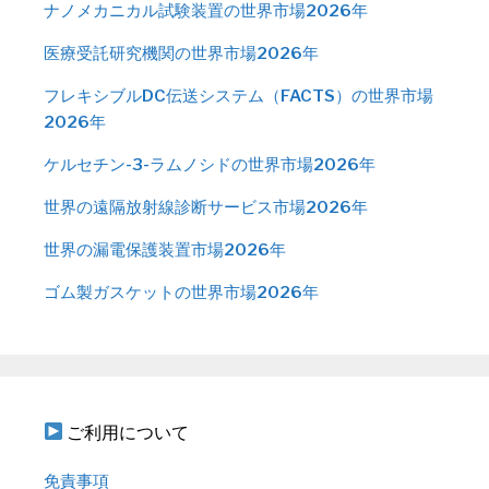
ナノメカニカル試験装置の世界市場2026年
医療受託研究機関の世界市場2026年
フレキシブルDC伝送システム（FACTS）の世界市場
2026年
ケルセチン-3-ラムノシドの世界市場2026年
世界の遠隔放射線診断サービス市場2026年
世界の漏電保護装置市場2026年
ゴム製ガスケットの世界市場2026年
ご利用について
免責事項