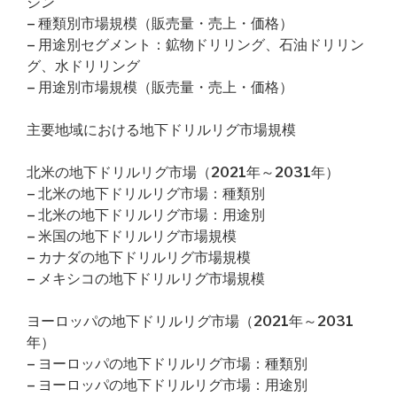
ジン
– 種類別市場規模（販売量・売上・価格）
– 用途別セグメント：鉱物ドリリング、石油ドリリン
グ、水ドリリング
– 用途別市場規模（販売量・売上・価格）
主要地域における地下ドリルリグ市場規模
北米の地下ドリルリグ市場（2021年～2031年）
– 北米の地下ドリルリグ市場：種類別
– 北米の地下ドリルリグ市場：用途別
– 米国の地下ドリルリグ市場規模
– カナダの地下ドリルリグ市場規模
– メキシコの地下ドリルリグ市場規模
ヨーロッパの地下ドリルリグ市場（2021年～2031
年）
– ヨーロッパの地下ドリルリグ市場：種類別
– ヨーロッパの地下ドリルリグ市場：用途別