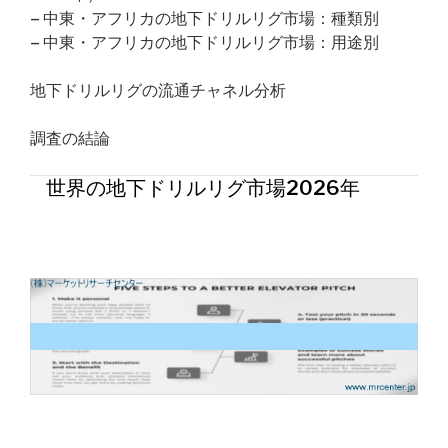
– 中東・アフリカの地下ドリルリグ市場：種類別
– 中東・アフリカの地下ドリルリグ市場：用途別
地下ドリルリグの流通チャネル分析
調査の結論
世界の地下ドリルリグ市場2026年