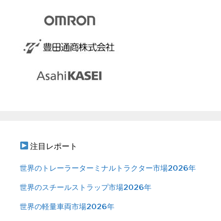
注目レポート
世界のトレーラーターミナルトラクター市場2026年
世界のスチールストラップ市場2026年
世界の軽量車両市場2026年