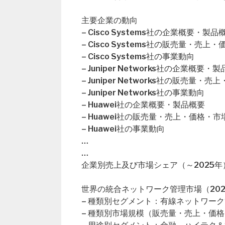
主要企業の動向
– Cisco Systems社の企業概要・製品
– Cisco Systems社の販売量・売
– Cisco Systems社の事業動向
– Juniper Networks社の企業概要・
– Juniper Networks社の販売量
– Juniper Networks社の事業動向
– Huawei社の企業概要・製品概要
– Huawei社の販売量・売上・価格・
– Huawei社の事業動向
…
…
企業別売上及び市場シェア（～2025年
世界の統合ネットワーク管理市場（202
– 種類別セグメント：有線ネットワー
– 種類別市場規模（販売量・売上・価格