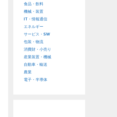
食品・飲料
機械・装置
IT・情報通信
エネルギー
サービス・SW
包装・物流
消費財・小売り
産業装置・機械
自動車・輸送
農業
電子・半導体