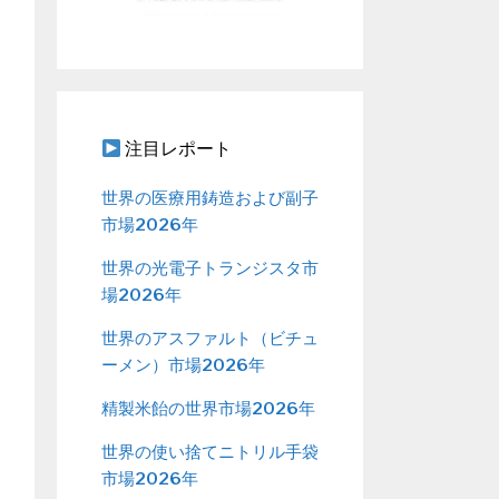
注目レポート
世界の医療用鋳造および副子
市場2026年
世界の光電子トランジスタ市
場2026年
世界のアスファルト（ビチュ
ーメン）市場2026年
精製米飴の世界市場2026年
世界の使い捨てニトリル手袋
市場2026年