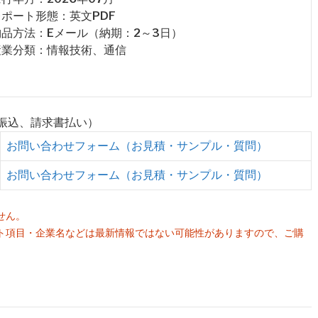
 レポート形態：英文PDF
 納品方法：Eメール（納期：2～3日）
 産業分類：情報技術、通信
行振込、請求書払い）
お問い合わせフォーム（お見積・サンプル・質問）
お問い合わせフォーム（お見積・サンプル・質問）
せん。
ト項目・企業名などは最新情報ではない可能性がありますので、ご購
。