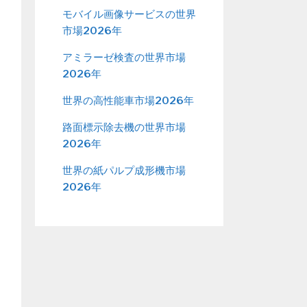
モバイル画像サービスの世界
市場2026年
アミラーゼ検査の世界市場
2026年
世界の高性能車市場2026年
路面標示除去機の世界市場
2026年
世界の紙パルプ成形機市場
2026年