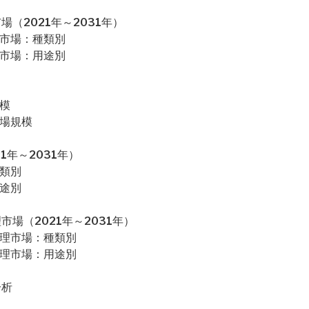
（2021年～2031年）
理市場：種類別
理市場：用途別
模
市場規模
1年～2031年）
種類別
用途別
場（2021年～2031年）
管理市場：種類別
管理市場：用途別
分析