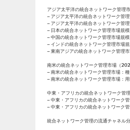
アジア太平洋の統合ネットワーク管理市場
– アジア太平洋の統合ネットワーク管
– アジア太平洋の統合ネットワーク管
– 日本の統合ネットワーク管理市場規模
– 中国の統合ネットワーク管理市場規模
– インドの統合ネットワーク管理市場規
– 東南アジアの統合ネットワーク管理
南米の統合ネットワーク管理市場（202
– 南米の統合ネットワーク管理市場：
– 南米の統合ネットワーク管理市場：
中東・アフリカの統合ネットワーク管理市
– 中東・アフリカの統合ネットワーク
– 中東・アフリカの統合ネットワーク
統合ネットワーク管理の流通チャネル