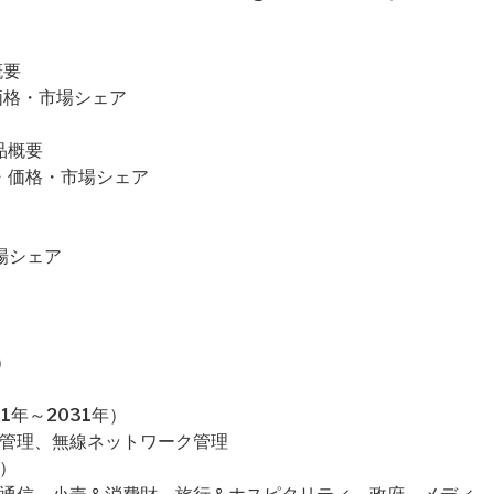
概要
上・価格・市場シェア
製品概要
・売上・価格・市場シェア
市場シェア
）
1年～2031年）
ク管理、無線ネットワーク管理
）