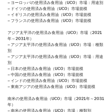
– ヨーロッパの使用済み食用油（UCO）市場：用途別
– ドイツの使用済み食用油（UCO）市場規模
– イギリスの使用済み食用油（UCO）市場規模
– フランスの使用済み食用油（UCO）市場規模
アジア太平洋の使用済み食用油（UCO）市場（2021
年～2031年）
– アジア太平洋の使用済み食用油（UCO）市場：種類
別
– アジア太平洋の使用済み食用油（UCO）市場：用途
別
– 日本の使用済み食用油（UCO）市場規模
– 中国の使用済み食用油（UCO）市場規模
– インドの使用済み食用油（UCO）市場規模
– 東南アジアの使用済み食用油（UCO）市場規模
南米の使用済み食用油（UCO）市場（2021年～2031
年）
– 南米の使用済み食用油（UCO）市場：種類別