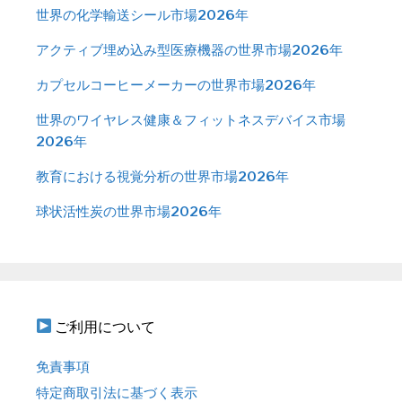
世界の化学輸送シール市場2026年
アクティブ埋め込み型医療機器の世界市場2026年
カプセルコーヒーメーカーの世界市場2026年
世界のワイヤレス健康＆フィットネスデバイス市場
2026年
教育における視覚分析の世界市場2026年
球状活性炭の世界市場2026年
ご利用について
免責事項
特定商取引法に基づく表示