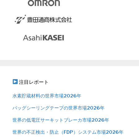
注目レポート
水素貯蔵材料の世界市場2026年
バッグシーリングテープの世界市場2026年
世界の低電圧サーキットブレーカ市場2026年
世界の不正検出・防止（FDP）システム市場2026年