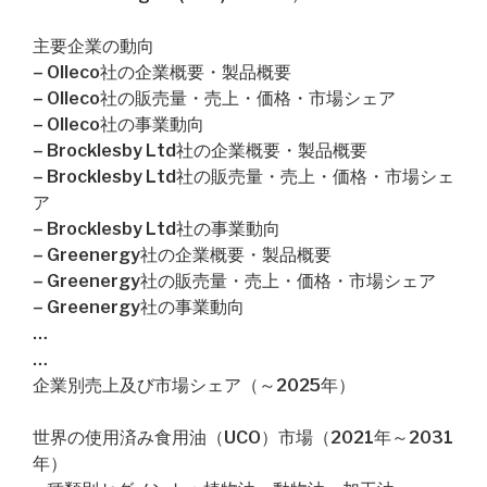
主要企業の動向
– Olleco社の企業概要・製品概要
– Olleco社の販売量・売上・価格・市場シェア
– Olleco社の事業動向
– Brocklesby Ltd社の企業概要・製品概要
– Brocklesby Ltd社の販売量・売上・価格・市場シェ
ア
– Brocklesby Ltd社の事業動向
– Greenergy社の企業概要・製品概要
– Greenergy社の販売量・売上・価格・市場シェア
– Greenergy社の事業動向
…
…
企業別売上及び市場シェア（～2025年）
世界の使用済み食用油（UCO）市場（2021年～2031
年）