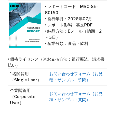
• レポートコード：MRC-SE-
80150
• 発行年月：2026年07月
• レポート形態：英文PDF
• 納品方法：Eメール（納期：2
～3日）
• 産業分類：食品・飲料
• 価格ライセンス（※お支払方法：銀行振込、請求書
払い）
1名閲覧用
お問い合わせフォーム（お見
（Single User）
積・サンプル・質問）
企業閲覧用
お問い合わせフォーム（お見
（Corporate
積・サンプル・質問）
User）