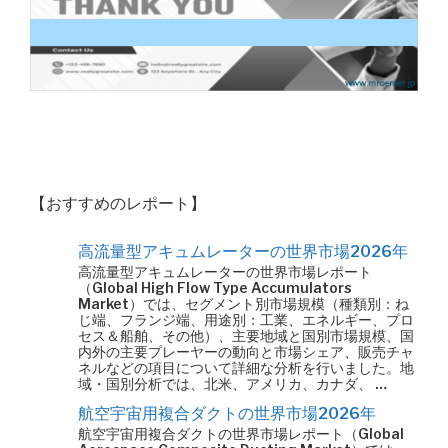
【おすすめのレポート】
高流量型アキュムレーターの世界市場2026年
高流量型アキュムレーターの世界市場レポート
（Global High Flow Type Accumulators
Market）では、セグメント別市場規模（種類別：ね
じ端、フランジ端、用途別：工業、エネルギー、プロ
セス＆船舶、その他）、主要地域と国別市場規模、国
内外の主要プレーヤーの動向と市場シェア、販売チャ
ネルなどの項目について詳細な分析を行いました。地
域・国別分析では、北米、アメリカ、カナダ、 …
航空宇宙用複合ダクトの世界市場2026年
航空宇宙用複合ダクトの世界市場レポート（Global