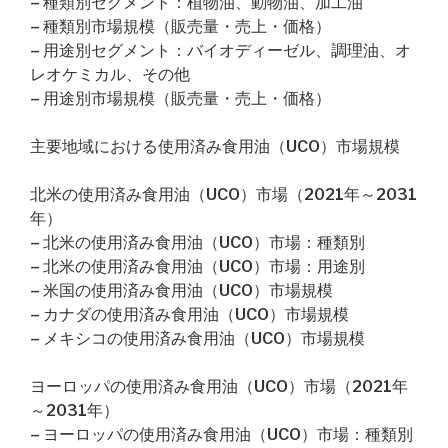
– 種類別セグメント：植物油、動物油、加工油
– 種類別市場規模（販売量・売上・価格）
– 用途別セグメント：バイオディーゼル、調理油、オ
レオケミカル、その他
– 用途別市場規模（販売量・売上・価格）
主要地域における使用済み食用油（UCO）市場規模
北米の使用済み食用油（UCO）市場（2021年～2031
年）
– 北米の使用済み食用油（UCO）市場：種類別
– 北米の使用済み食用油（UCO）市場：用途別
– 米国の使用済み食用油（UCO）市場規模
– カナダの使用済み食用油（UCO）市場規模
– メキシコの使用済み食用油（UCO）市場規模
ヨーロッパの使用済み食用油（UCO）市場（2021年
～2031年）
– ヨーロッパの使用済み食用油（UCO）市場：種類別