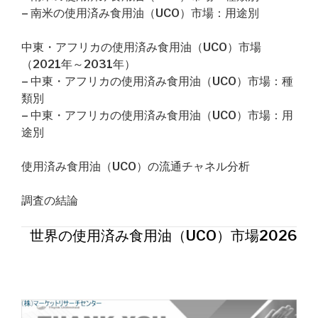
– 南米の使用済み食用油（UCO）市場：用途別
中東・アフリカの使用済み食用油（UCO）市場
（2021年～2031年）
– 中東・アフリカの使用済み食用油（UCO）市場：種
類別
– 中東・アフリカの使用済み食用油（UCO）市場：用
途別
使用済み食用油（UCO）の流通チャネル分析
調査の結論
世界の使用済み食用油（UCO）市場2026年