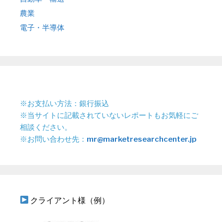
農業
電子・半導体
※お支払い方法：銀行振込
※当サイトに記載されていないレポートもお気軽にご
相談ください。
※お問い合わせ先：
mr@marketresearchcenter.jp
クライアント様（例）