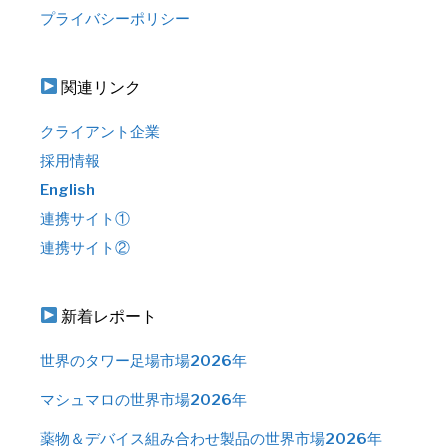
プライバシーポリシー
関連リンク
クライアント企業
採用情報
English
連携サイト①
連携サイト②
新着レポート
世界のタワー足場市場2026年
マシュマロの世界市場2026年
薬物＆デバイス組み合わせ製品の世界市場2026年