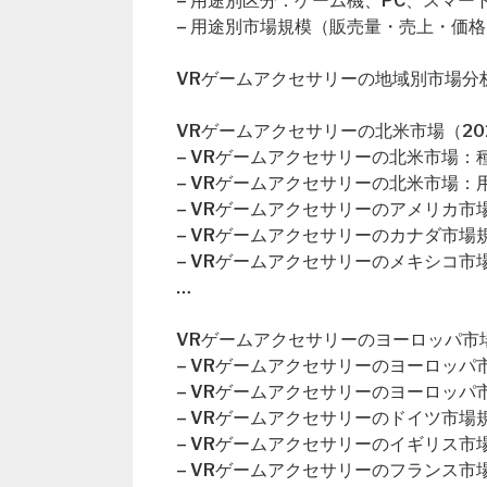
– 用途別区分：ゲーム機、PC、スマー
– 用途別市場規模（販売量・売上・価格
VRゲームアクセサリーの地域別市場分
VRゲームアクセサリーの北米市場（202
– VRゲームアクセサリーの北米市場：
– VRゲームアクセサリーの北米市場：
– VRゲームアクセサリーのアメリカ市
– VRゲームアクセサリーのカナダ市場
– VRゲームアクセサリーのメキシコ市
…
VRゲームアクセサリーのヨーロッパ市場（
– VRゲームアクセサリーのヨーロッパ
– VRゲームアクセサリーのヨーロッパ
– VRゲームアクセサリーのドイツ市場
– VRゲームアクセサリーのイギリス市
– VRゲームアクセサリーのフランス市