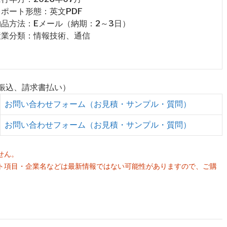
 レポート形態：英文PDF
 納品方法：Eメール（納期：2～3日）
 産業分類：情報技術、通信
行振込、請求書払い）
お問い合わせフォーム（お見積・サンプル・質問）
お問い合わせフォーム（お見積・サンプル・質問）
せん。
ト項目・企業名などは最新情報ではない可能性がありますので、ご購
。