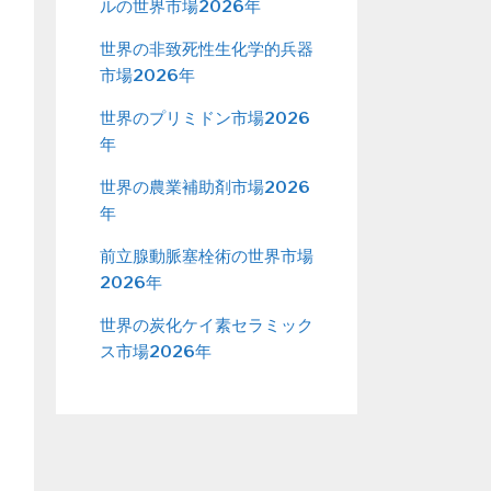
ルの世界市場2026年
世界の非致死性生化学的兵器
市場2026年
世界のプリミドン市場2026
年
世界の農業補助剤市場2026
年
前立腺動脈塞栓術の世界市場
2026年
世界の炭化ケイ素セラミック
ス市場2026年