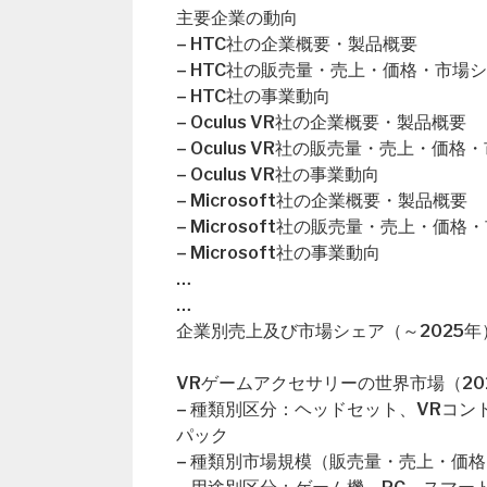
主要企業の動向
– HTC社の企業概要・製品概要
– HTC社の販売量・売上・価格・市場
– HTC社の事業動向
– Oculus VR社の企業概要・製品概要
– Oculus VR社の販売量・売上・価格
– Oculus VR社の事業動向
– Microsoft社の企業概要・製品概要
– Microsoft社の販売量・売上・価格
– Microsoft社の事業動向
…
…
企業別売上及び市場シェア（～2025年
VRゲームアクセサリーの世界市場（202
– 種類別区分：ヘッドセット、VRコン
パック
– 種類別市場規模（販売量・売上・価格