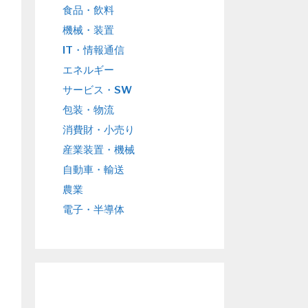
食品・飲料
機械・装置
IT・情報通信
エネルギー
サービス・SW
包装・物流
消費財・小売り
産業装置・機械
自動車・輸送
農業
電子・半導体