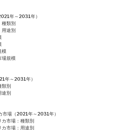
21年～2031年）
：種類別
：用途別
模
模
規模
市場規模
1年～2031年）
種類別
用途別
市場（2021年～2031年）
リカ市場：種類別
リカ市場：用途別