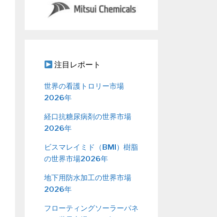
注目レポート
世界の看護トロリー市場
2026年
経口抗糖尿病剤の世界市場
2026年
ビスマレイミド（BMI）樹脂
の世界市場2026年
地下用防水加工の世界市場
2026年
フローティングソーラーパネ