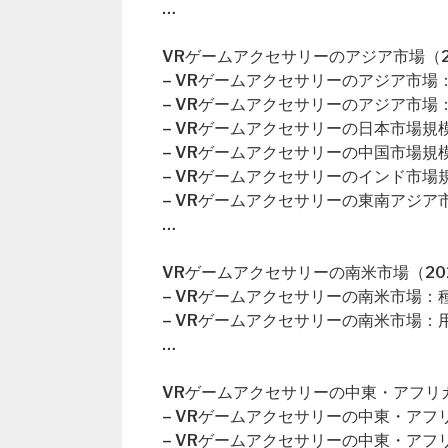
…
VRゲームアクセサリーのアジア市場（20
– VRゲームアクセサリーのアジア市場
– VRゲームアクセサリーのアジア市場
– VRゲームアクセサリーの日本市場規
– VRゲームアクセサリーの中国市場規
– VRゲームアクセサリーのインド市場
– VRゲームアクセサリーの東南アジア
…
VRゲームアクセサリーの南米市場（202
– VRゲームアクセサリーの南米市場：
– VRゲームアクセサリーの南米市場：
…
VRゲームアクセサリーの中東・アフリカ
– VRゲームアクセサリーの中東・アフ
– VRゲームアクセサリーの中東・アフ