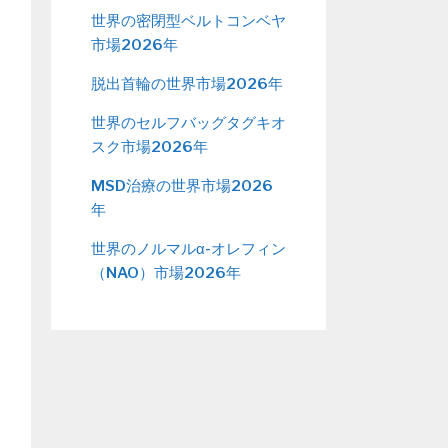
世界の密閉型ベルトコンベヤ
市場2026年
脱出首輪の世界市場2026年
世界のセルフバッグタグキオ
スク市場2026年
MSD治療の世界市場2026
年
世界のノルマルα-オレフィン
（NAO）市場2026年