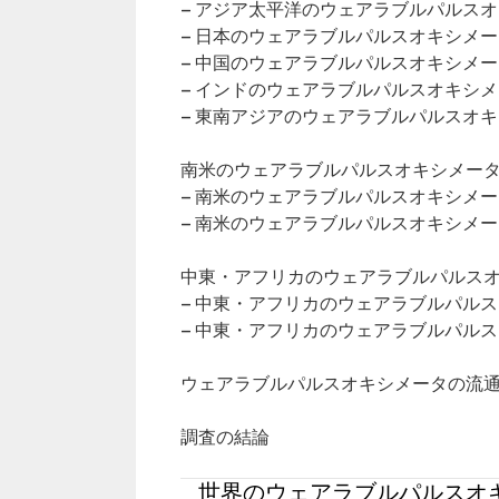
– アジア太平洋のウェアラブルパルス
– 日本のウェアラブルパルスオキシメ
– 中国のウェアラブルパルスオキシメ
– インドのウェアラブルパルスオキシ
– 東南アジアのウェアラブルパルスオ
南米のウェアラブルパルスオキシメータ市
– 南米のウェアラブルパルスオキシメ
– 南米のウェアラブルパルスオキシメ
中東・アフリカのウェアラブルパルスオキ
– 中東・アフリカのウェアラブルパル
– 中東・アフリカのウェアラブルパル
ウェアラブルパルスオキシメータの流
調査の結論
世界のウェアラブルパルスオキ