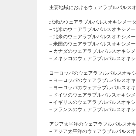
主要地域におけるウェアラブルパルス
北米のウェアラブルパルスオキシメータ市
– 北米のウェアラブルパルスオキシメ
– 北米のウェアラブルパルスオキシメ
– 米国のウェアラブルパルスオキシメ
– カナダのウェアラブルパルスオキシ
– メキシコのウェアラブルパルスオキ
ヨーロッパのウェアラブルパルスオキシメ
– ヨーロッパのウェアラブルパルスオ
– ヨーロッパのウェアラブルパルスオ
– ドイツのウェアラブルパルスオキシ
– イギリスのウェアラブルパルスオキ
– フランスのウェアラブルパルスオキ
アジア太平洋のウェアラブルパルスオキシ
– アジア太平洋のウェアラブルパルス