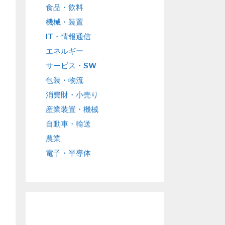
食品・飲料
機械・装置
IT・情報通信
エネルギー
サービス・SW
包装・物流
消費財・小売り
産業装置・機械
自動車・輸送
農業
電子・半導体