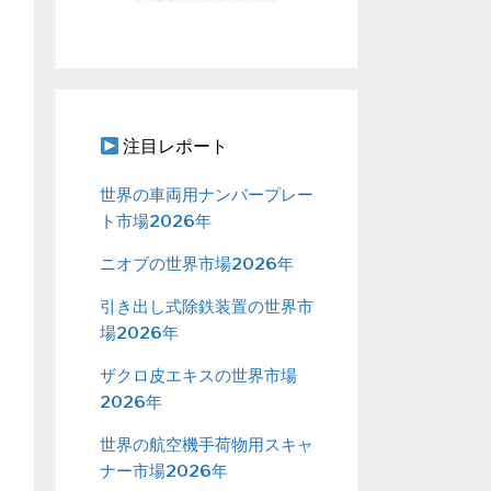
注目レポート
世界の車両用ナンバープレー
ト市場2026年
ニオブの世界市場2026年
引き出し式除鉄装置の世界市
場2026年
ザクロ皮エキスの世界市場
2026年
世界の航空機手荷物用スキャ
ナー市場2026年