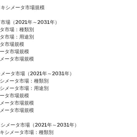
オキシメータ市場規模
場（2021年～2031年）
ータ市場：種類別
ータ市場：用途別
ータ市場規模
メータ市場規模
シメータ市場規模
ータ市場（2021年～2031年）
キシメータ市場：種類別
キシメータ市場：用途別
メータ市場規模
シメータ市場規模
シメータ市場規模
メータ市場（2021年～2031年）
オキシメータ市場：種類別