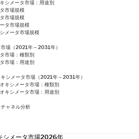
オキシメータ市場：用途別
ータ市場規模
ータ市場規模
メータ市場規模
キシメータ市場規模
場（2021年～2031年）
ータ市場：種類別
ータ市場：用途別
シメータ市場（2021年～2031年）
スオキシメータ市場：種類別
スオキシメータ市場：用途別
通チャネル分析
シメータ市場2026年