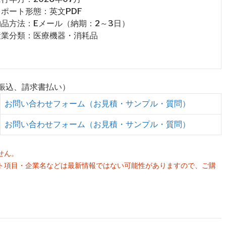
 レポート形態：英文PDF
 納品方法：Eメール（納期：2～3日）
 産業分類：医療機器・消耗品
行振込、請求書払い）
お問い合わせフォーム（お見積・サンプル・質問）
お問い合わせフォーム（お見積・サンプル・質問）
せん。
ト項目・企業名などは最新情報ではない可能性がありますので、ご購
。