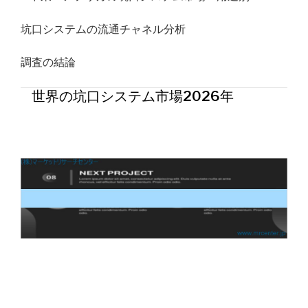
坑口システムの流通チャネル分析
調査の結論
世界の坑口システム市場2026年