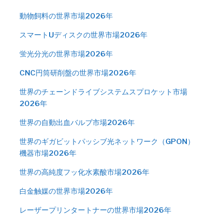
動物飼料の世界市場2026年
スマートUディスクの世界市場2026年
蛍光分光の世界市場2026年
CNC円筒研削盤の世界市場2026年
世界のチェーンドライブシステムスプロケット市場
2026年
世界の自動出血バルブ市場2026年
世界のギガビットパッシブ光ネットワーク（GPON）
機器市場2026年
世界の高純度フッ化水素酸市場2026年
白金触媒の世界市場2026年
レーザープリンタートナーの世界市場2026年