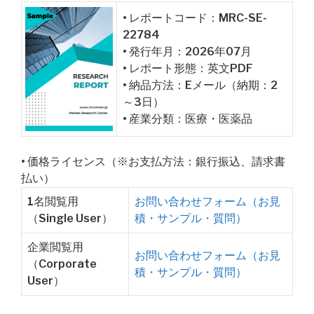
• レポートコード：MRC-SE-
22784
• 発行年月：2026年07月
• レポート形態：英文PDF
• 納品方法：Eメール（納期：2
～3日）
• 産業分類：医療・医薬品
• 価格ライセンス（※お支払方法：銀行振込、請求書
払い）
1名閲覧用
お問い合わせフォーム（お見
（Single User）
積・サンプル・質問）
企業閲覧用
お問い合わせフォーム（お見
（Corporate
積・サンプル・質問）
User）