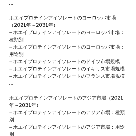
…
ホエイプロテインアイソレートのヨーロッパ市場
（2021年～2031年）
– ホエイプロテインアイソレートのヨーロッパ市場：
種類別
– ホエイプロテインアイソレートのヨーロッパ市場：
用途別
– ホエイプロテインアイソレートのドイツ市場規模
– ホエイプロテインアイソレートのイギリス市場規模
– ホエイプロテインアイソレートのフランス市場規模
…
ホエイプロテインアイソレートのアジア市場（2021
年～2031年）
– ホエイプロテインアイソレートのアジア市場：種類
別
– ホエイプロテインアイソレートのアジア市場：用途
別