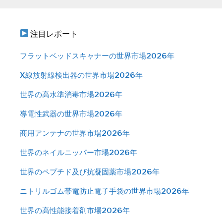
注目レポート
フラットベッドスキャナーの世界市場2026年
X線放射線検出器の世界市場2026年
世界の高水準消毒市場2026年
導電性武器の世界市場2026年
商用アンテナの世界市場2026年
世界のネイルニッパー市場2026年
世界のペプチド及び抗凝固薬市場2026年
ニトリルゴム帯電防止電子手袋の世界市場2026年
世界の高性能接着剤市場2026年