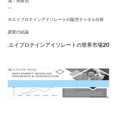
場：用途別
…
ホエイプロテインアイソレートの販売チャネル分析
調査の結論
ホエイプロテインアイソレートの世界市場202