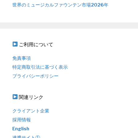
世界のミュージカルファウンテン市場2026年
ご利用について
免責事項
特定商取引法に基づく表示
プライバシーポリシー
関連リンク
クライアント企業
採用情報
English
連携サイト①