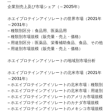
…
企業別売上及び市場シェア（～2025年）
ホエイプロテインアイソレートの世界市場（2021年
～2031年）
– 種類別区分：食品用、医薬品用
– 種類別市場規模（販売量・売上・価格）
– 用途別区分：医薬品、栄養補助食品、食品、その他
– 用途別市場規模（販売量・売上・価格）
ホエイプロテインアイソレートの地域別市場分析
ホエイプロテインアイソレートの北米市場（2021年
～2031年）
– ホエイプロテインアイソレートの北米市場：種類別
– ホエイプロテインアイソレートの北米市場：用途別
– ホエイプロテインアイソレートのアメリカ市場規模
– ホエイプロテインアイソレートのカナダ市場規模
– ホエイプロテインアイソレートのメキシコ市場規模