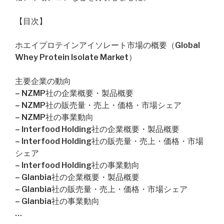
【目次】
ホエイプロテインアイソレート市場の概要（Global
Whey Protein Isolate Market）
主要企業の動向
– NZMP社の企業概要・製品概要
– NZMP社の販売量・売上・価格・市場シェア
– NZMP社の事業動向
– Interfood Holding社の企業概要・製品概要
– Interfood Holding社の販売量・売上・価格・市場
シェア
– Interfood Holding社の事業動向
– Glanbia社の企業概要・製品概要
– Glanbia社の販売量・売上・価格・市場シェア
– Glanbia社の事業動向
…