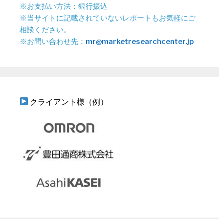
※お支払い方法：銀行振込
※当サイトに記載されていないレポートもお気軽にご
相談ください。
※お問い合わせ先：
mr@marketresearchcenter.jp
クライアント様（例）