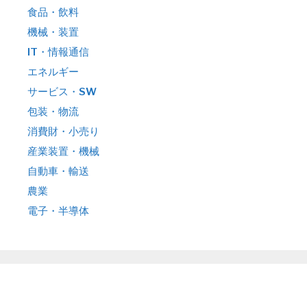
食品・飲料
機械・装置
IT・情報通信
エネルギー
サービス・SW
包装・物流
消費財・小売り
産業装置・機械
自動車・輸送
農業
電子・半導体