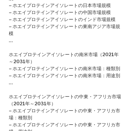
– ホエイプロテインアイソレートの日本市場規模
– ホエイプロテインアイソレートの中国市場規模
– ホエイプロテインアイソレートのインド市場規模
– ホエイプロテインアイソレートの東南アジア市場規
模
…
ホエイプロテインアイソレートの南米市場（2021年
～2031年）
– ホエイプロテインアイソレートの南米市場：種類別
– ホエイプロテインアイソレートの南米市場：用途別
…
ホエイプロテインアイソレートの中東・アフリカ市場
（2021年～2031年）
– ホエイプロテインアイソレートの中東・アフリカ市
場：種類別
– ホエイプロテインアイソレートの中東・アフリカ市