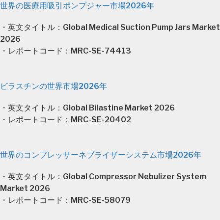
世界の医療用吸引ポンプジャー市場2026年
・英文タイトル：Global Medical Suction Pump Jars Market
2026
・レポートコード：MRC-SE-74413
ビラスチンの世界市場2026年
・英文タイトル：Global Bilastine Market 2026
・レポートコード：MRC-SE-20402
世界のコンプレッサーネブライザーシステム市場2026年
・英文タイトル：Global Compressor Nebulizer System
Market 2026
・レポートコード：MRC-SE-58079