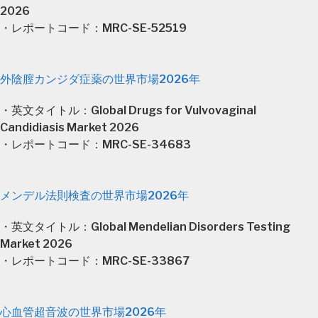
2026
・レポートコード：MRC-SE-52519
外陰膣カンジダ症薬の世界市場2026年
・英文タイトル：Global Drugs for Vulvovaginal
Candidiasis Market 2026
・レポートコード：MRC-SE-34683
メンデル法則検査の世界市場2026年
・英文タイトル：Global Mendelian Disorders Testing
Market 2026
・レポートコード：MRC-SE-33867
心血管超音波の世界市場2026年