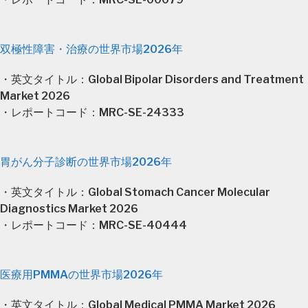
双極性障害・治療の世界市場2026年
・英文タイトル：Global Bipolar Disorders and Treatment
Market 2026
・レポートコード：MRC-SE-24333
胃がん分子診断の世界市場2026年
・英文タイトル：Global Stomach Cancer Molecular
Diagnostics Market 2026
・レポートコード：MRC-SE-40444
医療用PMMAの世界市場2026年
・英文タイトル：Global Medical PMMA Market 2026