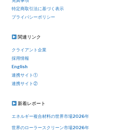
免責事項
特定商取引法に基づく表示
プライバシーポリシー
関連リンク
クライアント企業
採用情報
English
連携サイト①
連携サイト②
新着レポート
エネルギー複合材料の世界市場2026年
世界のローラースクリーン市場2026年