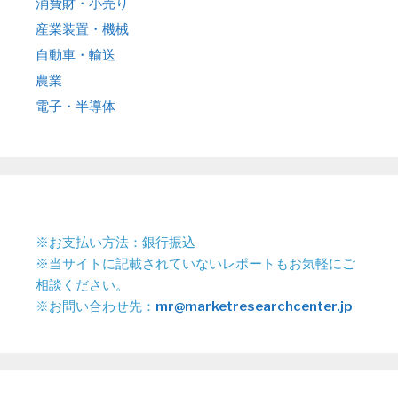
消費財・小売り
産業装置・機械
自動車・輸送
農業
電子・半導体
※お支払い方法：銀行振込
※当サイトに記載されていないレポートもお気軽にご
相談ください。
※お問い合わせ先：
mr@marketresearchcenter.jp