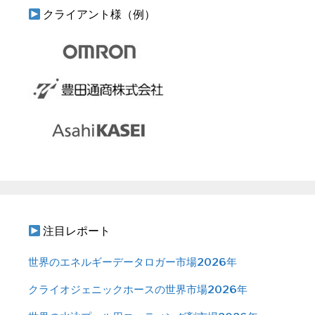
クライアント様（例）
注目レポート
世界のエネルギーデータロガー市場2026年
クライオジェニックホースの世界市場2026年