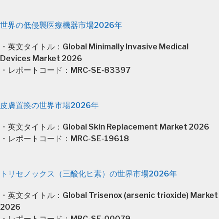
世界の低侵襲医療機器市場2026年
・英文タイトル：Global Minimally Invasive Medical
Devices Market 2026
・レポートコード：MRC-SE-83397
皮膚置換の世界市場2026年
・英文タイトル：Global Skin Replacement Market 2026
・レポートコード：MRC-SE-19618
トリセノックス（三酸化ヒ素）の世界市場2026年
・英文タイトル：Global Trisenox (arsenic trioxide) Market
2026
・レポートコード：MRC-SE-00079