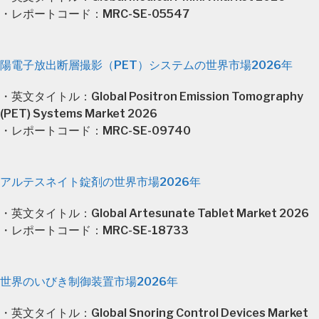
・レポートコード：MRC-SE-05547
陽電子放出断層撮影（PET）システムの世界市場2026年
・英文タイトル：Global Positron Emission Tomography
(PET) Systems Market 2026
・レポートコード：MRC-SE-09740
アルテスネイト錠剤の世界市場2026年
・英文タイトル：Global Artesunate Tablet Market 2026
・レポートコード：MRC-SE-18733
世界のいびき制御装置市場2026年
・英文タイトル：Global Snoring Control Devices Market