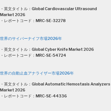
・英文タイトル：Global Cardiovascular Ultrasound
Market 2026
・レポートコード：MRC-SE-32278
世界のサイバーナイフ市場2026年
・英文タイトル：Global Cyber Knife Market 2026
・レポートコード：MRC-SE-54724
世界の自動止血アナライザー市場2026年
・英文タイトル：Global Automatic Hemostasis Analyzers
Market 2026
・レポートコード：MRC-SE-44336