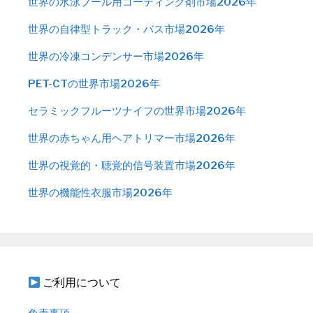
世界の水泳プール用コーティング剤市場2026年
世界の自律型トラック・バス市場2026年
世界の冷凍コンデンサー市場2026年
PET-CTの世界市場2026年
セラミックフルーツナイフの世界市場2026年
世界の赤ちゃん用ヘアトリマー市場2026年
世界の視覚的・聴覚的信号装置市場2026年
世界の機能性衣服市場2026年
ご利用について