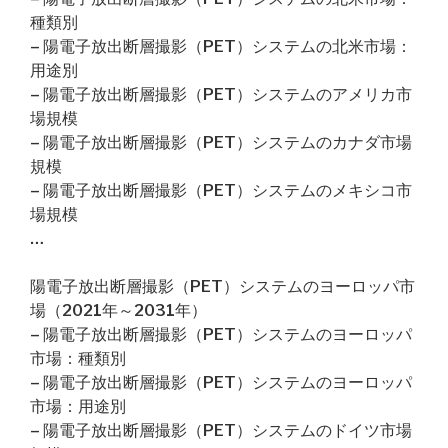
種類別
– 陽電子放出断層撮影（PET）システムの北米市場：
用途別
– 陽電子放出断層撮影（PET）システムのアメリカ市
場規模
– 陽電子放出断層撮影（PET）システムのカナダ市場
規模
– 陽電子放出断層撮影（PET）システムのメキシコ市
場規模
…
陽電子放出断層撮影（PET）システムのヨーロッパ市
場（2021年～2031年）
– 陽電子放出断層撮影（PET）システムのヨーロッパ
市場：種類別
– 陽電子放出断層撮影（PET）システムのヨーロッパ
市場：用途別
– 陽電子放出断層撮影（PET）システムのドイツ市場