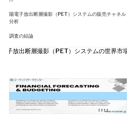
陽電子放出断層撮影（PET）システムの販売チャネル
分析
調査の結論
電子放出断層撮影（PET）システムの世界市場20