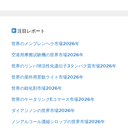
注目レポート
世界のメンブレンヘラ市場2026年
空港用摩擦試験機の世界市場2026年
世界のリンパ球活性化遺伝子3タンパク質市場2026年
世界の屋外用景観ライト市場2026年
世界の錯化剤市場2026年
世界のケータリングEコマース市場2026年
ダイアジノンの世界市場2026年
ノンアルコール濃縮シロップの世界市場2026年