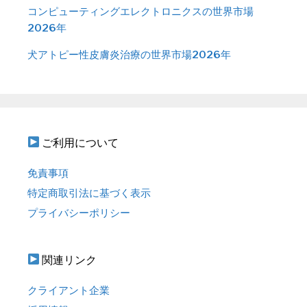
コンピューティングエレクトロニクスの世界市場
2026年
犬アトピー性皮膚炎治療の世界市場2026年
ご利用について
免責事項
特定商取引法に基づく表示
プライバシーポリシー
関連リンク
クライアント企業