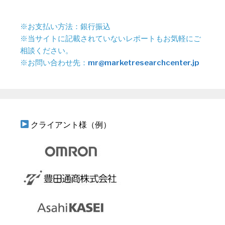
※お支払い方法：銀行振込
※当サイトに記載されていないレポートもお気軽にご
相談ください。
※お問い合わせ先：
mr@marketresearchcenter.jp
クライアント様（例）