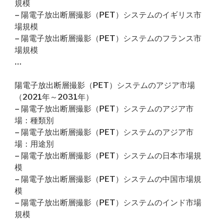
規模
– 陽電子放出断層撮影（PET）システムのイギリス市
場規模
– 陽電子放出断層撮影（PET）システムのフランス市
場規模
…
陽電子放出断層撮影（PET）システムのアジア市場
（2021年～2031年）
– 陽電子放出断層撮影（PET）システムのアジア市
場：種類別
– 陽電子放出断層撮影（PET）システムのアジア市
場：用途別
– 陽電子放出断層撮影（PET）システムの日本市場規
模
– 陽電子放出断層撮影（PET）システムの中国市場規
模
– 陽電子放出断層撮影（PET）システムのインド市場
規模