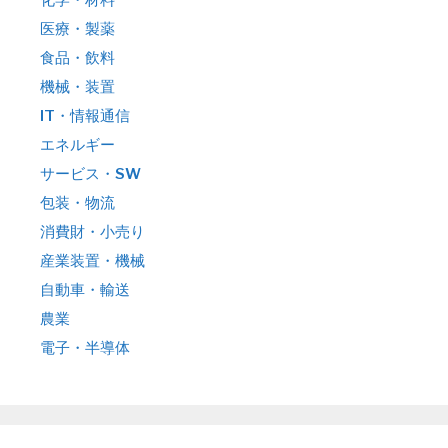
医療・製薬
食品・飲料
機械・装置
IT・情報通信
エネルギー
サービス・SW
包装・物流
消費財・小売り
産業装置・機械
自動車・輸送
農業
電子・半導体