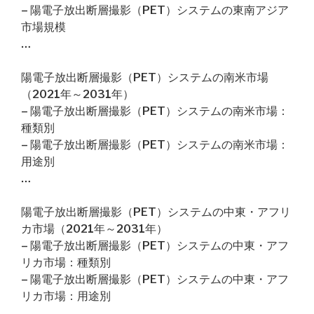
– 陽電子放出断層撮影（PET）システムの東南アジア
市場規模
…
陽電子放出断層撮影（PET）システムの南米市場
（2021年～2031年）
– 陽電子放出断層撮影（PET）システムの南米市場：
種類別
– 陽電子放出断層撮影（PET）システムの南米市場：
用途別
…
陽電子放出断層撮影（PET）システムの中東・アフリ
カ市場（2021年～2031年）
– 陽電子放出断層撮影（PET）システムの中東・アフ
リカ市場：種類別
– 陽電子放出断層撮影（PET）システムの中東・アフ
リカ市場：用途別
…