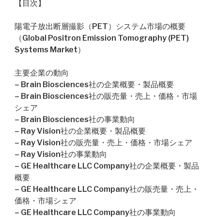
【目次】
陽電子放出断層撮影（PET）システム市場の概要
（Global Positron Emission Tomography (PET)
Systems Market）
主要企業の動向
– Brain Biosciences社の企業概要・製品概要
– Brain Biosciences社の販売量・売上・価格・市場
シェア
– Brain Biosciences社の事業動向
– Ray Vision社の企業概要・製品概要
– Ray Vision社の販売量・売上・価格・市場シェア
– Ray Vision社の事業動向
– GE Healthcare LLC Company社の企業概要・製品
概要
– GE Healthcare LLC Company社の販売量・売上・
価格・市場シェア
– GE Healthcare LLC Company社の事業動向