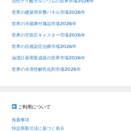
活性ケイ酸カルシウムの世界市場2026年
世界の建築用音響パネル市場2026年
世界の冷蔵庫付属品市場2026年
世界の空気圧キャスター市場2026年
世界の目感染症治療市場2026年
油浸計器用変成器の世界市場2026年
世界の水溶性解乳化剤市場2026年
ご利用について
免責事項
特定商取引法に基づく表示