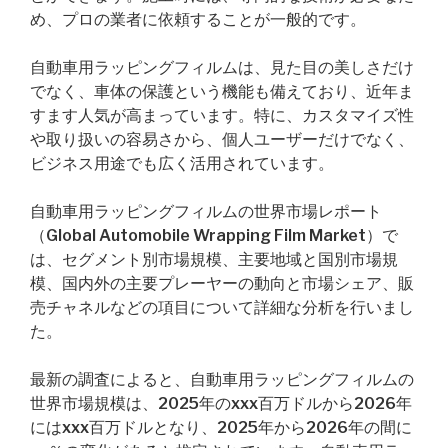
め、プロの業者に依頼することが一般的です。
自動車用ラッピングフィルムは、見た目の美しさだけ
でなく、車体の保護という機能も備えており、近年ま
すます人気が高まっています。特に、カスタマイズ性
や取り扱いの容易さから、個人ユーザーだけでなく、
ビジネス用途でも広く活用されています。
自動車用ラッピングフィルムの世界市場レポート
（Global Automobile Wrapping Film Market）で
は、セグメント別市場規模、主要地域と国別市場規
模、国内外の主要プレーヤーの動向と市場シェア、販
売チャネルなどの項目について詳細な分析を行いまし
た。
最新の調査によると、自動車用ラッピングフィルムの
世界市場規模は、2025年のxxx百万ドルから2026年
にはxxx百万ドルとなり、2025年から2026年の間に