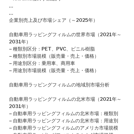
…
…
企業別売上及び市場シェア（～2025年）
自動車用ラッピングフィルムの世界市場（2021年～
2031年）
– 種類別区分：PET、PVC、ビニル樹脂
– 種類別市場規模（販売量・売上・価格）
– 用途別区分：乗用車、商用車
– 用途別市場規模（販売量・売上・価格）
自動車用ラッピングフィルムの地域別市場分析
自動車用ラッピングフィルムの北米市場（2021年～
2031年）
– 自動車用ラッピングフィルムの北米市場：種類別
– 自動車用ラッピングフィルムの北米市場：用途別
– 自動車用ラッピングフィルムのアメリカ市場規模