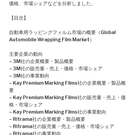
価格、市場シェアなどを分析しました。
【目次】
自動車用ラッピングフィルム市場の概要（Global
Automobile Wrapping Film Market）
主要企業の動向
– 3M社の企業概要・製品概要
– 3M社の販売量・売上・価格・市場シェア
– 3M社の事業動向
– Kay Premium Marking Films社の企業概要・製品概
要
– Kay Premium Marking Films社の販売量・売上・価
格・市場シェア
– Kay Premium Marking Films社の事業動向
– Ritrama社の企業概要・製品概要
– Ritrama社の販売量・売上・価格・市場シェア
– Ritrama社の事業動向