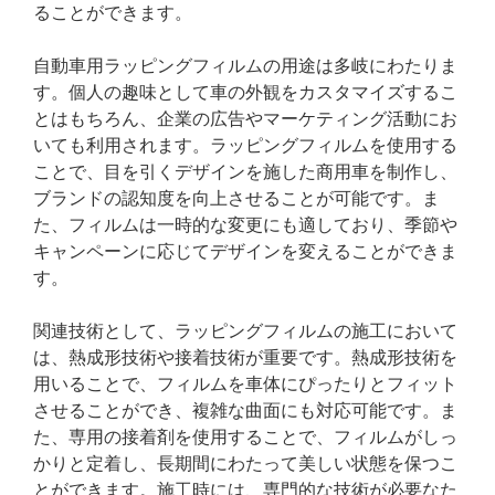
ることができます。
自動車用ラッピングフィルムの用途は多岐にわたりま
す。個人の趣味として車の外観をカスタマイズするこ
とはもちろん、企業の広告やマーケティング活動にお
いても利用されます。ラッピングフィルムを使用する
ことで、目を引くデザインを施した商用車を制作し、
ブランドの認知度を向上させることが可能です。ま
た、フィルムは一時的な変更にも適しており、季節や
キャンペーンに応じてデザインを変えることができま
す。
関連技術として、ラッピングフィルムの施工において
は、熱成形技術や接着技術が重要です。熱成形技術を
用いることで、フィルムを車体にぴったりとフィット
させることができ、複雑な曲面にも対応可能です。ま
た、専用の接着剤を使用することで、フィルムがしっ
かりと定着し、長期間にわたって美しい状態を保つこ
とができます。施工時には、専門的な技術が必要なた