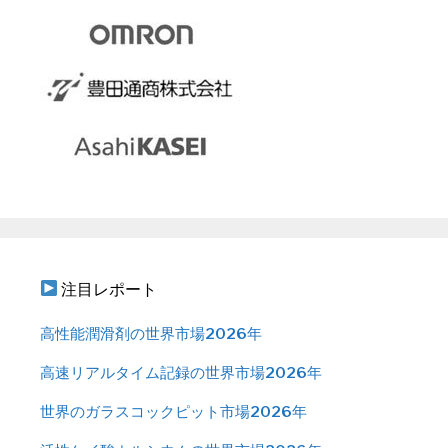
注目レポート
高性能潤滑剤の世界市場2026年
高速リアルタイム記録の世界市場2026年
世界のガラスコックピット市場2026年