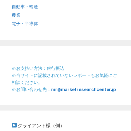
自動車・輸送
農業
電子・半導体
※お支払い方法：銀行振込
※当サイトに記載されていないレポートもお気軽にご
相談ください。
※お問い合わせ先：
mr@marketresearchcenter.jp
クライアント様（例）