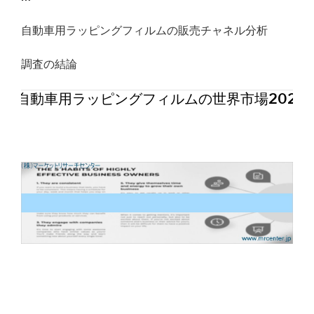
自動車用ラッピングフィルムの販売チャネル分析
調査の結論
自動車用ラッピングフィルムの世界市場2026