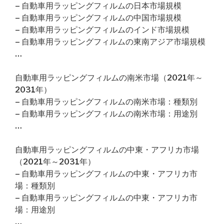
– 自動車用ラッピングフィルムの日本市場規模
– 自動車用ラッピングフィルムの中国市場規模
– 自動車用ラッピングフィルムのインド市場規模
– 自動車用ラッピングフィルムの東南アジア市場規模
…
自動車用ラッピングフィルムの南米市場（2021年～
2031年）
– 自動車用ラッピングフィルムの南米市場：種類別
– 自動車用ラッピングフィルムの南米市場：用途別
…
自動車用ラッピングフィルムの中東・アフリカ市場
（2021年～2031年）
– 自動車用ラッピングフィルムの中東・アフリカ市
場：種類別
– 自動車用ラッピングフィルムの中東・アフリカ市
場：用途別
…