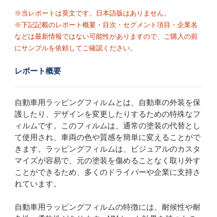
※当レポートは英文です。日本語版はありません。
※下記記載のレポート概要・目次・セグメント項目・企業名
などは最新情報ではない可能性がありますので、ご購入の前
にサンプルを依頼してご確認ください。
レポート概要
自動車用ラッピングフィルムとは、自動車の外装を保
護したり、デザインを変更したりするための特殊なフ
ィルムです。このフィルムは、通常の塗装の代替とし
て使用され、車両の色や質感を簡単に変えることがで
きます。ラッピングフィルムは、ビジュアルのカスタ
マイズが容易で、元の塗装を傷めることなく取り外す
ことができるため、多くのドライバーや企業に支持さ
れています。
自動車用ラッピングフィルムの特徴には、耐候性や耐