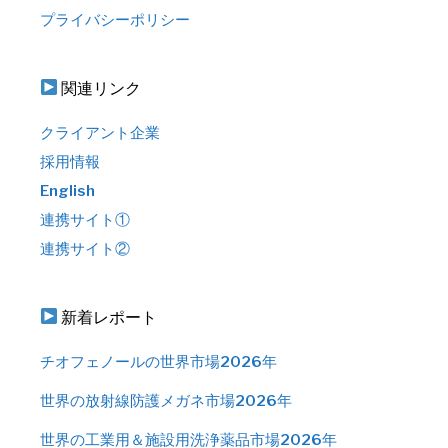
プライバシーポリシー
関連リンク
クライアント企業
採用情報
English
連携サイト①
連携サイト②
新着レポート
チオフェノールの世界市場2026年
世界の放射線防護メガネ市場2026年
世界の工業用＆施設用洗浄薬品市場2026年