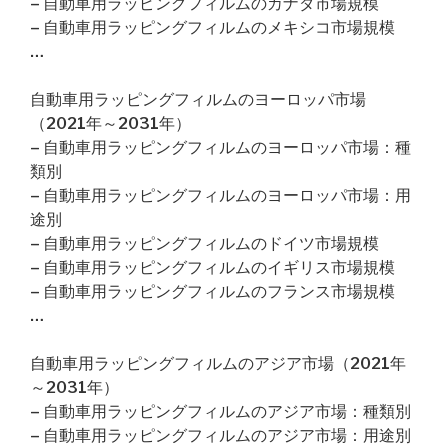
– 自動車用ラッピングフィルムのカナダ市場規模
– 自動車用ラッピングフィルムのメキシコ市場規模
…
自動車用ラッピングフィルムのヨーロッパ市場
（2021年～2031年）
– 自動車用ラッピングフィルムのヨーロッパ市場：種
類別
– 自動車用ラッピングフィルムのヨーロッパ市場：用
途別
– 自動車用ラッピングフィルムのドイツ市場規模
– 自動車用ラッピングフィルムのイギリス市場規模
– 自動車用ラッピングフィルムのフランス市場規模
…
自動車用ラッピングフィルムのアジア市場（2021年
～2031年）
– 自動車用ラッピングフィルムのアジア市場：種類別
– 自動車用ラッピングフィルムのアジア市場：用途別