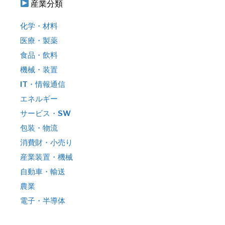
産業分類
化学・材料
医療・製薬
食品・飲料
機械・装置
IT・情報通信
エネルギー
サービス・SW
包装・物流
消費財・小売り
産業装置・機械
自動車・輸送
農業
電子・半導体