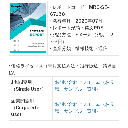
• レポートコード：MRC-SE-
67138
• 発行年月：2026年07月
• レポート形態：英文PDF
• 納品方法：Eメール（納期：2
～3日）
• 産業分類：情報技術・通信
• 価格ライセンス（※お支払方法：銀行振込、請求書
払い）
1名閲覧用
お問い合わせフォーム（お見
（Single User）
積・サンプル・質問）
企業閲覧用
お問い合わせフォーム（お見
（Corporate
積・サンプル・質問）
User）