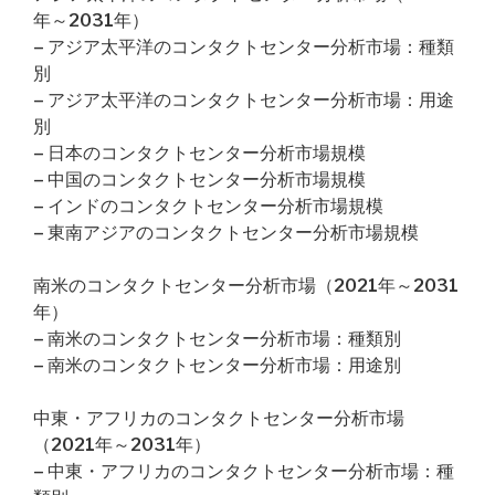
年～2031年）
– アジア太平洋のコンタクトセンター分析市場：種類
別
– アジア太平洋のコンタクトセンター分析市場：用途
別
– 日本のコンタクトセンター分析市場規模
– 中国のコンタクトセンター分析市場規模
– インドのコンタクトセンター分析市場規模
– 東南アジアのコンタクトセンター分析市場規模
南米のコンタクトセンター分析市場（2021年～2031
年）
– 南米のコンタクトセンター分析市場：種類別
– 南米のコンタクトセンター分析市場：用途別
中東・アフリカのコンタクトセンター分析市場
（2021年～2031年）
– 中東・アフリカのコンタクトセンター分析市場：種