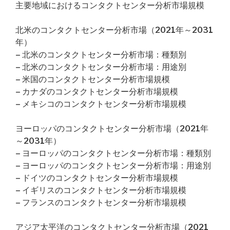
主要地域におけるコンタクトセンター分析市場規模
北米のコンタクトセンター分析市場（2021年～2031
年）
– 北米のコンタクトセンター分析市場：種類別
– 北米のコンタクトセンター分析市場：用途別
– 米国のコンタクトセンター分析市場規模
– カナダのコンタクトセンター分析市場規模
– メキシコのコンタクトセンター分析市場規模
ヨーロッパのコンタクトセンター分析市場（2021年
～2031年）
– ヨーロッパのコンタクトセンター分析市場：種類別
– ヨーロッパのコンタクトセンター分析市場：用途別
– ドイツのコンタクトセンター分析市場規模
– イギリスのコンタクトセンター分析市場規模
– フランスのコンタクトセンター分析市場規模
アジア太平洋のコンタクトセンター分析市場（2021