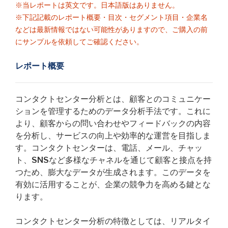
※当レポートは英文です。日本語版はありません。
※下記記載のレポート概要・目次・セグメント項目・企業名
などは最新情報ではない可能性がありますので、ご購入の前
にサンプルを依頼してご確認ください。
レポート概要
コンタクトセンター分析とは、顧客とのコミュニケー
ションを管理するためのデータ分析手法です。これに
より、顧客からの問い合わせやフィードバックの内容
を分析し、サービスの向上や効率的な運営を目指しま
す。コンタクトセンターは、電話、メール、チャッ
ト、SNSなど多様なチャネルを通じて顧客と接点を持
つため、膨大なデータが生成されます。このデータを
有効に活用することが、企業の競争力を高める鍵とな
ります。
コンタクトセンター分析の特徴としては、リアルタイ