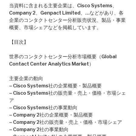
当資料に含まれる主要企業は、Cisco Systems、
Company 2、Genpact Limited、…などがあり、各
企業のコンタクトセンター分析販売状況、製品・事業
概要、市場シェアなどを掲載しています。
【目次】
世界のコンタクトセンター分析市場概要（Global
Contact Center Analytics Market）
主要企業の動向
– Cisco Systems社の企業概要・製品概要
– Cisco Systems社の販売量・売上・価格・市場シェ
ア
– Cisco Systems社の事業動向
– Company 2社の企業概要・製品概要
– Company 2社の販売量・売上・価格・市場シェア
– Company 2社の事業動向