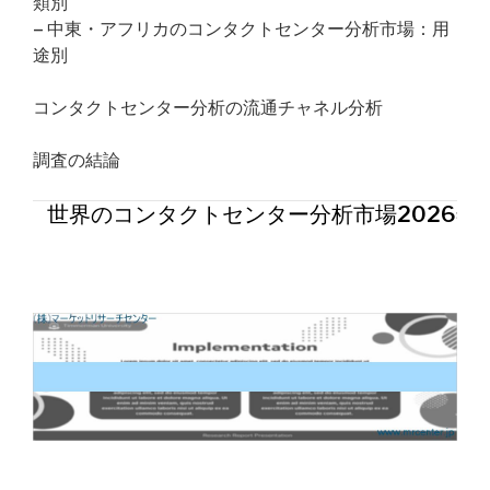
類別
– 中東・アフリカのコンタクトセンター分析市場：用
途別
コンタクトセンター分析の流通チャネル分析
調査の結論
世界のコンタクトセンター分析市場2026年