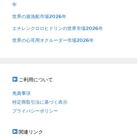
年
世界の遊漁船市場2026年
エチレンクロロヒドリンの世界市場2026年
世界の心耳用オクルーダー市場2026年
ご利用について
免責事項
特定商取引法に基づく表示
プライバシーポリシー
関連リンク