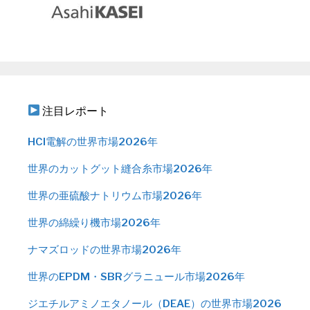
注目レポート
HCl電解の世界市場2026年
世界のカットグット縫合糸市場2026年
世界の亜硫酸ナトリウム市場2026年
世界の綿繰り機市場2026年
ナマズロッドの世界市場2026年
世界のEPDM・SBRグラニュール市場2026年
ジエチルアミノエタノール（DEAE）の世界市場2026