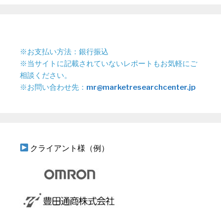
※お支払い方法：銀行振込
※当サイトに記載されていないレポートもお気軽にご
相談ください。
※お問い合わせ先：
mr@marketresearchcenter.jp
クライアント様（例）