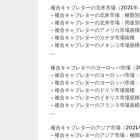
複合キャブレターの北米市場（2021年～
– 複合キャブレターの北米市場：種類別
– 複合キャブレターの北米市場：用途別
– 複合キャブレターのアメリカ市場規模
– 複合キャブレターのカナダ市場規模
– 複合キャブレターのメキシコ市場規模
…
複合キャブレターのヨーロッパ市場（20
– 複合キャブレターのヨーロッパ市場
– 複合キャブレターのヨーロッパ市場
– 複合キャブレターのドイツ市場規模
– 複合キャブレターのイギリス市場規模
– 複合キャブレターのフランス市場規模
…
複合キャブレターのアジア市場（2021年
– 複合キャブレターのアジア市場：種類