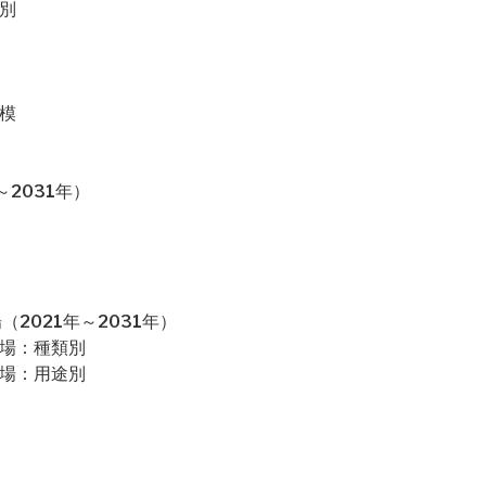
別
模
2031年）
2021年～2031年）
市場：種類別
市場：用途別