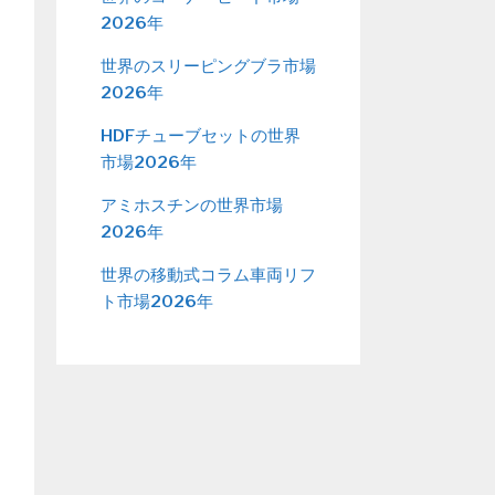
2026年
世界のスリーピングブラ市場
2026年
HDFチューブセットの世界
市場2026年
アミホスチンの世界市場
2026年
世界の移動式コラム車両リフ
ト市場2026年