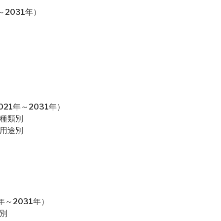
2031年）
21年～2031年）
：種類別
：用途別
～2031年）
別