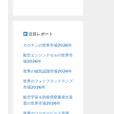
注目レポート
カロチンの世界市場2026年
航空エンジンナセルの世界市
場2026年
世界の磁気認識市場2026年
世界のフォトフラッドランプ
市場2026年
航空宇宙＆防衛用窒素発生装
置の世界市場2026年
世界のコーナービード市場