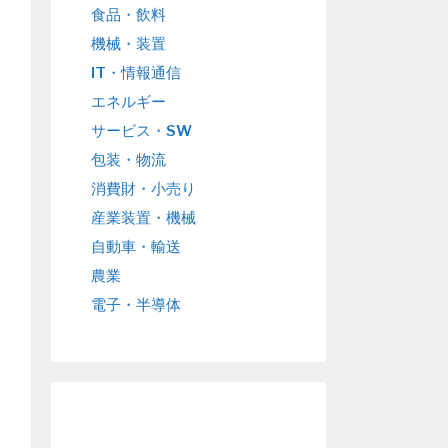
食品・飲料
機械・装置
IT・情報通信
エネルギー
サービス・SW
包装・物流
消費財・小売り
産業装置・機械
自動車・輸送
農業
電子・半導体