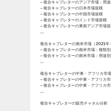
– 複合キャブレターのアジア市場：用途
– 複合キャブレターの日本市場規模
– 複合キャブレターの中国市場規模
– 複合キャブレターのインド市場規模
– 複合キャブレターの東南アジア市場規
…
複合キャブレターの南米市場（2021年～
– 複合キャブレターの南米市場：種類別
– 複合キャブレターの南米市場：用途別
…
複合キャブレターの中東・アフリカ市場（
– 複合キャブレターの中東・アフリカ
– 複合キャブレターの中東・アフリカ
…
複合キャブレターの販売チャネル分析