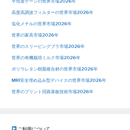
平坦度ゲージの世界市場2026年
高度高調波フィルターの世界市場2026年
塩化メチルの世界市場2026年
世界の家具市場2026年
世界のスリーピングブラ市場2026年
世界の有機栽培ミルク市場2026年
ポリウレタン樹脂複合材の世界市場2026年
MRI安全埋め込み型デバイスの世界市場2026年
世界のプリント回路基板技術市場2026年
ご利用について