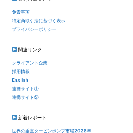
免責事項
特定商取引法に基づく表示
プライバシーポリシー
関連リンク
クライアント企業
採用情報
English
連携サイト①
連携サイト②
新着レポート
世界の垂直タービンポンプ市場2026年