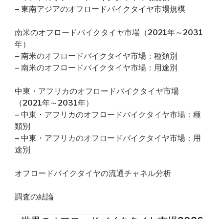
– 東南アジアのオフロードバイクタイヤ市場規模
南米のオフロードバイクタイヤ市場（2021年～2031
年）
– 南米のオフロードバイクタイヤ市場：種類別
– 南米のオフロードバイクタイヤ市場：用途別
中東・アフリカのオフロードバイクタイヤ市場
（2021年～2031年）
– 中東・アフリカのオフロードバイクタイヤ市場：種
類別
– 中東・アフリカのオフロードバイクタイヤ市場：用
途別
オフロードバイクタイヤの流通チャネル分析
調査の結論