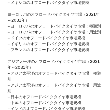
– メキシコのオフロードバイクタイヤ市場規模
ヨーロッパのオフロードバイクタイヤ市場（2021年
～2031年）
– ヨーロッパのオフロードバイクタイヤ市場：種類別
– ヨーロッパのオフロードバイクタイヤ市場：用途別
– ドイツのオフロードバイクタイヤ市場規模
– イギリスのオフロードバイクタイヤ市場規模
– フランスのオフロードバイクタイヤ市場規模
アジア太平洋のオフロードバイクタイヤ市場（2021
年～2031年）
– アジア太平洋のオフロードバイクタイヤ市場：種類
別
– アジア太平洋のオフロードバイクタイヤ市場：用途
別
– 日本のオフロードバイクタイヤ市場規模
– 中国のオフロードバイクタイヤ市場規模
– インドのオフロードバイクタイヤ市場規模