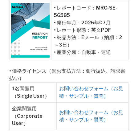
• レポートコード：MRC-SE-
56585
• 発行年月：2026年07月
• レポート形態：英文PDF
• 納品方法：Eメール（納期：2
～3日）
• 産業分類：自動車・運送
• 価格ライセンス（※お支払方法：銀行振込、請求書
払い）
1名閲覧用
お問い合わせフォーム（お見
（Single User）
積・サンプル・質問）
企業閲覧用
お問い合わせフォーム（お見
（Corporate
積・サンプル・質問）
User）