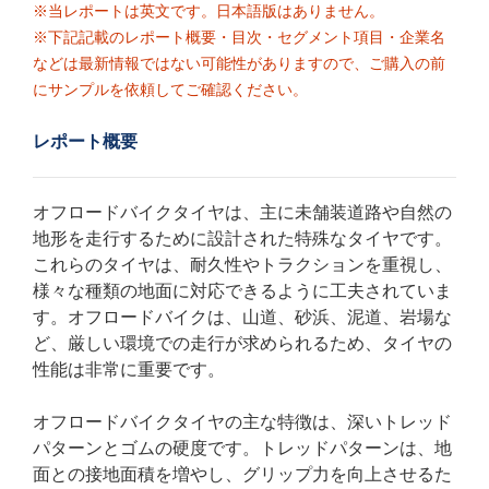
※当レポートは英文です。日本語版はありません。
※下記記載のレポート概要・目次・セグメント項目・企業名
などは最新情報ではない可能性がありますので、ご購入の前
にサンプルを依頼してご確認ください。
レポート概要
オフロードバイクタイヤは、主に未舗装道路や自然の
地形を走行するために設計された特殊なタイヤです。
これらのタイヤは、耐久性やトラクションを重視し、
様々な種類の地面に対応できるように工夫されていま
す。オフロードバイクは、山道、砂浜、泥道、岩場な
ど、厳しい環境での走行が求められるため、タイヤの
性能は非常に重要です。
オフロードバイクタイヤの主な特徴は、深いトレッド
パターンとゴムの硬度です。トレッドパターンは、地
面との接地面積を増やし、グリップ力を向上させるた