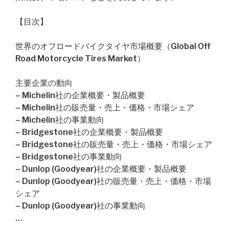
【目次】
世界のオフロードバイクタイヤ市場概要（Global Off
Road Motorcycle Tires Market）
主要企業の動向
– Michelin社の企業概要・製品概要
– Michelin社の販売量・売上・価格・市場シェア
– Michelin社の事業動向
– Bridgestone社の企業概要・製品概要
– Bridgestone社の販売量・売上・価格・市場シェア
– Bridgestone社の事業動向
– Dunlop (Goodyear)社の企業概要・製品概要
– Dunlop (Goodyear)社の販売量・売上・価格・市場
シェア
– Dunlop (Goodyear)社の事業動向
…