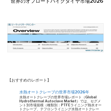
世界のオフロードバイクタイヤ市場2026年
【おすすめのレポート】
水熱オートクレーブの世界市場2026年
水熱オートクレーブの世界市場レポート（Global
Hydrothermal Autoclave Market）では、セグメ
ント別市場規模（種類別：PTFEライニング熱水オー
トクレーブ、テフロンライニング水熱オートクレー