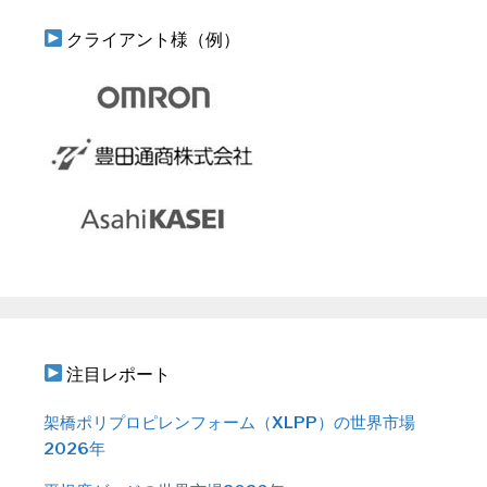
クライアント様（例）
注目レポート
架橋ポリプロピレンフォーム（XLPP）の世界市場
2026年