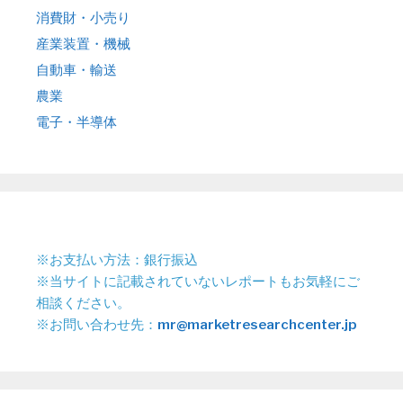
消費財・小売り
産業装置・機械
自動車・輸送
農業
電子・半導体
※お支払い方法：銀行振込
※当サイトに記載されていないレポートもお気軽にご
相談ください。
※お問い合わせ先：
mr@marketresearchcenter.jp