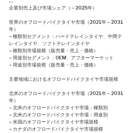
…
企業別売上及び市場シェア（～2025年）
世界のオフロードバイクタイヤ市場（2021年～2031
年）
– 種類別セグメント：ハードテレインタイヤ、中間テ
レインタイヤ、ソフトテレインタイヤ
– 種類別市場規模（販売量・売上・価格）
– 用途別セグメント：OEM、アフターマーケット
– 用途別市場規模（販売量・売上・価格）
主要地域におけるオフロードバイクタイヤ市場規模
北米のオフロードバイクタイヤ市場（2021年～2031
年）
– 北米のオフロードバイクタイヤ市場：種類別
– 北米のオフロードバイクタイヤ市場：用途別
– 米国のオフロードバイクタイヤ市場規模
– カナダのオフロードバイクタイヤ市場規模